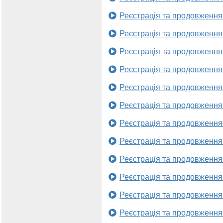
Реєстрація та продовження
Реєстрація та продовження
Реєстрація та продовження
Реєстрація та продовження
Реєстрація та продовження
Реєстрація та продовження
Реєстрація та продовження
Реєстрація та продовження
Реєстрація та продовження
Реєстрація та продовження
Реєстрація та продовження
Реєстрація та продовження