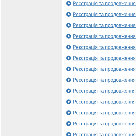
Реєстрація та продовження
Реєстрація та продовження
Реєстрація та продовження
Реєстрація та продовження
Реєстрація та продовження
Реєстрація та продовження
Реєстрація та продовження
Реєстрація та продовження
Реєстрація та продовження
Реєстрація та продовження
Реєстрація та продовження
Реєстрація та продовження
Реєстрація та продовження