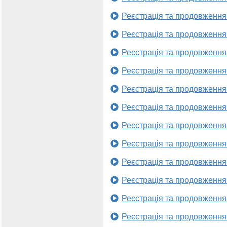
Реєстрація та продовження
Реєстрація та продовження
Реєстрація та продовження
Реєстрація та продовження
Реєстрація та продовження
Реєстрація та продовження
Реєстрація та продовження
Реєстрація та продовження
Реєстрація та продовження
Реєстрація та продовження
Реєстрація та продовження
Реєстрація та продовження