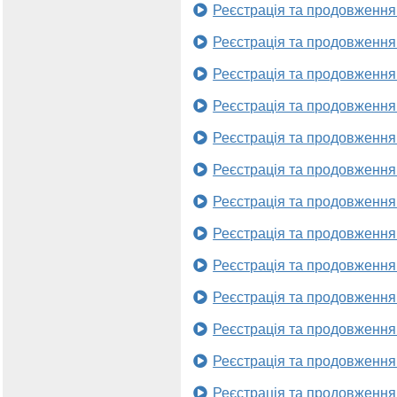
Реєстрація та продовження
Реєстрація та продовження
Реєстрація та продовження
Реєстрація та продовження
Реєстрація та продовження
Реєстрація та продовження
Реєстрація та продовження
Реєстрація та продовження
Реєстрація та продовження
Реєстрація та продовження
Реєстрація та продовження
Реєстрація та продовження
Реєстрація та продовження