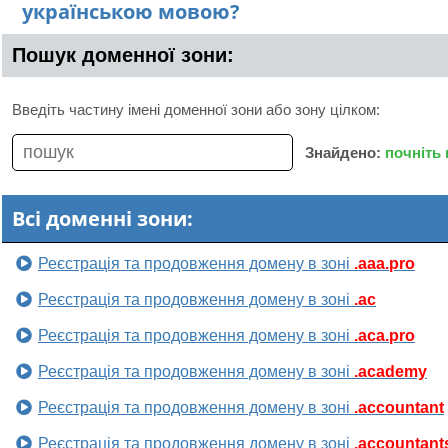
українською мовою?
Пошук доменної зони:
Введіть частину імені доменної зони або зону цілком:
Знайдено:
почніть
Всі доменні зони:
Реєстрація та продовження домену в зоні
.aaa.pro
Реєстрація та продовження домену в зоні
.ac
Реєстрація та продовження домену в зоні
.aca.pro
Реєстрація та продовження домену в зоні
.academy
Реєстрація та продовження домену в зоні
.accountant
Реєстрація та продовження домену в зоні
.accountant