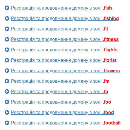
Реєстрація та продовження домену в зоні
.fish
Реєстрація та продовження домену в зоні
.fishing
Реєстрація та продовження домену в зоні
.fit
Реєстрація та продовження домену в зоні
.fitness
Реєстрація та продовження домену в зоні
.flights
Реєстрація та продовження домену в зоні
.florist
Реєстрація та продовження домену в зоні
.flowers
Реєстрація та продовження домену в зоні
.fm
Реєстрація та продовження домену в зоні
.fo
Реєстрація та продовження домену в зоні
.foo
Реєстрація та продовження домену в зоні
.food
Реєстрація та продовження домену в зоні
.football