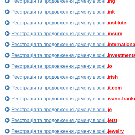
Реєстрація та продовження домену в зоні
.ing
Реєстрація та продовження домену в зоні
.ink
Реєстрація та продовження домену в зоні
.institute
Реєстрація та продовження домену в зоні
.insure
Реєстрація та продовження домену в зоні
.internationa
Реєстрація та продовження домену в зоні
.investment
Реєстрація та продовження домену в зоні
.io
Реєстрація та продовження домену в зоні
.irish
Реєстрація та продовження домену в зоні
.it.com
Реєстрація та продовження домену в зоні
.ivano-frank
Реєстрація та продовження домену в зоні
.je
Реєстрація та продовження домену в зоні
.jetzt
Реєстрація та продовження домену в зоні
.jewelry