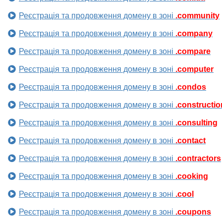
Реєстрація та продовження домену в зоні
.community
Реєстрація та продовження домену в зоні
.company
Реєстрація та продовження домену в зоні
.compare
Реєстрація та продовження домену в зоні
.computer
Реєстрація та продовження домену в зоні
.condos
Реєстрація та продовження домену в зоні
.constructio
Реєстрація та продовження домену в зоні
.consulting
Реєстрація та продовження домену в зоні
.contact
Реєстрація та продовження домену в зоні
.contractors
Реєстрація та продовження домену в зоні
.cooking
Реєстрація та продовження домену в зоні
.cool
Реєстрація та продовження домену в зоні
.coupons