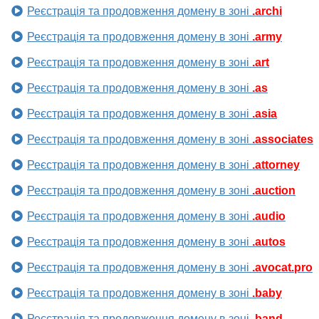
Реєстрація та продовження домену в зоні
.archi
Реєстрація та продовження домену в зоні
.army
Реєстрація та продовження домену в зоні
.art
Реєстрація та продовження домену в зоні
.as
Реєстрація та продовження домену в зоні
.asia
Реєстрація та продовження домену в зоні
.associates
Реєстрація та продовження домену в зоні
.attorney
Реєстрація та продовження домену в зоні
.auction
Реєстрація та продовження домену в зоні
.audio
Реєстрація та продовження домену в зоні
.autos
Реєстрація та продовження домену в зоні
.avocat.pro
Реєстрація та продовження домену в зоні
.baby
Реєстрація та продовження домену в зоні
.band