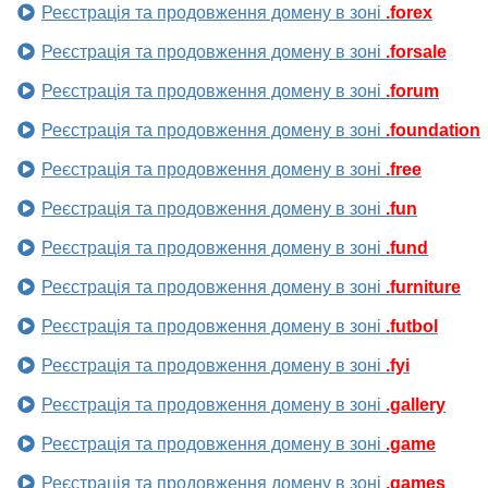
Реєстрація та продовження домену в зоні
.forex
Реєстрація та продовження домену в зоні
.forsale
Реєстрація та продовження домену в зоні
.forum
Реєстрація та продовження домену в зоні
.foundation
Реєстрація та продовження домену в зоні
.free
Реєстрація та продовження домену в зоні
.fun
Реєстрація та продовження домену в зоні
.fund
Реєстрація та продовження домену в зоні
.furniture
Реєстрація та продовження домену в зоні
.futbol
Реєстрація та продовження домену в зоні
.fyi
Реєстрація та продовження домену в зоні
.gallery
Реєстрація та продовження домену в зоні
.game
Реєстрація та продовження домену в зоні
.games