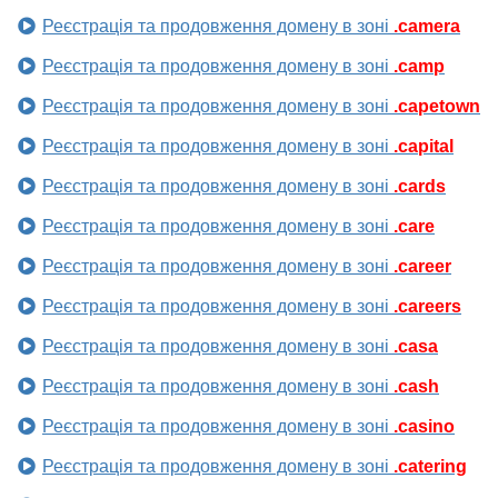
Реєстрація та продовження домену в зоні
.camera
Реєстрація та продовження домену в зоні
.camp
Реєстрація та продовження домену в зоні
.capetown
Реєстрація та продовження домену в зоні
.capital
Реєстрація та продовження домену в зоні
.cards
Реєстрація та продовження домену в зоні
.care
Реєстрація та продовження домену в зоні
.career
Реєстрація та продовження домену в зоні
.careers
Реєстрація та продовження домену в зоні
.casa
Реєстрація та продовження домену в зоні
.cash
Реєстрація та продовження домену в зоні
.casino
Реєстрація та продовження домену в зоні
.catering