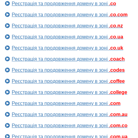
Реєстрація та продовження домену в зоні
.co
Реєстрація та продовження домену в зоні
.co.com
Реєстрація та продовження домену в зоні
.co.nz
Реєстрація та продовження домену в зоні
.co.ua
Реєстрація та продовження домену в зоні
.co.uk
Реєстрація та продовження домену в зоні
.coach
Реєстрація та продовження домену в зоні
.codes
Реєстрація та продовження домену в зоні
.coffee
Реєстрація та продовження домену в зоні
.college
Реєстрація та продовження домену в зоні
.com
Реєстрація та продовження домену в зоні
.com.au
Реєстрація та продовження домену в зоні
.com.co
Реєстрація та продовження домену в зоні
.com.ua