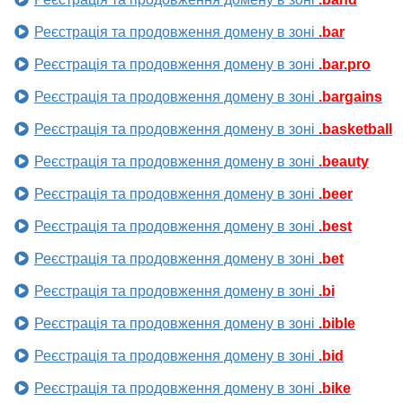
Реєстрація та продовження домену в зоні
.bar
Реєстрація та продовження домену в зоні
.bar.pro
Реєстрація та продовження домену в зоні
.bargains
Реєстрація та продовження домену в зоні
.basketball
Реєстрація та продовження домену в зоні
.beauty
Реєстрація та продовження домену в зоні
.beer
Реєстрація та продовження домену в зоні
.best
Реєстрація та продовження домену в зоні
.bet
Реєстрація та продовження домену в зоні
.bi
Реєстрація та продовження домену в зоні
.bible
Реєстрація та продовження домену в зоні
.bid
Реєстрація та продовження домену в зоні
.bike