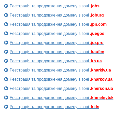
Реєстрація та продовження домену в зоні
.jobs
Реєстрація та продовження домену в зоні
.joburg
Реєстрація та продовження домену в зоні
.jpn.com
Реєстрація та продовження домену в зоні
.juegos
Реєстрація та продовження домену в зоні
.jur.pro
Реєстрація та продовження домену в зоні
.kaufen
Реєстрація та продовження домену в зоні
.kh.ua
Реєстрація та продовження домену в зоні
.kharkiv.ua
Реєстрація та продовження домену в зоні
.kharkov.ua
Реєстрація та продовження домену в зоні
.kherson.ua
Реєстрація та продовження домену в зоні
.khmelnytsk
Реєстрація та продовження домену в зоні
.kids