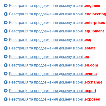
Реєстрація та продовження домену в зоні
.engineer
Реєстрація та продовження домену в зоні
.engineerin
Реєстрація та продовження домену в зоні
.enterprises
Реєстрація та продовження домену в зоні
.equipment
Реєстрація та продовження домену в зоні
.esq
Реєстрація та продовження домену в зоні
.estate
Реєстрація та продовження домену в зоні
.eu
Реєстрація та продовження домену в зоні
.eu.com
Реєстрація та продовження домену в зоні
.events
Реєстрація та продовження домену в зоні
.exchange
Реєстрація та продовження домену в зоні
.expert
Реєстрація та продовження домену в зоні
.exposed