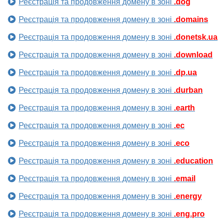
Реєстрація та продовження домену в зоні
.dog
Реєстрація та продовження домену в зоні
.domains
Реєстрація та продовження домену в зоні
.donetsk.ua
Реєстрація та продовження домену в зоні
.download
Реєстрація та продовження домену в зоні
.dp.ua
Реєстрація та продовження домену в зоні
.durban
Реєстрація та продовження домену в зоні
.earth
Реєстрація та продовження домену в зоні
.ec
Реєстрація та продовження домену в зоні
.eco
Реєстрація та продовження домену в зоні
.education
Реєстрація та продовження домену в зоні
.email
Реєстрація та продовження домену в зоні
.energy
Реєстрація та продовження домену в зоні
.eng.pro