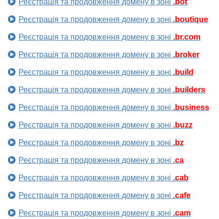
Реєстрація та продовження домену в зоні
.bot
Реєстрація та продовження домену в зоні
.boutique
Реєстрація та продовження домену в зоні
.br.com
Реєстрація та продовження домену в зоні
.broker
Реєстрація та продовження домену в зоні
.build
Реєстрація та продовження домену в зоні
.builders
Реєстрація та продовження домену в зоні
.business
Реєстрація та продовження домену в зоні
.buzz
Реєстрація та продовження домену в зоні
.bz
Реєстрація та продовження домену в зоні
.ca
Реєстрація та продовження домену в зоні
.cab
Реєстрація та продовження домену в зоні
.cafe
Реєстрація та продовження домену в зоні
.cam