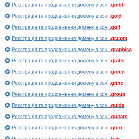
Реєстрація та продовження домену в зоні
.gmbh
Реєстрація та продовження домену в зоні
.gold
Реєстрація та продовження домену в зоні
.golf
Реєстрація та продовження домену в зоні
.gr.com
Реєстрація та продовження домену в зоні
.graphics
Реєстрація та продовження домену в зоні
.gratis
Реєстрація та продовження домену в зоні
.green
Реєстрація та продовження домену в зоні
.gripe
Реєстрація та продовження домену в зоні
.group
Реєстрація та продовження домену в зоні
.guide
Реєстрація та продовження домену в зоні
.guitars
Реєстрація та продовження домену в зоні
.guru
Реєстрація та продовження домену в зоні
.hair