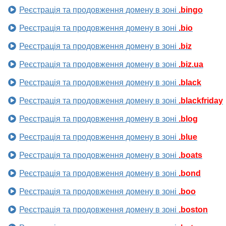
Реєстрація та продовження домену в зоні
.bingo
Реєстрація та продовження домену в зоні
.bio
Реєстрація та продовження домену в зоні
.biz
Реєстрація та продовження домену в зоні
.biz.ua
Реєстрація та продовження домену в зоні
.black
Реєстрація та продовження домену в зоні
.blackfriday
Реєстрація та продовження домену в зоні
.blog
Реєстрація та продовження домену в зоні
.blue
Реєстрація та продовження домену в зоні
.boats
Реєстрація та продовження домену в зоні
.bond
Реєстрація та продовження домену в зоні
.boo
Реєстрація та продовження домену в зоні
.boston