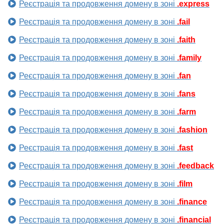
Реєстрація та продовження домену в зоні
.express
Реєстрація та продовження домену в зоні
.fail
Реєстрація та продовження домену в зоні
.faith
Реєстрація та продовження домену в зоні
.family
Реєстрація та продовження домену в зоні
.fan
Реєстрація та продовження домену в зоні
.fans
Реєстрація та продовження домену в зоні
.farm
Реєстрація та продовження домену в зоні
.fashion
Реєстрація та продовження домену в зоні
.fast
Реєстрація та продовження домену в зоні
.feedback
Реєстрація та продовження домену в зоні
.film
Реєстрація та продовження домену в зоні
.finance
Реєстрація та продовження домену в зоні
.financial