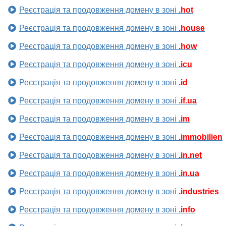
Реєстрація та продовження домену в зоні
.hot
Реєстрація та продовження домену в зоні
.house
Реєстрація та продовження домену в зоні
.how
Реєстрація та продовження домену в зоні
.icu
Реєстрація та продовження домену в зоні
.id
Реєстрація та продовження домену в зоні
.if.ua
Реєстрація та продовження домену в зоні
.im
Реєстрація та продовження домену в зоні
.immobilien
Реєстрація та продовження домену в зоні
.in.net
Реєстрація та продовження домену в зоні
.in.ua
Реєстрація та продовження домену в зоні
.industries
Реєстрація та продовження домену в зоні
.info