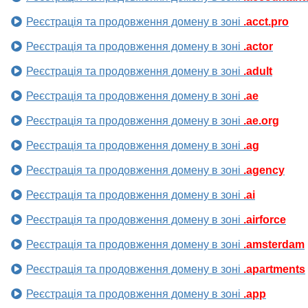
Реєстрація та продовження домену в зоні
.acct.pro
Реєстрація та продовження домену в зоні
.actor
Реєстрація та продовження домену в зоні
.adult
Реєстрація та продовження домену в зоні
.ae
Реєстрація та продовження домену в зоні
.ae.org
Реєстрація та продовження домену в зоні
.ag
Реєстрація та продовження домену в зоні
.agency
Реєстрація та продовження домену в зоні
.ai
Реєстрація та продовження домену в зоні
.airforce
Реєстрація та продовження домену в зоні
.amsterdam
Реєстрація та продовження домену в зоні
.apartments
Реєстрація та продовження домену в зоні
.app