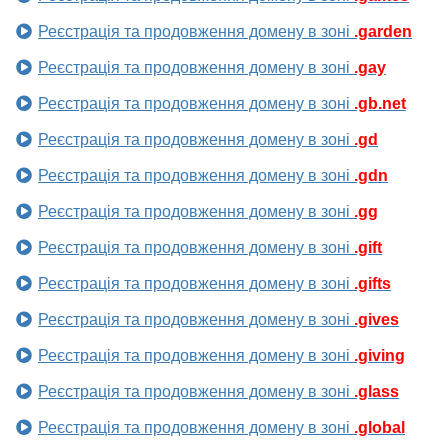
Реєстрація та продовження домену в зоні
.garden
Реєстрація та продовження домену в зоні
.gay
Реєстрація та продовження домену в зоні
.gb.net
Реєстрація та продовження домену в зоні
.gd
Реєстрація та продовження домену в зоні
.gdn
Реєстрація та продовження домену в зоні
.gg
Реєстрація та продовження домену в зоні
.gift
Реєстрація та продовження домену в зоні
.gifts
Реєстрація та продовження домену в зоні
.gives
Реєстрація та продовження домену в зоні
.giving
Реєстрація та продовження домену в зоні
.glass
Реєстрація та продовження домену в зоні
.global