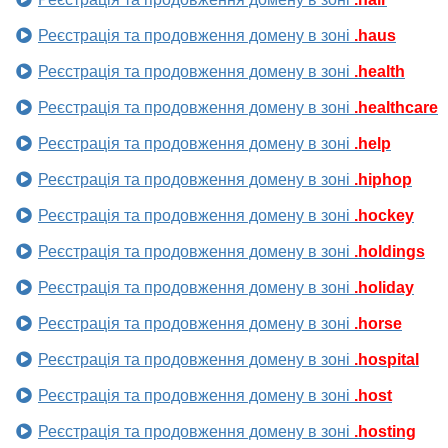
Реєстрація та продовження домену в зоні
.haus
Реєстрація та продовження домену в зоні
.health
Реєстрація та продовження домену в зоні
.healthcare
Реєстрація та продовження домену в зоні
.help
Реєстрація та продовження домену в зоні
.hiphop
Реєстрація та продовження домену в зоні
.hockey
Реєстрація та продовження домену в зоні
.holdings
Реєстрація та продовження домену в зоні
.holiday
Реєстрація та продовження домену в зоні
.horse
Реєстрація та продовження домену в зоні
.hospital
Реєстрація та продовження домену в зоні
.host
Реєстрація та продовження домену в зоні
.hosting