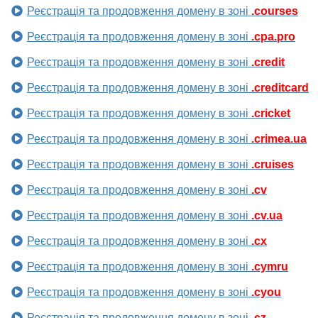
Реєстрація та продовження домену в зоні
.courses
Реєстрація та продовження домену в зоні
.cpa.pro
Реєстрація та продовження домену в зоні
.credit
Реєстрація та продовження домену в зоні
.creditcard
Реєстрація та продовження домену в зоні
.cricket
Реєстрація та продовження домену в зоні
.crimea.ua
Реєстрація та продовження домену в зоні
.cruises
Реєстрація та продовження домену в зоні
.cv
Реєстрація та продовження домену в зоні
.cv.ua
Реєстрація та продовження домену в зоні
.cx
Реєстрація та продовження домену в зоні
.cymru
Реєстрація та продовження домену в зоні
.cyou
Реєстрація та продовження домену в зоні
.cz