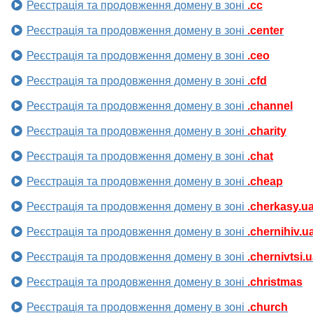
Реєстрація та продовження домену в зоні
.cc
Реєстрація та продовження домену в зоні
.center
Реєстрація та продовження домену в зоні
.ceo
Реєстрація та продовження домену в зоні
.cfd
Реєстрація та продовження домену в зоні
.channel
Реєстрація та продовження домену в зоні
.charity
Реєстрація та продовження домену в зоні
.chat
Реєстрація та продовження домену в зоні
.cheap
Реєстрація та продовження домену в зоні
.cherkasy.u
Реєстрація та продовження домену в зоні
.chernihiv.u
Реєстрація та продовження домену в зоні
.chernivtsi.
Реєстрація та продовження домену в зоні
.christmas
Реєстрація та продовження домену в зоні
.church