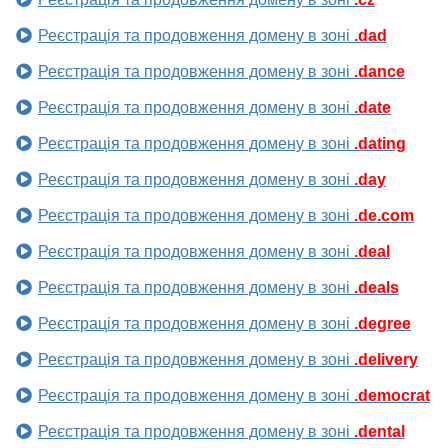
Реєстрація та продовження домену в зоні
.dad
Реєстрація та продовження домену в зоні
.dance
Реєстрація та продовження домену в зоні
.date
Реєстрація та продовження домену в зоні
.dating
Реєстрація та продовження домену в зоні
.day
Реєстрація та продовження домену в зоні
.de.com
Реєстрація та продовження домену в зоні
.deal
Реєстрація та продовження домену в зоні
.deals
Реєстрація та продовження домену в зоні
.degree
Реєстрація та продовження домену в зоні
.delivery
Реєстрація та продовження домену в зоні
.democrat
Реєстрація та продовження домену в зоні
.dental