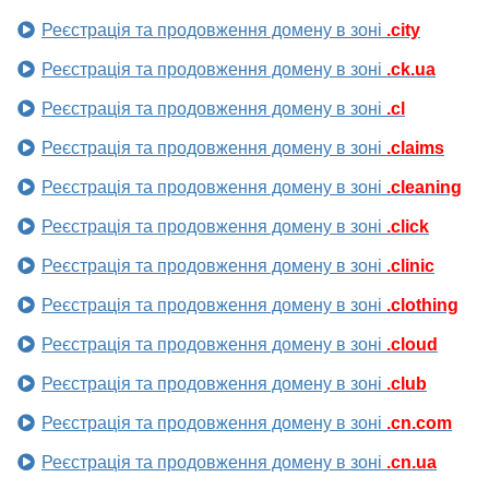
Реєстрація та продовження домену в зоні
.city
Реєстрація та продовження домену в зоні
.ck.ua
Реєстрація та продовження домену в зоні
.cl
Реєстрація та продовження домену в зоні
.claims
Реєстрація та продовження домену в зоні
.cleaning
Реєстрація та продовження домену в зоні
.click
Реєстрація та продовження домену в зоні
.clinic
Реєстрація та продовження домену в зоні
.clothing
Реєстрація та продовження домену в зоні
.cloud
Реєстрація та продовження домену в зоні
.club
Реєстрація та продовження домену в зоні
.cn.com
Реєстрація та продовження домену в зоні
.cn.ua