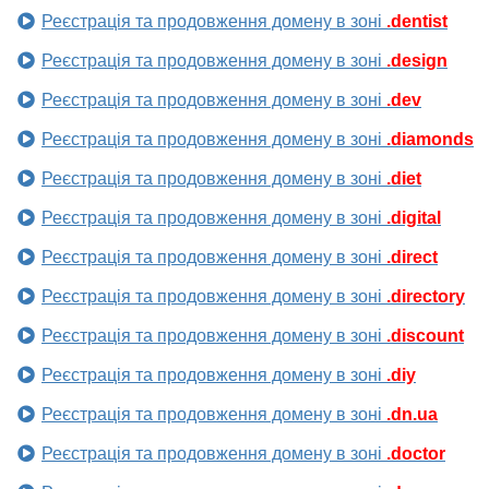
Реєстрація та продовження домену в зоні
.dentist
Реєстрація та продовження домену в зоні
.design
Реєстрація та продовження домену в зоні
.dev
Реєстрація та продовження домену в зоні
.diamonds
Реєстрація та продовження домену в зоні
.diet
Реєстрація та продовження домену в зоні
.digital
Реєстрація та продовження домену в зоні
.direct
Реєстрація та продовження домену в зоні
.directory
Реєстрація та продовження домену в зоні
.discount
Реєстрація та продовження домену в зоні
.diy
Реєстрація та продовження домену в зоні
.dn.ua
Реєстрація та продовження домену в зоні
.doctor