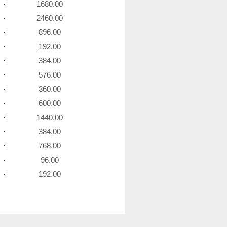
1680.00
2460.00
896.00
192.00
384.00
576.00
360.00
600.00
1440.00
384.00
768.00
96.00
192.00