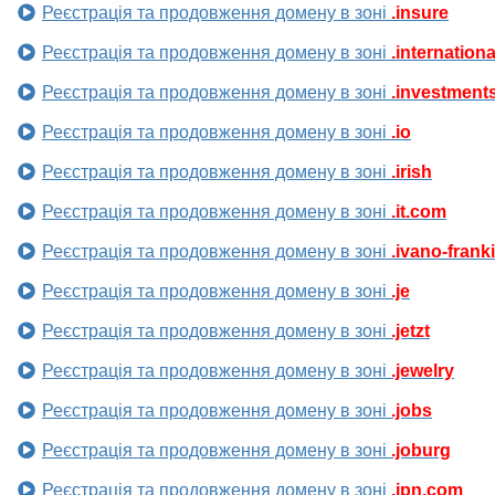
Реєстрація та продовження домену в зоні
.insure
Реєстрація та продовження домену в зоні
.internationa
Реєстрація та продовження домену в зоні
.investment
Реєстрація та продовження домену в зоні
.io
Реєстрація та продовження домену в зоні
.irish
Реєстрація та продовження домену в зоні
.it.com
Реєстрація та продовження домену в зоні
.ivano-frank
Реєстрація та продовження домену в зоні
.je
Реєстрація та продовження домену в зоні
.jetzt
Реєстрація та продовження домену в зоні
.jewelry
Реєстрація та продовження домену в зоні
.jobs
Реєстрація та продовження домену в зоні
.joburg
Реєстрація та продовження домену в зоні
.jpn.com