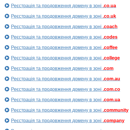
Реєстрація та продовження домену в зоні
.co.ua
Реєстрація та продовження домену в зоні
.co.uk
Реєстрація та продовження домену в зоні
.coach
Реєстрація та продовження домену в зоні
.codes
Реєстрація та продовження домену в зоні
.coffee
Реєстрація та продовження домену в зоні
.college
Реєстрація та продовження домену в зоні
.com
Реєстрація та продовження домену в зоні
.com.au
Реєстрація та продовження домену в зоні
.com.co
Реєстрація та продовження домену в зоні
.com.ua
Реєстрація та продовження домену в зоні
.community
Реєстрація та продовження домену в зоні
.company