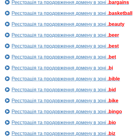
Реєстрація та продовження домену в зоні
.bargains
Реєстрація та продовження домену в зоні
.basketball
Реєстрація та продовження домену в зоні
.beauty
Реєстрація та продовження домену в зоні
.beer
Реєстрація та продовження домену в зоні
.best
Реєстрація та продовження домену в зоні
.bet
Реєстрація та продовження домену в зоні
.bi
Реєстрація та продовження домену в зоні
.bible
Реєстрація та продовження домену в зоні
.bid
Реєстрація та продовження домену в зоні
.bike
Реєстрація та продовження домену в зоні
.bingo
Реєстрація та продовження домену в зоні
.bio
Реєстрація та продовження домену в зоні
.biz