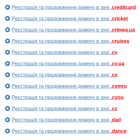
Реєстрація та продовження домену в зоні
.creditcard
Реєстрація та продовження домену в зоні
.cricket
Реєстрація та продовження домену в зоні
.crimea.ua
Реєстрація та продовження домену в зоні
.cruises
Реєстрація та продовження домену в зоні
.cv
Реєстрація та продовження домену в зоні
.cv.ua
Реєстрація та продовження домену в зоні
.cx
Реєстрація та продовження домену в зоні
.cymru
Реєстрація та продовження домену в зоні
.cyou
Реєстрація та продовження домену в зоні
.cz
Реєстрація та продовження домену в зоні
.dad
Реєстрація та продовження домену в зоні
.dance