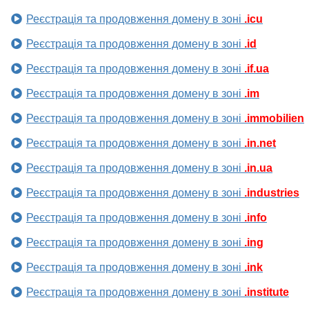
Реєстрація та продовження домену в зоні
.icu
Реєстрація та продовження домену в зоні
.id
Реєстрація та продовження домену в зоні
.if.ua
Реєстрація та продовження домену в зоні
.im
Реєстрація та продовження домену в зоні
.immobilien
Реєстрація та продовження домену в зоні
.in.net
Реєстрація та продовження домену в зоні
.in.ua
Реєстрація та продовження домену в зоні
.industries
Реєстрація та продовження домену в зоні
.info
Реєстрація та продовження домену в зоні
.ing
Реєстрація та продовження домену в зоні
.ink
Реєстрація та продовження домену в зоні
.institute