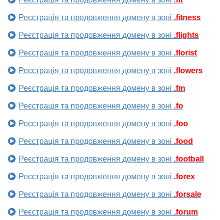
Реєстрація та продовження домену в зоні
.fitness
Реєстрація та продовження домену в зоні
.flights
Реєстрація та продовження домену в зоні
.florist
Реєстрація та продовження домену в зоні
.flowers
Реєстрація та продовження домену в зоні
.fm
Реєстрація та продовження домену в зоні
.fo
Реєстрація та продовження домену в зоні
.foo
Реєстрація та продовження домену в зоні
.food
Реєстрація та продовження домену в зоні
.football
Реєстрація та продовження домену в зоні
.forex
Реєстрація та продовження домену в зоні
.forsale
Реєстрація та продовження домену в зоні
.forum