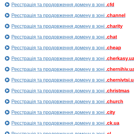
Реєстрація та продовження домену в зоні
.cfd
Реєстрація та продовження домену в зоні
.channel
Реєстрація та продовження домену в зоні
.charity
Реєстрація та продовження домену в зоні
.chat
Реєстрація та продовження домену в зоні
.cheap
Реєстрація та продовження домену в зоні
.cherkasy.u
Реєстрація та продовження домену в зоні
.chernihiv.u
Реєстрація та продовження домену в зоні
.chernivtsi.
Реєстрація та продовження домену в зоні
.christmas
Реєстрація та продовження домену в зоні
.church
Реєстрація та продовження домену в зоні
.city
Реєстрація та продовження домену в зоні
.ck.ua
Реєстрація та продовження домену в зоні
.cl