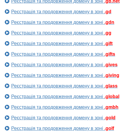
Реєстрація та продовження домену в зоні
.gb.net
Реєстрація та продовження домену в зоні
.gd
Реєстрація та продовження домену в зоні
.gdn
Реєстрація та продовження домену в зоні
.gg
Реєстрація та продовження домену в зоні
.gift
Реєстрація та продовження домену в зоні
.gifts
Реєстрація та продовження домену в зоні
.gives
Реєстрація та продовження домену в зоні
.giving
Реєстрація та продовження домену в зоні
.glass
Реєстрація та продовження домену в зоні
.global
Реєстрація та продовження домену в зоні
.gmbh
Реєстрація та продовження домену в зоні
.gold
Реєстрація та продовження домену в зоні
.golf