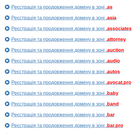
Реєстрація та продовження домену в зоні
.as
Реєстрація та продовження домену в зоні
.asia
Реєстрація та продовження домену в зоні
.associates
Реєстрація та продовження домену в зоні
.attorney
Реєстрація та продовження домену в зоні
.auction
Реєстрація та продовження домену в зоні
.audio
Реєстрація та продовження домену в зоні
.autos
Реєстрація та продовження домену в зоні
.avocat.pro
Реєстрація та продовження домену в зоні
.baby
Реєстрація та продовження домену в зоні
.band
Реєстрація та продовження домену в зоні
.bar
Реєстрація та продовження домену в зоні
.bar.pro