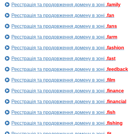
Реєстрація та продовження домену в зоні
.family
Реєстрація та продовження домену в зоні
.fan
Реєстрація та продовження домену в зоні
.fans
Реєстрація та продовження домену в зоні
.farm
Реєстрація та продовження домену в зоні
.fashion
Реєстрація та продовження домену в зоні
.fast
Реєстрація та продовження домену в зоні
.feedback
Реєстрація та продовження домену в зоні
.film
Реєстрація та продовження домену в зоні
.finance
Реєстрація та продовження домену в зоні
.financial
Реєстрація та продовження домену в зоні
.fish
Реєстрація та продовження домену в зоні
.fishing
Реєстрація та продовження домену в зоні
.fit