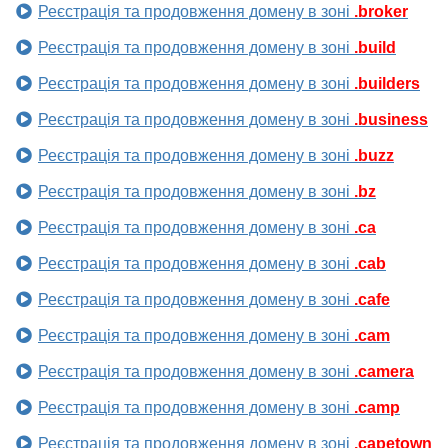
Реєстрація та продовження домену в зоні
.broker
Реєстрація та продовження домену в зоні
.build
Реєстрація та продовження домену в зоні
.builders
Реєстрація та продовження домену в зоні
.business
Реєстрація та продовження домену в зоні
.buzz
Реєстрація та продовження домену в зоні
.bz
Реєстрація та продовження домену в зоні
.ca
Реєстрація та продовження домену в зоні
.cab
Реєстрація та продовження домену в зоні
.cafe
Реєстрація та продовження домену в зоні
.cam
Реєстрація та продовження домену в зоні
.camera
Реєстрація та продовження домену в зоні
.camp
Реєстрація та продовження домену в зоні
.capetown