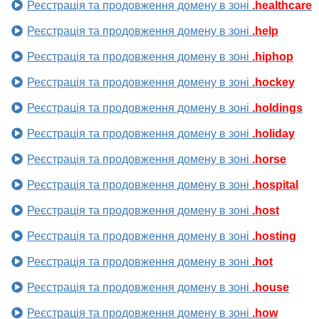
Реєстрація та продовження домену в зоні
.healthcare
Реєстрація та продовження домену в зоні
.help
Реєстрація та продовження домену в зоні
.hiphop
Реєстрація та продовження домену в зоні
.hockey
Реєстрація та продовження домену в зоні
.holdings
Реєстрація та продовження домену в зоні
.holiday
Реєстрація та продовження домену в зоні
.horse
Реєстрація та продовження домену в зоні
.hospital
Реєстрація та продовження домену в зоні
.host
Реєстрація та продовження домену в зоні
.hosting
Реєстрація та продовження домену в зоні
.hot
Реєстрація та продовження домену в зоні
.house
Реєстрація та продовження домену в зоні
.how