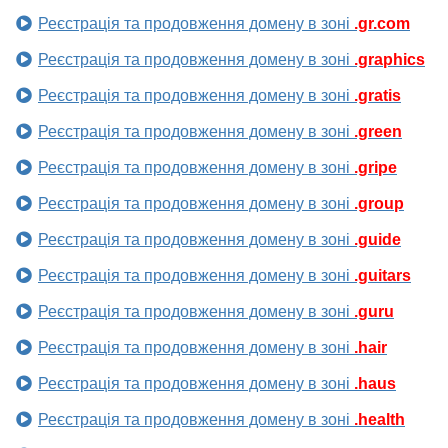
Реєстрація та продовження домену в зоні
.gr.com
Реєстрація та продовження домену в зоні
.graphics
Реєстрація та продовження домену в зоні
.gratis
Реєстрація та продовження домену в зоні
.green
Реєстрація та продовження домену в зоні
.gripe
Реєстрація та продовження домену в зоні
.group
Реєстрація та продовження домену в зоні
.guide
Реєстрація та продовження домену в зоні
.guitars
Реєстрація та продовження домену в зоні
.guru
Реєстрація та продовження домену в зоні
.hair
Реєстрація та продовження домену в зоні
.haus
Реєстрація та продовження домену в зоні
.health