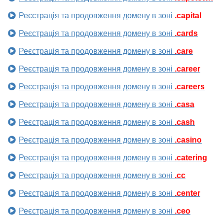
Реєстрація та продовження домену в зоні
.capital
Реєстрація та продовження домену в зоні
.cards
Реєстрація та продовження домену в зоні
.care
Реєстрація та продовження домену в зоні
.career
Реєстрація та продовження домену в зоні
.careers
Реєстрація та продовження домену в зоні
.casa
Реєстрація та продовження домену в зоні
.cash
Реєстрація та продовження домену в зоні
.casino
Реєстрація та продовження домену в зоні
.catering
Реєстрація та продовження домену в зоні
.cc
Реєстрація та продовження домену в зоні
.center
Реєстрація та продовження домену в зоні
.ceo