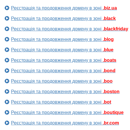
Реєстрація та продовження домену в зоні
.biz.ua
Реєстрація та продовження домену в зоні
.black
Реєстрація та продовження домену в зоні
.blackfriday
Реєстрація та продовження домену в зоні
.blog
Реєстрація та продовження домену в зоні
.blue
Реєстрація та продовження домену в зоні
.boats
Реєстрація та продовження домену в зоні
.bond
Реєстрація та продовження домену в зоні
.boo
Реєстрація та продовження домену в зоні
.boston
Реєстрація та продовження домену в зоні
.bot
Реєстрація та продовження домену в зоні
.boutique
Реєстрація та продовження домену в зоні
.br.com