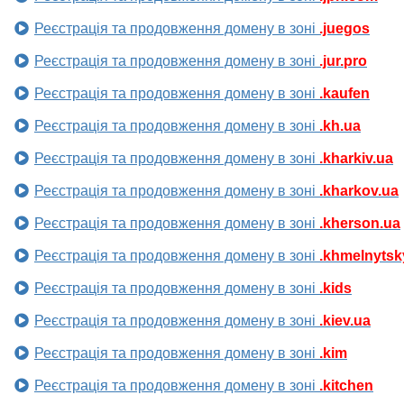
Реєстрація та продовження домену в зоні
.juegos
Реєстрація та продовження домену в зоні
.jur.pro
Реєстрація та продовження домену в зоні
.kaufen
Реєстрація та продовження домену в зоні
.kh.ua
Реєстрація та продовження домену в зоні
.kharkiv.ua
Реєстрація та продовження домену в зоні
.kharkov.ua
Реєстрація та продовження домену в зоні
.kherson.ua
Реєстрація та продовження домену в зоні
.khmelnytsk
Реєстрація та продовження домену в зоні
.kids
Реєстрація та продовження домену в зоні
.kiev.ua
Реєстрація та продовження домену в зоні
.kim
Реєстрація та продовження домену в зоні
.kitchen