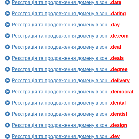
Реєстрація та продовження домену в зоні
.date
Реєстрація та продовження домену в зоні
.dating
Реєстрація та продовження домену в зоні
.day
Реєстрація та продовження домену в зоні
.de.com
Реєстрація та продовження домену в зоні
.deal
Реєстрація та продовження домену в зоні
.deals
Реєстрація та продовження домену в зоні
.degree
Реєстрація та продовження домену в зоні
.delivery
Реєстрація та продовження домену в зоні
.democrat
Реєстрація та продовження домену в зоні
.dental
Реєстрація та продовження домену в зоні
.dentist
Реєстрація та продовження домену в зоні
.design
Реєстрація та продовження домену в зоні
.dev