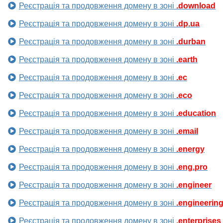
Реєстрація та продовження домену в зоні
.download
Реєстрація та продовження домену в зоні
.dp.ua
Реєстрація та продовження домену в зоні
.durban
Реєстрація та продовження домену в зоні
.earth
Реєстрація та продовження домену в зоні
.ec
Реєстрація та продовження домену в зоні
.eco
Реєстрація та продовження домену в зоні
.education
Реєстрація та продовження домену в зоні
.email
Реєстрація та продовження домену в зоні
.energy
Реєстрація та продовження домену в зоні
.eng.pro
Реєстрація та продовження домену в зоні
.engineer
Реєстрація та продовження домену в зоні
.engineerin
Реєстрація та продовження домену в зоні
.enterprises