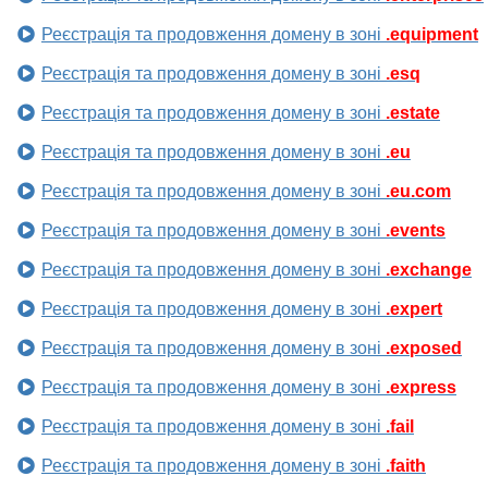
Реєстрація та продовження домену в зоні
.equipment
Реєстрація та продовження домену в зоні
.esq
Реєстрація та продовження домену в зоні
.estate
Реєстрація та продовження домену в зоні
.eu
Реєстрація та продовження домену в зоні
.eu.com
Реєстрація та продовження домену в зоні
.events
Реєстрація та продовження домену в зоні
.exchange
Реєстрація та продовження домену в зоні
.expert
Реєстрація та продовження домену в зоні
.exposed
Реєстрація та продовження домену в зоні
.express
Реєстрація та продовження домену в зоні
.fail
Реєстрація та продовження домену в зоні
.faith