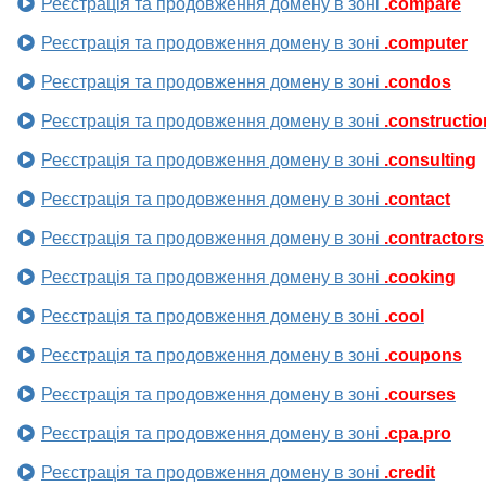
Реєстрація та продовження домену в зоні
.compare
Реєстрація та продовження домену в зоні
.computer
Реєстрація та продовження домену в зоні
.condos
Реєстрація та продовження домену в зоні
.constructio
Реєстрація та продовження домену в зоні
.consulting
Реєстрація та продовження домену в зоні
.contact
Реєстрація та продовження домену в зоні
.contractors
Реєстрація та продовження домену в зоні
.cooking
Реєстрація та продовження домену в зоні
.cool
Реєстрація та продовження домену в зоні
.coupons
Реєстрація та продовження домену в зоні
.courses
Реєстрація та продовження домену в зоні
.cpa.pro
Реєстрація та продовження домену в зоні
.credit