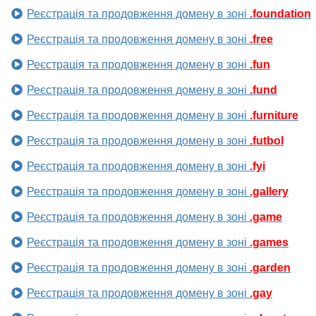
Реєстрація та продовження домену в зоні
.foundation
Реєстрація та продовження домену в зоні
.free
Реєстрація та продовження домену в зоні
.fun
Реєстрація та продовження домену в зоні
.fund
Реєстрація та продовження домену в зоні
.furniture
Реєстрація та продовження домену в зоні
.futbol
Реєстрація та продовження домену в зоні
.fyi
Реєстрація та продовження домену в зоні
.gallery
Реєстрація та продовження домену в зоні
.game
Реєстрація та продовження домену в зоні
.games
Реєстрація та продовження домену в зоні
.garden
Реєстрація та продовження домену в зоні
.gay