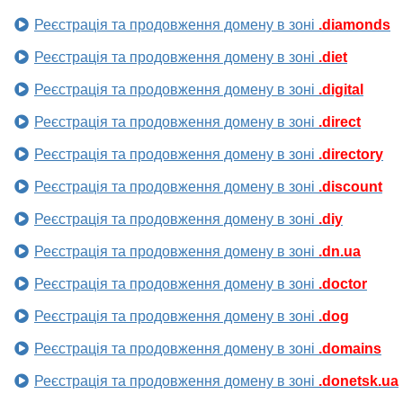
Реєстрація та продовження домену в зоні
.diamonds
Реєстрація та продовження домену в зоні
.diet
Реєстрація та продовження домену в зоні
.digital
Реєстрація та продовження домену в зоні
.direct
Реєстрація та продовження домену в зоні
.directory
Реєстрація та продовження домену в зоні
.discount
Реєстрація та продовження домену в зоні
.diy
Реєстрація та продовження домену в зоні
.dn.ua
Реєстрація та продовження домену в зоні
.doctor
Реєстрація та продовження домену в зоні
.dog
Реєстрація та продовження домену в зоні
.domains
Реєстрація та продовження домену в зоні
.donetsk.ua