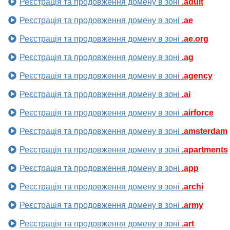
Реєстрація та продовження домену в зоні
.adult
Реєстрація та продовження домену в зоні
.ae
Реєстрація та продовження домену в зоні
.ae.org
Реєстрація та продовження домену в зоні
.ag
Реєстрація та продовження домену в зоні
.agency
Реєстрація та продовження домену в зоні
.ai
Реєстрація та продовження домену в зоні
.airforce
Реєстрація та продовження домену в зоні
.amsterdam
Реєстрація та продовження домену в зоні
.apartments
Реєстрація та продовження домену в зоні
.app
Реєстрація та продовження домену в зоні
.archi
Реєстрація та продовження домену в зоні
.army
Реєстрація та продовження домену в зоні
.art