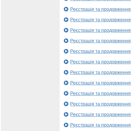
Реєстрація та продовження
Реєстрація та продовження
Реєстрація та продовження
Реєстрація та продовження
Реєстрація та продовження
Реєстрація та продовження
Реєстрація та продовження
Реєстрація та продовження
Реєстрація та продовження
Реєстрація та продовження
Реєстрація та продовження
Реєстрація та продовження