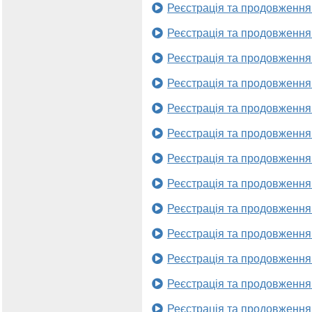
Реєстрація та продовження
Реєстрація та продовження
Реєстрація та продовження
Реєстрація та продовження
Реєстрація та продовження
Реєстрація та продовження
Реєстрація та продовження
Реєстрація та продовження
Реєстрація та продовження
Реєстрація та продовження
Реєстрація та продовження
Реєстрація та продовження
Реєстрація та продовження