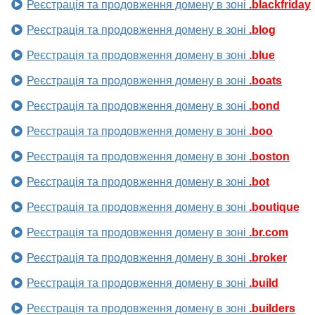
Реєстрація та продовження домену в зоні
.blackfriday
Реєстрація та продовження домену в зоні
.blog
Реєстрація та продовження домену в зоні
.blue
Реєстрація та продовження домену в зоні
.boats
Реєстрація та продовження домену в зоні
.bond
Реєстрація та продовження домену в зоні
.boo
Реєстрація та продовження домену в зоні
.boston
Реєстрація та продовження домену в зоні
.bot
Реєстрація та продовження домену в зоні
.boutique
Реєстрація та продовження домену в зоні
.br.com
Реєстрація та продовження домену в зоні
.broker
Реєстрація та продовження домену в зоні
.build
Реєстрація та продовження домену в зоні
.builders