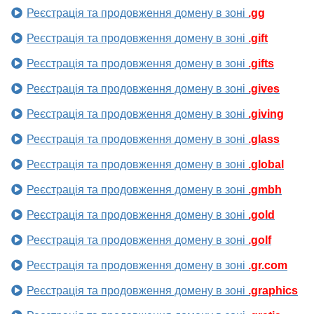
Реєстрація та продовження домену в зоні
.gg
Реєстрація та продовження домену в зоні
.gift
Реєстрація та продовження домену в зоні
.gifts
Реєстрація та продовження домену в зоні
.gives
Реєстрація та продовження домену в зоні
.giving
Реєстрація та продовження домену в зоні
.glass
Реєстрація та продовження домену в зоні
.global
Реєстрація та продовження домену в зоні
.gmbh
Реєстрація та продовження домену в зоні
.gold
Реєстрація та продовження домену в зоні
.golf
Реєстрація та продовження домену в зоні
.gr.com
Реєстрація та продовження домену в зоні
.graphics