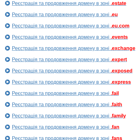
Реєстрація та продовження домену в зоні
.estate
Реєстрація та продовження домену в зоні
.eu
Реєстрація та продовження домену в зоні
.eu.com
Реєстрація та продовження домену в зоні
.events
Реєстрація та продовження домену в зоні
.exchange
Реєстрація та продовження домену в зоні
.expert
Реєстрація та продовження домену в зоні
.exposed
Реєстрація та продовження домену в зоні
.express
Реєстрація та продовження домену в зоні
.fail
Реєстрація та продовження домену в зоні
.faith
Реєстрація та продовження домену в зоні
.family
Реєстрація та продовження домену в зоні
.fan
Реєстрація та продовження домену в зоні
.fans