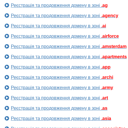
Реєстрація та продовження домену в зоні
.ag
Реєстрація та продовження домену в зоні
.agency
Реєстрація та продовження домену в зоні
.ai
Реєстрація та продовження домену в зоні
.airforce
Реєстрація та продовження домену в зоні
.amsterdam
Реєстрація та продовження домену в зоні
.apartments
Реєстрація та продовження домену в зоні
.app
Реєстрація та продовження домену в зоні
.archi
Реєстрація та продовження домену в зоні
.army
Реєстрація та продовження домену в зоні
.art
Реєстрація та продовження домену в зоні
.as
Реєстрація та продовження домену в зоні
.asia