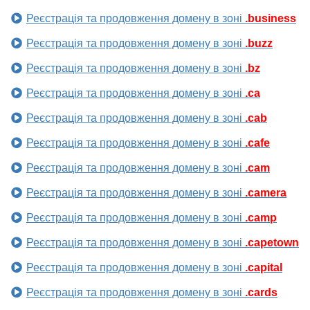
Реєстрація та продовження домену в зоні
.business
Реєстрація та продовження домену в зоні
.buzz
Реєстрація та продовження домену в зоні
.bz
Реєстрація та продовження домену в зоні
.ca
Реєстрація та продовження домену в зоні
.cab
Реєстрація та продовження домену в зоні
.cafe
Реєстрація та продовження домену в зоні
.cam
Реєстрація та продовження домену в зоні
.camera
Реєстрація та продовження домену в зоні
.camp
Реєстрація та продовження домену в зоні
.capetown
Реєстрація та продовження домену в зоні
.capital
Реєстрація та продовження домену в зоні
.cards