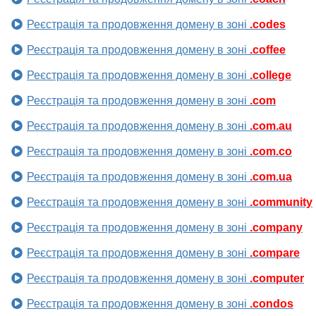
Реєстрація та продовження домену в зоні
.codes
Реєстрація та продовження домену в зоні
.coffee
Реєстрація та продовження домену в зоні
.college
Реєстрація та продовження домену в зоні
.com
Реєстрація та продовження домену в зоні
.com.au
Реєстрація та продовження домену в зоні
.com.co
Реєстрація та продовження домену в зоні
.com.ua
Реєстрація та продовження домену в зоні
.community
Реєстрація та продовження домену в зоні
.company
Реєстрація та продовження домену в зоні
.compare
Реєстрація та продовження домену в зоні
.computer
Реєстрація та продовження домену в зоні
.condos