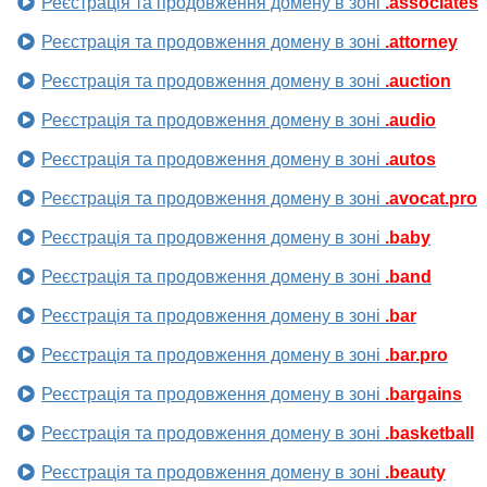
Реєстрація та продовження домену в зоні
.associates
Реєстрація та продовження домену в зоні
.attorney
Реєстрація та продовження домену в зоні
.auction
Реєстрація та продовження домену в зоні
.audio
Реєстрація та продовження домену в зоні
.autos
Реєстрація та продовження домену в зоні
.avocat.pro
Реєстрація та продовження домену в зоні
.baby
Реєстрація та продовження домену в зоні
.band
Реєстрація та продовження домену в зоні
.bar
Реєстрація та продовження домену в зоні
.bar.pro
Реєстрація та продовження домену в зоні
.bargains
Реєстрація та продовження домену в зоні
.basketball
Реєстрація та продовження домену в зоні
.beauty