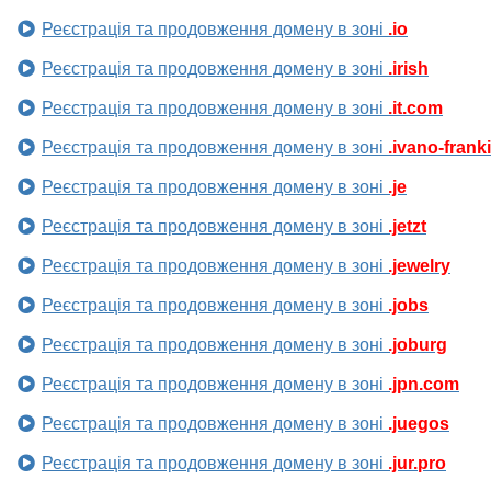
Реєстрація та продовження домену в зоні
.io
Реєстрація та продовження домену в зоні
.irish
Реєстрація та продовження домену в зоні
.it.com
Реєстрація та продовження домену в зоні
.ivano-frank
Реєстрація та продовження домену в зоні
.je
Реєстрація та продовження домену в зоні
.jetzt
Реєстрація та продовження домену в зоні
.jewelry
Реєстрація та продовження домену в зоні
.jobs
Реєстрація та продовження домену в зоні
.joburg
Реєстрація та продовження домену в зоні
.jpn.com
Реєстрація та продовження домену в зоні
.juegos
Реєстрація та продовження домену в зоні
.jur.pro