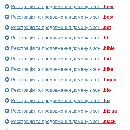
Реєстрація та продовження домену в зоні
.beer
Реєстрація та продовження домену в зоні
.best
Реєстрація та продовження домену в зоні
.bet
Реєстрація та продовження домену в зоні
.bi
Реєстрація та продовження домену в зоні
.bible
Реєстрація та продовження домену в зоні
.bid
Реєстрація та продовження домену в зоні
.bike
Реєстрація та продовження домену в зоні
.bingo
Реєстрація та продовження домену в зоні
.bio
Реєстрація та продовження домену в зоні
.biz
Реєстрація та продовження домену в зоні
.biz.ua
Реєстрація та продовження домену в зоні
.black