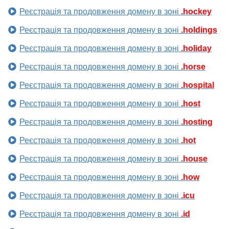
Реєстрація та продовження домену в зоні
.hockey
Реєстрація та продовження домену в зоні
.holdings
Реєстрація та продовження домену в зоні
.holiday
Реєстрація та продовження домену в зоні
.horse
Реєстрація та продовження домену в зоні
.hospital
Реєстрація та продовження домену в зоні
.host
Реєстрація та продовження домену в зоні
.hosting
Реєстрація та продовження домену в зоні
.hot
Реєстрація та продовження домену в зоні
.house
Реєстрація та продовження домену в зоні
.how
Реєстрація та продовження домену в зоні
.icu
Реєстрація та продовження домену в зоні
.id