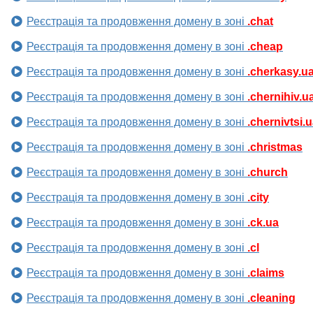
Реєстрація та продовження домену в зоні
.chat
Реєстрація та продовження домену в зоні
.cheap
Реєстрація та продовження домену в зоні
.cherkasy.u
Реєстрація та продовження домену в зоні
.chernihiv.u
Реєстрація та продовження домену в зоні
.chernivtsi.
Реєстрація та продовження домену в зоні
.christmas
Реєстрація та продовження домену в зоні
.church
Реєстрація та продовження домену в зоні
.city
Реєстрація та продовження домену в зоні
.ck.ua
Реєстрація та продовження домену в зоні
.cl
Реєстрація та продовження домену в зоні
.claims
Реєстрація та продовження домену в зоні
.cleaning