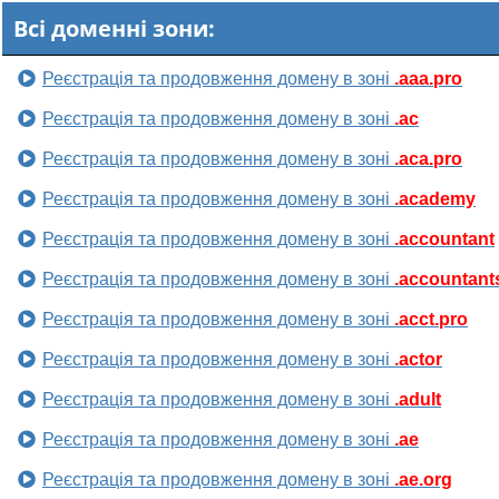
Всі доменні зони:
Реєстрація та продовження домену в зоні
.aaa.pro
Реєстрація та продовження домену в зоні
.ac
Реєстрація та продовження домену в зоні
.aca.pro
Реєстрація та продовження домену в зоні
.academy
Реєстрація та продовження домену в зоні
.accountant
Реєстрація та продовження домену в зоні
.accountant
Реєстрація та продовження домену в зоні
.acct.pro
Реєстрація та продовження домену в зоні
.actor
Реєстрація та продовження домену в зоні
.adult
Реєстрація та продовження домену в зоні
.ae
Реєстрація та продовження домену в зоні
.ae.org