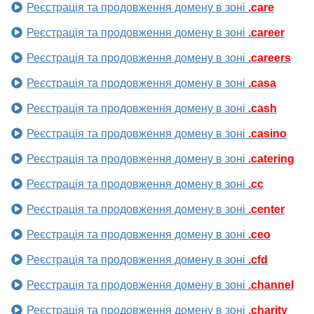
Реєстрація та продовження домену в зоні
.care
Реєстрація та продовження домену в зоні
.career
Реєстрація та продовження домену в зоні
.careers
Реєстрація та продовження домену в зоні
.casa
Реєстрація та продовження домену в зоні
.cash
Реєстрація та продовження домену в зоні
.casino
Реєстрація та продовження домену в зоні
.catering
Реєстрація та продовження домену в зоні
.cc
Реєстрація та продовження домену в зоні
.center
Реєстрація та продовження домену в зоні
.ceo
Реєстрація та продовження домену в зоні
.cfd
Реєстрація та продовження домену в зоні
.channel
Реєстрація та продовження домену в зоні
.charity