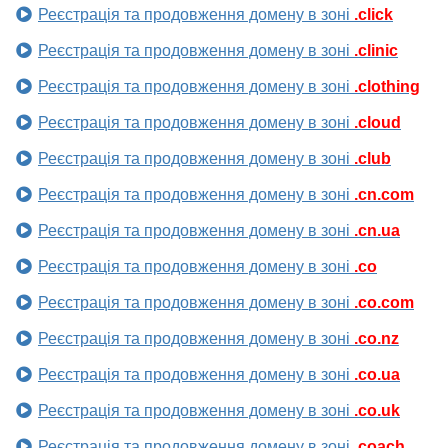
Реєстрація та продовження домену в зоні
.click
Реєстрація та продовження домену в зоні
.clinic
Реєстрація та продовження домену в зоні
.clothing
Реєстрація та продовження домену в зоні
.cloud
Реєстрація та продовження домену в зоні
.club
Реєстрація та продовження домену в зоні
.cn.com
Реєстрація та продовження домену в зоні
.cn.ua
Реєстрація та продовження домену в зоні
.co
Реєстрація та продовження домену в зоні
.co.com
Реєстрація та продовження домену в зоні
.co.nz
Реєстрація та продовження домену в зоні
.co.ua
Реєстрація та продовження домену в зоні
.co.uk
Реєстрація та продовження домену в зоні
.coach