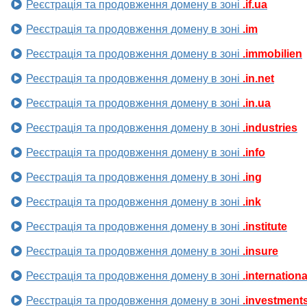
Реєстрація та продовження домену в зоні
.if.ua
Реєстрація та продовження домену в зоні
.im
Реєстрація та продовження домену в зоні
.immobilien
Реєстрація та продовження домену в зоні
.in.net
Реєстрація та продовження домену в зоні
.in.ua
Реєстрація та продовження домену в зоні
.industries
Реєстрація та продовження домену в зоні
.info
Реєстрація та продовження домену в зоні
.ing
Реєстрація та продовження домену в зоні
.ink
Реєстрація та продовження домену в зоні
.institute
Реєстрація та продовження домену в зоні
.insure
Реєстрація та продовження домену в зоні
.internationa
Реєстрація та продовження домену в зоні
.investment