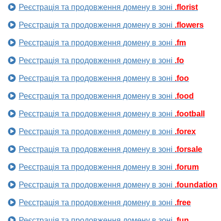
Реєстрація та продовження домену в зоні
.florist
Реєстрація та продовження домену в зоні
.flowers
Реєстрація та продовження домену в зоні
.fm
Реєстрація та продовження домену в зоні
.fo
Реєстрація та продовження домену в зоні
.foo
Реєстрація та продовження домену в зоні
.food
Реєстрація та продовження домену в зоні
.football
Реєстрація та продовження домену в зоні
.forex
Реєстрація та продовження домену в зоні
.forsale
Реєстрація та продовження домену в зоні
.forum
Реєстрація та продовження домену в зоні
.foundation
Реєстрація та продовження домену в зоні
.free
Реєстрація та продовження домену в зоні
.fun