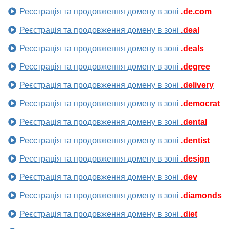
Реєстрація та продовження домену в зоні
.de.com
Реєстрація та продовження домену в зоні
.deal
Реєстрація та продовження домену в зоні
.deals
Реєстрація та продовження домену в зоні
.degree
Реєстрація та продовження домену в зоні
.delivery
Реєстрація та продовження домену в зоні
.democrat
Реєстрація та продовження домену в зоні
.dental
Реєстрація та продовження домену в зоні
.dentist
Реєстрація та продовження домену в зоні
.design
Реєстрація та продовження домену в зоні
.dev
Реєстрація та продовження домену в зоні
.diamonds
Реєстрація та продовження домену в зоні
.diet