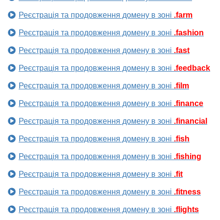
Реєстрація та продовження домену в зоні
.farm
Реєстрація та продовження домену в зоні
.fashion
Реєстрація та продовження домену в зоні
.fast
Реєстрація та продовження домену в зоні
.feedback
Реєстрація та продовження домену в зоні
.film
Реєстрація та продовження домену в зоні
.finance
Реєстрація та продовження домену в зоні
.financial
Реєстрація та продовження домену в зоні
.fish
Реєстрація та продовження домену в зоні
.fishing
Реєстрація та продовження домену в зоні
.fit
Реєстрація та продовження домену в зоні
.fitness
Реєстрація та продовження домену в зоні
.flights