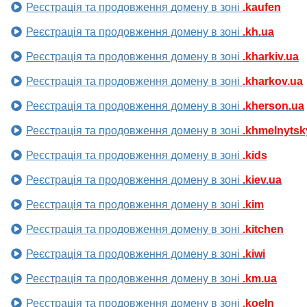
Реєстрація та продовження домену в зоні
.kaufen
Реєстрація та продовження домену в зоні
.kh.ua
Реєстрація та продовження домену в зоні
.kharkiv.ua
Реєстрація та продовження домену в зоні
.kharkov.ua
Реєстрація та продовження домену в зоні
.kherson.ua
Реєстрація та продовження домену в зоні
.khmelnytsk
Реєстрація та продовження домену в зоні
.kids
Реєстрація та продовження домену в зоні
.kiev.ua
Реєстрація та продовження домену в зоні
.kim
Реєстрація та продовження домену в зоні
.kitchen
Реєстрація та продовження домену в зоні
.kiwi
Реєстрація та продовження домену в зоні
.km.ua
Реєстрація та продовження домену в зоні
.koeln