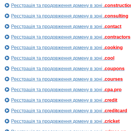
Реєстрація та продовження домену в зоні
.constructio
Реєстрація та продовження домену в зоні
.consulting
Реєстрація та продовження домену в зоні
.contact
Реєстрація та продовження домену в зоні
.contractors
Реєстрація та продовження домену в зоні
.cooking
Реєстрація та продовження домену в зоні
.cool
Реєстрація та продовження домену в зоні
.coupons
Реєстрація та продовження домену в зоні
.courses
Реєстрація та продовження домену в зоні
.cpa.pro
Реєстрація та продовження домену в зоні
.credit
Реєстрація та продовження домену в зоні
.creditcard
Реєстрація та продовження домену в зоні
.cricket