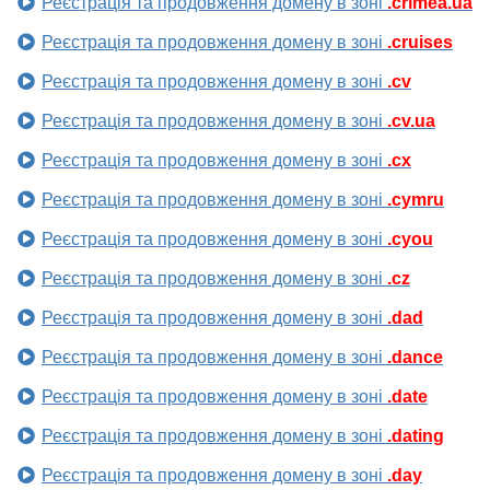
Реєстрація та продовження домену в зоні
.crimea.ua
Реєстрація та продовження домену в зоні
.cruises
Реєстрація та продовження домену в зоні
.cv
Реєстрація та продовження домену в зоні
.cv.ua
Реєстрація та продовження домену в зоні
.cx
Реєстрація та продовження домену в зоні
.cymru
Реєстрація та продовження домену в зоні
.cyou
Реєстрація та продовження домену в зоні
.cz
Реєстрація та продовження домену в зоні
.dad
Реєстрація та продовження домену в зоні
.dance
Реєстрація та продовження домену в зоні
.date
Реєстрація та продовження домену в зоні
.dating
Реєстрація та продовження домену в зоні
.day