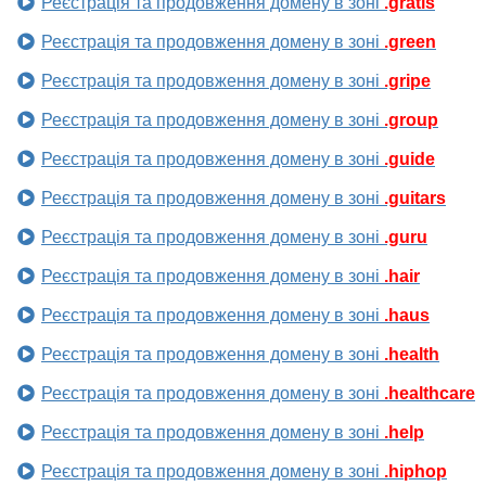
Реєстрація та продовження домену в зоні
.gratis
Реєстрація та продовження домену в зоні
.green
Реєстрація та продовження домену в зоні
.gripe
Реєстрація та продовження домену в зоні
.group
Реєстрація та продовження домену в зоні
.guide
Реєстрація та продовження домену в зоні
.guitars
Реєстрація та продовження домену в зоні
.guru
Реєстрація та продовження домену в зоні
.hair
Реєстрація та продовження домену в зоні
.haus
Реєстрація та продовження домену в зоні
.health
Реєстрація та продовження домену в зоні
.healthcare
Реєстрація та продовження домену в зоні
.help
Реєстрація та продовження домену в зоні
.hiphop