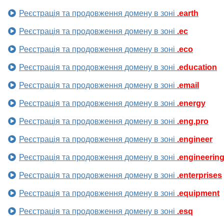
Реєстрація та продовження домену в зоні
.earth
Реєстрація та продовження домену в зоні
.ec
Реєстрація та продовження домену в зоні
.eco
Реєстрація та продовження домену в зоні
.education
Реєстрація та продовження домену в зоні
.email
Реєстрація та продовження домену в зоні
.energy
Реєстрація та продовження домену в зоні
.eng.pro
Реєстрація та продовження домену в зоні
.engineer
Реєстрація та продовження домену в зоні
.engineerin
Реєстрація та продовження домену в зоні
.enterprises
Реєстрація та продовження домену в зоні
.equipment
Реєстрація та продовження домену в зоні
.esq