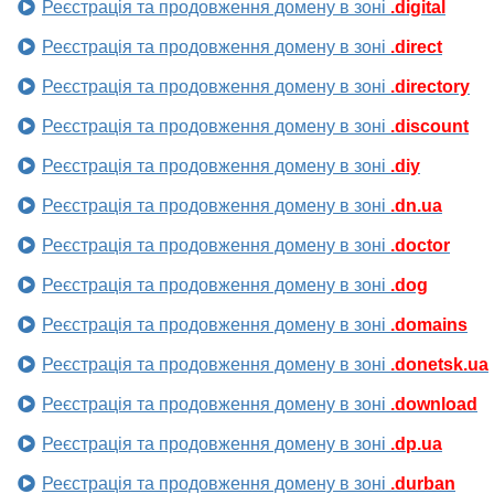
Реєстрація та продовження домену в зоні
.digital
Реєстрація та продовження домену в зоні
.direct
Реєстрація та продовження домену в зоні
.directory
Реєстрація та продовження домену в зоні
.discount
Реєстрація та продовження домену в зоні
.diy
Реєстрація та продовження домену в зоні
.dn.ua
Реєстрація та продовження домену в зоні
.doctor
Реєстрація та продовження домену в зоні
.dog
Реєстрація та продовження домену в зоні
.domains
Реєстрація та продовження домену в зоні
.donetsk.ua
Реєстрація та продовження домену в зоні
.download
Реєстрація та продовження домену в зоні
.dp.ua
Реєстрація та продовження домену в зоні
.durban