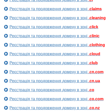
Реєстрація та продовження домену в зоні
.claims
Реєстрація та продовження домену в зоні
.cleaning
Реєстрація та продовження домену в зоні
.click
Реєстрація та продовження домену в зоні
.clinic
Реєстрація та продовження домену в зоні
.clothing
Реєстрація та продовження домену в зоні
.cloud
Реєстрація та продовження домену в зоні
.club
Реєстрація та продовження домену в зоні
.cn.com
Реєстрація та продовження домену в зоні
.cn.ua
Реєстрація та продовження домену в зоні
.co
Реєстрація та продовження домену в зоні
.co.com
Реєстрація та продовження домену в зоні
.co.nz