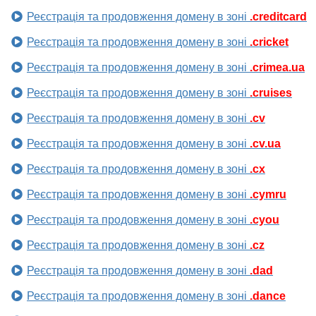
Реєстрація та продовження домену в зоні
.creditcard
Реєстрація та продовження домену в зоні
.cricket
Реєстрація та продовження домену в зоні
.crimea.ua
Реєстрація та продовження домену в зоні
.cruises
Реєстрація та продовження домену в зоні
.cv
Реєстрація та продовження домену в зоні
.cv.ua
Реєстрація та продовження домену в зоні
.cx
Реєстрація та продовження домену в зоні
.cymru
Реєстрація та продовження домену в зоні
.cyou
Реєстрація та продовження домену в зоні
.cz
Реєстрація та продовження домену в зоні
.dad
Реєстрація та продовження домену в зоні
.dance