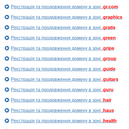
Реєстрація та продовження домену в зоні
.gr.com
Реєстрація та продовження домену в зоні
.graphics
Реєстрація та продовження домену в зоні
.gratis
Реєстрація та продовження домену в зоні
.green
Реєстрація та продовження домену в зоні
.gripe
Реєстрація та продовження домену в зоні
.group
Реєстрація та продовження домену в зоні
.guide
Реєстрація та продовження домену в зоні
.guitars
Реєстрація та продовження домену в зоні
.guru
Реєстрація та продовження домену в зоні
.hair
Реєстрація та продовження домену в зоні
.haus
Реєстрація та продовження домену в зоні
.health