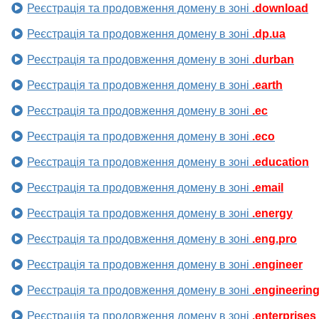
Реєстрація та продовження домену в зоні
.download
Реєстрація та продовження домену в зоні
.dp.ua
Реєстрація та продовження домену в зоні
.durban
Реєстрація та продовження домену в зоні
.earth
Реєстрація та продовження домену в зоні
.ec
Реєстрація та продовження домену в зоні
.eco
Реєстрація та продовження домену в зоні
.education
Реєстрація та продовження домену в зоні
.email
Реєстрація та продовження домену в зоні
.energy
Реєстрація та продовження домену в зоні
.eng.pro
Реєстрація та продовження домену в зоні
.engineer
Реєстрація та продовження домену в зоні
.engineerin
Реєстрація та продовження домену в зоні
.enterprises