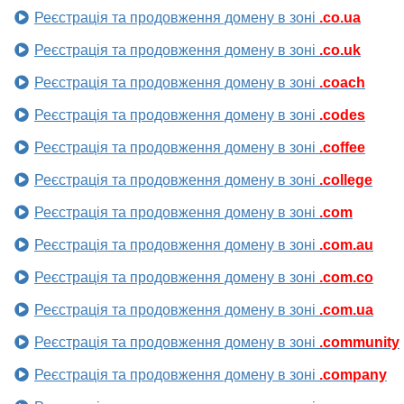
Реєстрація та продовження домену в зоні
.co.ua
Реєстрація та продовження домену в зоні
.co.uk
Реєстрація та продовження домену в зоні
.coach
Реєстрація та продовження домену в зоні
.codes
Реєстрація та продовження домену в зоні
.coffee
Реєстрація та продовження домену в зоні
.college
Реєстрація та продовження домену в зоні
.com
Реєстрація та продовження домену в зоні
.com.au
Реєстрація та продовження домену в зоні
.com.co
Реєстрація та продовження домену в зоні
.com.ua
Реєстрація та продовження домену в зоні
.community
Реєстрація та продовження домену в зоні
.company