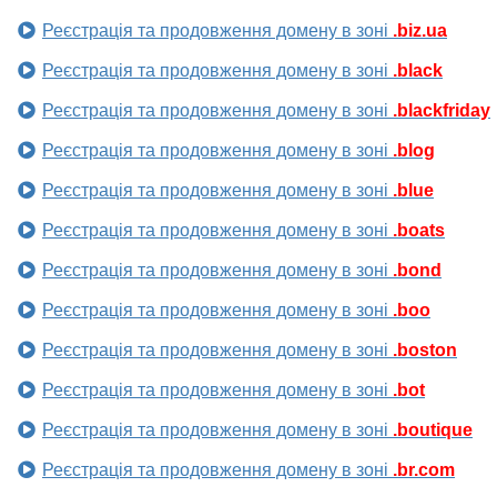
Реєстрація та продовження домену в зоні
.biz.ua
Реєстрація та продовження домену в зоні
.black
Реєстрація та продовження домену в зоні
.blackfriday
Реєстрація та продовження домену в зоні
.blog
Реєстрація та продовження домену в зоні
.blue
Реєстрація та продовження домену в зоні
.boats
Реєстрація та продовження домену в зоні
.bond
Реєстрація та продовження домену в зоні
.boo
Реєстрація та продовження домену в зоні
.boston
Реєстрація та продовження домену в зоні
.bot
Реєстрація та продовження домену в зоні
.boutique
Реєстрація та продовження домену в зоні
.br.com