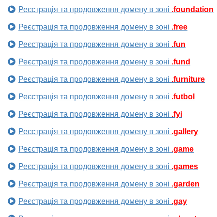
Реєстрація та продовження домену в зоні
.foundation
Реєстрація та продовження домену в зоні
.free
Реєстрація та продовження домену в зоні
.fun
Реєстрація та продовження домену в зоні
.fund
Реєстрація та продовження домену в зоні
.furniture
Реєстрація та продовження домену в зоні
.futbol
Реєстрація та продовження домену в зоні
.fyi
Реєстрація та продовження домену в зоні
.gallery
Реєстрація та продовження домену в зоні
.game
Реєстрація та продовження домену в зоні
.games
Реєстрація та продовження домену в зоні
.garden
Реєстрація та продовження домену в зоні
.gay