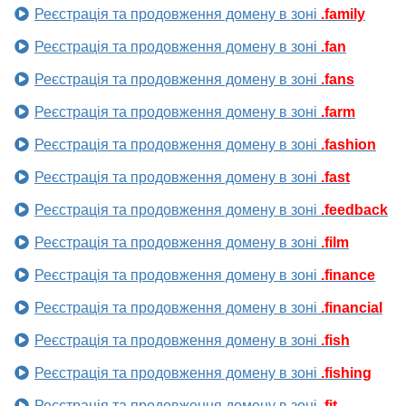
Реєстрація та продовження домену в зоні
.family
Реєстрація та продовження домену в зоні
.fan
Реєстрація та продовження домену в зоні
.fans
Реєстрація та продовження домену в зоні
.farm
Реєстрація та продовження домену в зоні
.fashion
Реєстрація та продовження домену в зоні
.fast
Реєстрація та продовження домену в зоні
.feedback
Реєстрація та продовження домену в зоні
.film
Реєстрація та продовження домену в зоні
.finance
Реєстрація та продовження домену в зоні
.financial
Реєстрація та продовження домену в зоні
.fish
Реєстрація та продовження домену в зоні
.fishing
Реєстрація та продовження домену в зоні
.fit