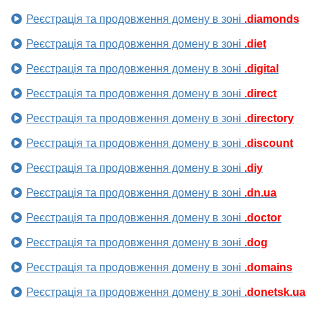
Реєстрація та продовження домену в зоні
.diamonds
Реєстрація та продовження домену в зоні
.diet
Реєстрація та продовження домену в зоні
.digital
Реєстрація та продовження домену в зоні
.direct
Реєстрація та продовження домену в зоні
.directory
Реєстрація та продовження домену в зоні
.discount
Реєстрація та продовження домену в зоні
.diy
Реєстрація та продовження домену в зоні
.dn.ua
Реєстрація та продовження домену в зоні
.doctor
Реєстрація та продовження домену в зоні
.dog
Реєстрація та продовження домену в зоні
.domains
Реєстрація та продовження домену в зоні
.donetsk.ua