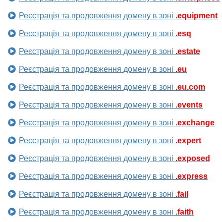
Реєстрація та продовження домену в зоні
.equipment
Реєстрація та продовження домену в зоні
.esq
Реєстрація та продовження домену в зоні
.estate
Реєстрація та продовження домену в зоні
.eu
Реєстрація та продовження домену в зоні
.eu.com
Реєстрація та продовження домену в зоні
.events
Реєстрація та продовження домену в зоні
.exchange
Реєстрація та продовження домену в зоні
.expert
Реєстрація та продовження домену в зоні
.exposed
Реєстрація та продовження домену в зоні
.express
Реєстрація та продовження домену в зоні
.fail
Реєстрація та продовження домену в зоні
.faith