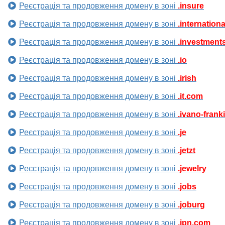
Реєстрація та продовження домену в зоні
.insure
Реєстрація та продовження домену в зоні
.internationa
Реєстрація та продовження домену в зоні
.investment
Реєстрація та продовження домену в зоні
.io
Реєстрація та продовження домену в зоні
.irish
Реєстрація та продовження домену в зоні
.it.com
Реєстрація та продовження домену в зоні
.ivano-frank
Реєстрація та продовження домену в зоні
.je
Реєстрація та продовження домену в зоні
.jetzt
Реєстрація та продовження домену в зоні
.jewelry
Реєстрація та продовження домену в зоні
.jobs
Реєстрація та продовження домену в зоні
.joburg
Реєстрація та продовження домену в зоні
.jpn.com