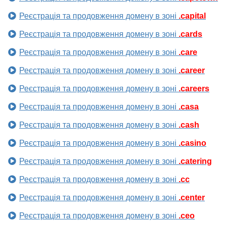
Реєстрація та продовження домену в зоні
.capital
Реєстрація та продовження домену в зоні
.cards
Реєстрація та продовження домену в зоні
.care
Реєстрація та продовження домену в зоні
.career
Реєстрація та продовження домену в зоні
.careers
Реєстрація та продовження домену в зоні
.casa
Реєстрація та продовження домену в зоні
.cash
Реєстрація та продовження домену в зоні
.casino
Реєстрація та продовження домену в зоні
.catering
Реєстрація та продовження домену в зоні
.cc
Реєстрація та продовження домену в зоні
.center
Реєстрація та продовження домену в зоні
.ceo