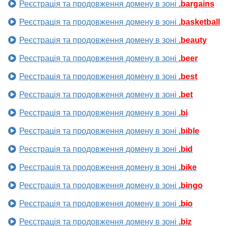
Реєстрація та продовження домену в зоні
.bargains
Реєстрація та продовження домену в зоні
.basketball
Реєстрація та продовження домену в зоні
.beauty
Реєстрація та продовження домену в зоні
.beer
Реєстрація та продовження домену в зоні
.best
Реєстрація та продовження домену в зоні
.bet
Реєстрація та продовження домену в зоні
.bi
Реєстрація та продовження домену в зоні
.bible
Реєстрація та продовження домену в зоні
.bid
Реєстрація та продовження домену в зоні
.bike
Реєстрація та продовження домену в зоні
.bingo
Реєстрація та продовження домену в зоні
.bio
Реєстрація та продовження домену в зоні
.biz