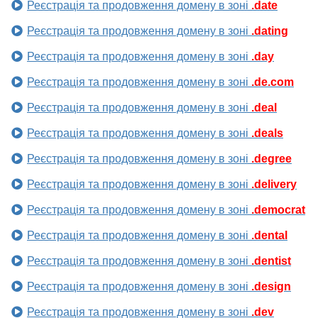
Реєстрація та продовження домену в зоні
.date
Реєстрація та продовження домену в зоні
.dating
Реєстрація та продовження домену в зоні
.day
Реєстрація та продовження домену в зоні
.de.com
Реєстрація та продовження домену в зоні
.deal
Реєстрація та продовження домену в зоні
.deals
Реєстрація та продовження домену в зоні
.degree
Реєстрація та продовження домену в зоні
.delivery
Реєстрація та продовження домену в зоні
.democrat
Реєстрація та продовження домену в зоні
.dental
Реєстрація та продовження домену в зоні
.dentist
Реєстрація та продовження домену в зоні
.design
Реєстрація та продовження домену в зоні
.dev