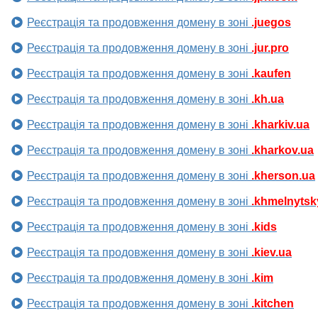
Реєстрація та продовження домену в зоні
.juegos
Реєстрація та продовження домену в зоні
.jur.pro
Реєстрація та продовження домену в зоні
.kaufen
Реєстрація та продовження домену в зоні
.kh.ua
Реєстрація та продовження домену в зоні
.kharkiv.ua
Реєстрація та продовження домену в зоні
.kharkov.ua
Реєстрація та продовження домену в зоні
.kherson.ua
Реєстрація та продовження домену в зоні
.khmelnytsk
Реєстрація та продовження домену в зоні
.kids
Реєстрація та продовження домену в зоні
.kiev.ua
Реєстрація та продовження домену в зоні
.kim
Реєстрація та продовження домену в зоні
.kitchen