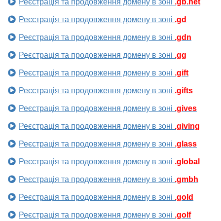
Реєстрація та продовження домену в зоні
.gb.net
Реєстрація та продовження домену в зоні
.gd
Реєстрація та продовження домену в зоні
.gdn
Реєстрація та продовження домену в зоні
.gg
Реєстрація та продовження домену в зоні
.gift
Реєстрація та продовження домену в зоні
.gifts
Реєстрація та продовження домену в зоні
.gives
Реєстрація та продовження домену в зоні
.giving
Реєстрація та продовження домену в зоні
.glass
Реєстрація та продовження домену в зоні
.global
Реєстрація та продовження домену в зоні
.gmbh
Реєстрація та продовження домену в зоні
.gold
Реєстрація та продовження домену в зоні
.golf