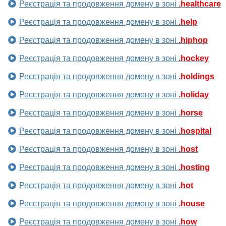
Реєстрація та продовження домену в зоні
.healthcare
Реєстрація та продовження домену в зоні
.help
Реєстрація та продовження домену в зоні
.hiphop
Реєстрація та продовження домену в зоні
.hockey
Реєстрація та продовження домену в зоні
.holdings
Реєстрація та продовження домену в зоні
.holiday
Реєстрація та продовження домену в зоні
.horse
Реєстрація та продовження домену в зоні
.hospital
Реєстрація та продовження домену в зоні
.host
Реєстрація та продовження домену в зоні
.hosting
Реєстрація та продовження домену в зоні
.hot
Реєстрація та продовження домену в зоні
.house
Реєстрація та продовження домену в зоні
.how