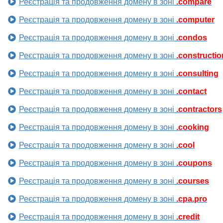
Реєстрація та продовження домену в зоні
.compare
Реєстрація та продовження домену в зоні
.computer
Реєстрація та продовження домену в зоні
.condos
Реєстрація та продовження домену в зоні
.constructio
Реєстрація та продовження домену в зоні
.consulting
Реєстрація та продовження домену в зоні
.contact
Реєстрація та продовження домену в зоні
.contractors
Реєстрація та продовження домену в зоні
.cooking
Реєстрація та продовження домену в зоні
.cool
Реєстрація та продовження домену в зоні
.coupons
Реєстрація та продовження домену в зоні
.courses
Реєстрація та продовження домену в зоні
.cpa.pro
Реєстрація та продовження домену в зоні
.credit