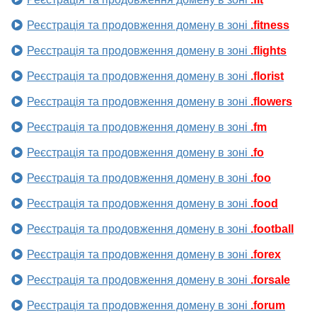
Реєстрація та продовження домену в зоні
.fitness
Реєстрація та продовження домену в зоні
.flights
Реєстрація та продовження домену в зоні
.florist
Реєстрація та продовження домену в зоні
.flowers
Реєстрація та продовження домену в зоні
.fm
Реєстрація та продовження домену в зоні
.fo
Реєстрація та продовження домену в зоні
.foo
Реєстрація та продовження домену в зоні
.food
Реєстрація та продовження домену в зоні
.football
Реєстрація та продовження домену в зоні
.forex
Реєстрація та продовження домену в зоні
.forsale
Реєстрація та продовження домену в зоні
.forum