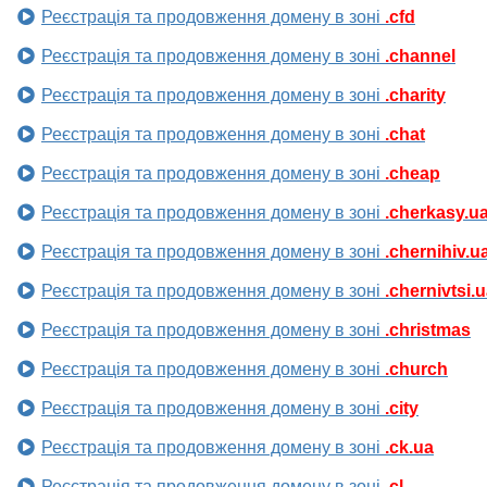
Реєстрація та продовження домену в зоні
.cfd
Реєстрація та продовження домену в зоні
.channel
Реєстрація та продовження домену в зоні
.charity
Реєстрація та продовження домену в зоні
.chat
Реєстрація та продовження домену в зоні
.cheap
Реєстрація та продовження домену в зоні
.cherkasy.u
Реєстрація та продовження домену в зоні
.chernihiv.u
Реєстрація та продовження домену в зоні
.chernivtsi.
Реєстрація та продовження домену в зоні
.christmas
Реєстрація та продовження домену в зоні
.church
Реєстрація та продовження домену в зоні
.city
Реєстрація та продовження домену в зоні
.ck.ua
Реєстрація та продовження домену в зоні
.cl