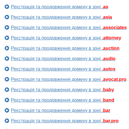
Реєстрація та продовження домену в зоні
.as
Реєстрація та продовження домену в зоні
.asia
Реєстрація та продовження домену в зоні
.associates
Реєстрація та продовження домену в зоні
.attorney
Реєстрація та продовження домену в зоні
.auction
Реєстрація та продовження домену в зоні
.audio
Реєстрація та продовження домену в зоні
.autos
Реєстрація та продовження домену в зоні
.avocat.pro
Реєстрація та продовження домену в зоні
.baby
Реєстрація та продовження домену в зоні
.band
Реєстрація та продовження домену в зоні
.bar
Реєстрація та продовження домену в зоні
.bar.pro