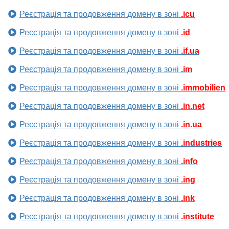
Реєстрація та продовження домену в зоні
.icu
Реєстрація та продовження домену в зоні
.id
Реєстрація та продовження домену в зоні
.if.ua
Реєстрація та продовження домену в зоні
.im
Реєстрація та продовження домену в зоні
.immobilien
Реєстрація та продовження домену в зоні
.in.net
Реєстрація та продовження домену в зоні
.in.ua
Реєстрація та продовження домену в зоні
.industries
Реєстрація та продовження домену в зоні
.info
Реєстрація та продовження домену в зоні
.ing
Реєстрація та продовження домену в зоні
.ink
Реєстрація та продовження домену в зоні
.institute