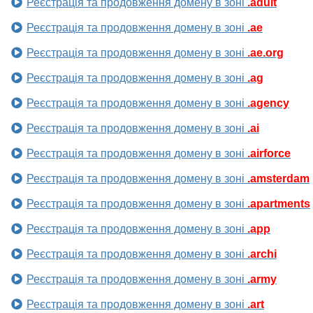
Реєстрація та продовження домену в зоні
.adult
Реєстрація та продовження домену в зоні
.ae
Реєстрація та продовження домену в зоні
.ae.org
Реєстрація та продовження домену в зоні
.ag
Реєстрація та продовження домену в зоні
.agency
Реєстрація та продовження домену в зоні
.ai
Реєстрація та продовження домену в зоні
.airforce
Реєстрація та продовження домену в зоні
.amsterdam
Реєстрація та продовження домену в зоні
.apartments
Реєстрація та продовження домену в зоні
.app
Реєстрація та продовження домену в зоні
.archi
Реєстрація та продовження домену в зоні
.army
Реєстрація та продовження домену в зоні
.art