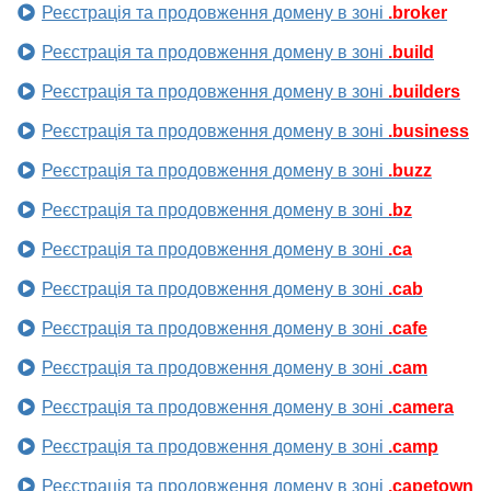
Реєстрація та продовження домену в зоні
.broker
Реєстрація та продовження домену в зоні
.build
Реєстрація та продовження домену в зоні
.builders
Реєстрація та продовження домену в зоні
.business
Реєстрація та продовження домену в зоні
.buzz
Реєстрація та продовження домену в зоні
.bz
Реєстрація та продовження домену в зоні
.ca
Реєстрація та продовження домену в зоні
.cab
Реєстрація та продовження домену в зоні
.cafe
Реєстрація та продовження домену в зоні
.cam
Реєстрація та продовження домену в зоні
.camera
Реєстрація та продовження домену в зоні
.camp
Реєстрація та продовження домену в зоні
.capetown