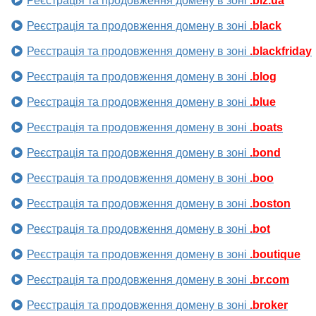
Реєстрація та продовження домену в зоні
.biz.ua
Реєстрація та продовження домену в зоні
.black
Реєстрація та продовження домену в зоні
.blackfriday
Реєстрація та продовження домену в зоні
.blog
Реєстрація та продовження домену в зоні
.blue
Реєстрація та продовження домену в зоні
.boats
Реєстрація та продовження домену в зоні
.bond
Реєстрація та продовження домену в зоні
.boo
Реєстрація та продовження домену в зоні
.boston
Реєстрація та продовження домену в зоні
.bot
Реєстрація та продовження домену в зоні
.boutique
Реєстрація та продовження домену в зоні
.br.com
Реєстрація та продовження домену в зоні
.broker