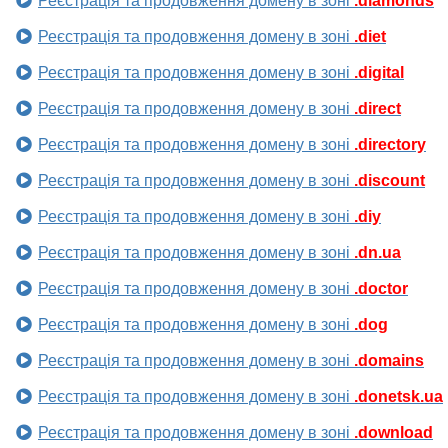
Реєстрація та продовження домену в зоні
.diamonds
Реєстрація та продовження домену в зоні
.diet
Реєстрація та продовження домену в зоні
.digital
Реєстрація та продовження домену в зоні
.direct
Реєстрація та продовження домену в зоні
.directory
Реєстрація та продовження домену в зоні
.discount
Реєстрація та продовження домену в зоні
.diy
Реєстрація та продовження домену в зоні
.dn.ua
Реєстрація та продовження домену в зоні
.doctor
Реєстрація та продовження домену в зоні
.dog
Реєстрація та продовження домену в зоні
.domains
Реєстрація та продовження домену в зоні
.donetsk.ua
Реєстрація та продовження домену в зоні
.download