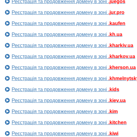
Реєстрація та продовження домену в зоні
.juegos
Реєстрація та продовження домену в зоні
.jur.pro
Реєстрація та продовження домену в зоні
.kaufen
Реєстрація та продовження домену в зоні
.kh.ua
Реєстрація та продовження домену в зоні
.kharkiv.ua
Реєстрація та продовження домену в зоні
.kharkov.ua
Реєстрація та продовження домену в зоні
.kherson.ua
Реєстрація та продовження домену в зоні
.khmelnytsk
Реєстрація та продовження домену в зоні
.kids
Реєстрація та продовження домену в зоні
.kiev.ua
Реєстрація та продовження домену в зоні
.kim
Реєстрація та продовження домену в зоні
.kitchen
Реєстрація та продовження домену в зоні
.kiwi