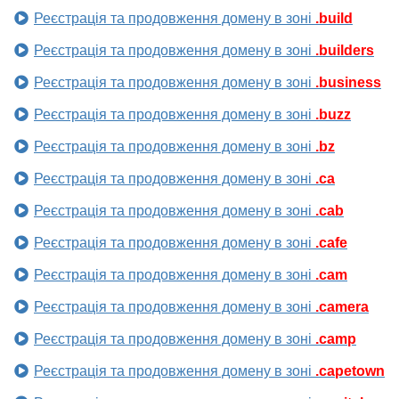
Реєстрація та продовження домену в зоні
.build
Реєстрація та продовження домену в зоні
.builders
Реєстрація та продовження домену в зоні
.business
Реєстрація та продовження домену в зоні
.buzz
Реєстрація та продовження домену в зоні
.bz
Реєстрація та продовження домену в зоні
.ca
Реєстрація та продовження домену в зоні
.cab
Реєстрація та продовження домену в зоні
.cafe
Реєстрація та продовження домену в зоні
.cam
Реєстрація та продовження домену в зоні
.camera
Реєстрація та продовження домену в зоні
.camp
Реєстрація та продовження домену в зоні
.capetown