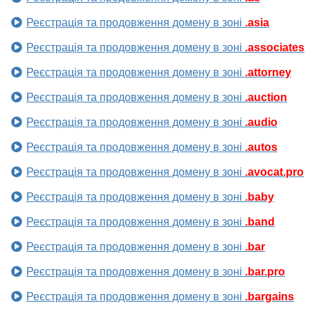
Реєстрація та продовження домену в зоні
.asia
Реєстрація та продовження домену в зоні
.associates
Реєстрація та продовження домену в зоні
.attorney
Реєстрація та продовження домену в зоні
.auction
Реєстрація та продовження домену в зоні
.audio
Реєстрація та продовження домену в зоні
.autos
Реєстрація та продовження домену в зоні
.avocat.pro
Реєстрація та продовження домену в зоні
.baby
Реєстрація та продовження домену в зоні
.band
Реєстрація та продовження домену в зоні
.bar
Реєстрація та продовження домену в зоні
.bar.pro
Реєстрація та продовження домену в зоні
.bargains