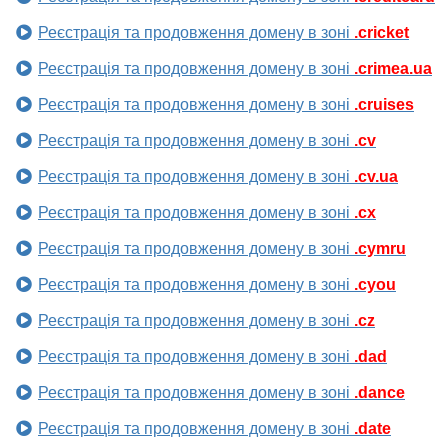
Реєстрація та продовження домену в зоні
.cricket
Реєстрація та продовження домену в зоні
.crimea.ua
Реєстрація та продовження домену в зоні
.cruises
Реєстрація та продовження домену в зоні
.cv
Реєстрація та продовження домену в зоні
.cv.ua
Реєстрація та продовження домену в зоні
.cx
Реєстрація та продовження домену в зоні
.cymru
Реєстрація та продовження домену в зоні
.cyou
Реєстрація та продовження домену в зоні
.cz
Реєстрація та продовження домену в зоні
.dad
Реєстрація та продовження домену в зоні
.dance
Реєстрація та продовження домену в зоні
.date