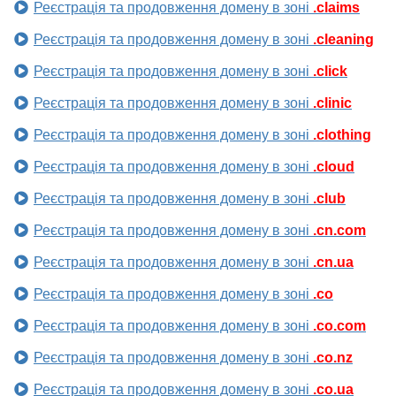
Реєстрація та продовження домену в зоні
.claims
Реєстрація та продовження домену в зоні
.cleaning
Реєстрація та продовження домену в зоні
.click
Реєстрація та продовження домену в зоні
.clinic
Реєстрація та продовження домену в зоні
.clothing
Реєстрація та продовження домену в зоні
.cloud
Реєстрація та продовження домену в зоні
.club
Реєстрація та продовження домену в зоні
.cn.com
Реєстрація та продовження домену в зоні
.cn.ua
Реєстрація та продовження домену в зоні
.co
Реєстрація та продовження домену в зоні
.co.com
Реєстрація та продовження домену в зоні
.co.nz
Реєстрація та продовження домену в зоні
.co.ua