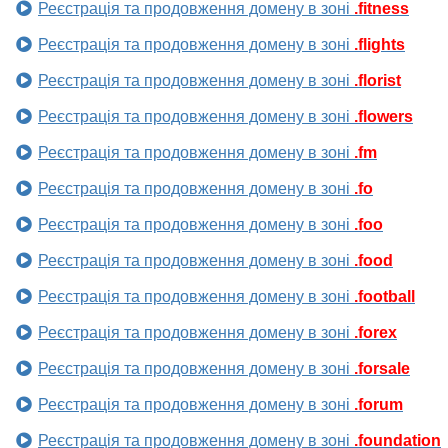
Реєстрація та продовження домену в зоні
.fitness
Реєстрація та продовження домену в зоні
.flights
Реєстрація та продовження домену в зоні
.florist
Реєстрація та продовження домену в зоні
.flowers
Реєстрація та продовження домену в зоні
.fm
Реєстрація та продовження домену в зоні
.fo
Реєстрація та продовження домену в зоні
.foo
Реєстрація та продовження домену в зоні
.food
Реєстрація та продовження домену в зоні
.football
Реєстрація та продовження домену в зоні
.forex
Реєстрація та продовження домену в зоні
.forsale
Реєстрація та продовження домену в зоні
.forum
Реєстрація та продовження домену в зоні
.foundation