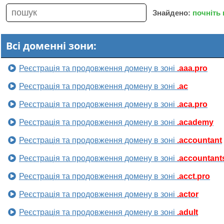
Знайдено:
почніть
Всі доменні зони:
Реєстрація та продовження домену в зоні
.aaa.pro
Реєстрація та продовження домену в зоні
.ac
Реєстрація та продовження домену в зоні
.aca.pro
Реєстрація та продовження домену в зоні
.academy
Реєстрація та продовження домену в зоні
.accountant
Реєстрація та продовження домену в зоні
.accountant
Реєстрація та продовження домену в зоні
.acct.pro
Реєстрація та продовження домену в зоні
.actor
Реєстрація та продовження домену в зоні
.adult