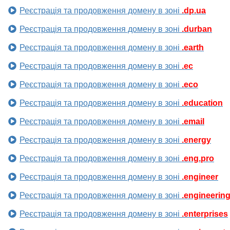
Реєстрація та продовження домену в зоні
.dp.ua
Реєстрація та продовження домену в зоні
.durban
Реєстрація та продовження домену в зоні
.earth
Реєстрація та продовження домену в зоні
.ec
Реєстрація та продовження домену в зоні
.eco
Реєстрація та продовження домену в зоні
.education
Реєстрація та продовження домену в зоні
.email
Реєстрація та продовження домену в зоні
.energy
Реєстрація та продовження домену в зоні
.eng.pro
Реєстрація та продовження домену в зоні
.engineer
Реєстрація та продовження домену в зоні
.engineerin
Реєстрація та продовження домену в зоні
.enterprises