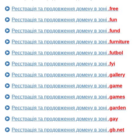
Реєстрація та продовження домену в зоні
.free
Реєстрація та продовження домену в зоні
.fun
Реєстрація та продовження домену в зоні
.fund
Реєстрація та продовження домену в зоні
.furniture
Реєстрація та продовження домену в зоні
.futbol
Реєстрація та продовження домену в зоні
.fyi
Реєстрація та продовження домену в зоні
.gallery
Реєстрація та продовження домену в зоні
.game
Реєстрація та продовження домену в зоні
.games
Реєстрація та продовження домену в зоні
.garden
Реєстрація та продовження домену в зоні
.gay
Реєстрація та продовження домену в зоні
.gb.net