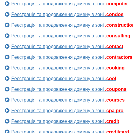
Реєстрація та продовження домену в зоні
.computer
Реєстрація та продовження домену в зоні
.condos
Реєстрація та продовження домену в зоні
.constructio
Реєстрація та продовження домену в зоні
.consulting
Реєстрація та продовження домену в зоні
.contact
Реєстрація та продовження домену в зоні
.contractors
Реєстрація та продовження домену в зоні
.cooking
Реєстрація та продовження домену в зоні
.cool
Реєстрація та продовження домену в зоні
.coupons
Реєстрація та продовження домену в зоні
.courses
Реєстрація та продовження домену в зоні
.cpa.pro
Реєстрація та продовження домену в зоні
.credit
Реєстрація та продовження домену в зоні
.creditcard