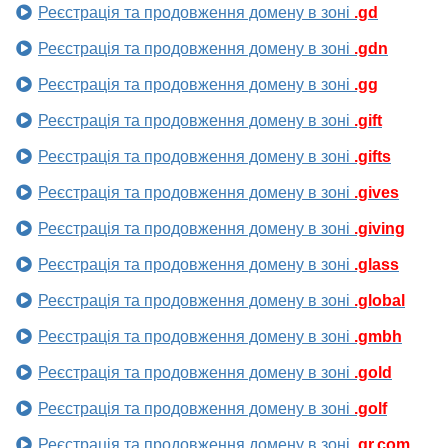
Реєстрація та продовження домену в зоні
.gd
Реєстрація та продовження домену в зоні
.gdn
Реєстрація та продовження домену в зоні
.gg
Реєстрація та продовження домену в зоні
.gift
Реєстрація та продовження домену в зоні
.gifts
Реєстрація та продовження домену в зоні
.gives
Реєстрація та продовження домену в зоні
.giving
Реєстрація та продовження домену в зоні
.glass
Реєстрація та продовження домену в зоні
.global
Реєстрація та продовження домену в зоні
.gmbh
Реєстрація та продовження домену в зоні
.gold
Реєстрація та продовження домену в зоні
.golf
Реєстрація та продовження домену в зоні
.gr.com