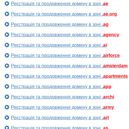
Реєстрація та продовження домену в зоні
.ae
Реєстрація та продовження домену в зоні
.ae.org
Реєстрація та продовження домену в зоні
.ag
Реєстрація та продовження домену в зоні
.agency
Реєстрація та продовження домену в зоні
.ai
Реєстрація та продовження домену в зоні
.airforce
Реєстрація та продовження домену в зоні
.amsterdam
Реєстрація та продовження домену в зоні
.apartments
Реєстрація та продовження домену в зоні
.app
Реєстрація та продовження домену в зоні
.archi
Реєстрація та продовження домену в зоні
.army
Реєстрація та продовження домену в зоні
.art
Реєстрація та продовження домену в зоні
.as