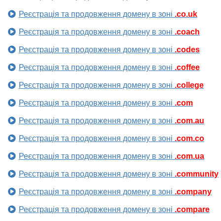
Реєстрація та продовження домену в зоні
.co.uk
Реєстрація та продовження домену в зоні
.coach
Реєстрація та продовження домену в зоні
.codes
Реєстрація та продовження домену в зоні
.coffee
Реєстрація та продовження домену в зоні
.college
Реєстрація та продовження домену в зоні
.com
Реєстрація та продовження домену в зоні
.com.au
Реєстрація та продовження домену в зоні
.com.co
Реєстрація та продовження домену в зоні
.com.ua
Реєстрація та продовження домену в зоні
.community
Реєстрація та продовження домену в зоні
.company
Реєстрація та продовження домену в зоні
.compare