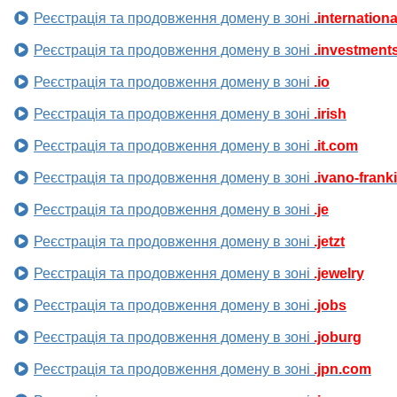
Реєстрація та продовження домену в зоні
.internationa
Реєстрація та продовження домену в зоні
.investment
Реєстрація та продовження домену в зоні
.io
Реєстрація та продовження домену в зоні
.irish
Реєстрація та продовження домену в зоні
.it.com
Реєстрація та продовження домену в зоні
.ivano-frank
Реєстрація та продовження домену в зоні
.je
Реєстрація та продовження домену в зоні
.jetzt
Реєстрація та продовження домену в зоні
.jewelry
Реєстрація та продовження домену в зоні
.jobs
Реєстрація та продовження домену в зоні
.joburg
Реєстрація та продовження домену в зоні
.jpn.com