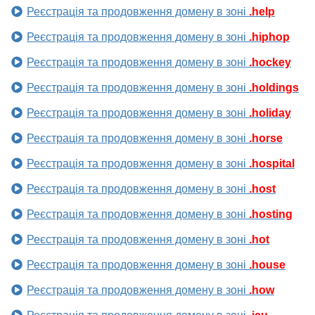
Реєстрація та продовження домену в зоні
.help
Реєстрація та продовження домену в зоні
.hiphop
Реєстрація та продовження домену в зоні
.hockey
Реєстрація та продовження домену в зоні
.holdings
Реєстрація та продовження домену в зоні
.holiday
Реєстрація та продовження домену в зоні
.horse
Реєстрація та продовження домену в зоні
.hospital
Реєстрація та продовження домену в зоні
.host
Реєстрація та продовження домену в зоні
.hosting
Реєстрація та продовження домену в зоні
.hot
Реєстрація та продовження домену в зоні
.house
Реєстрація та продовження домену в зоні
.how