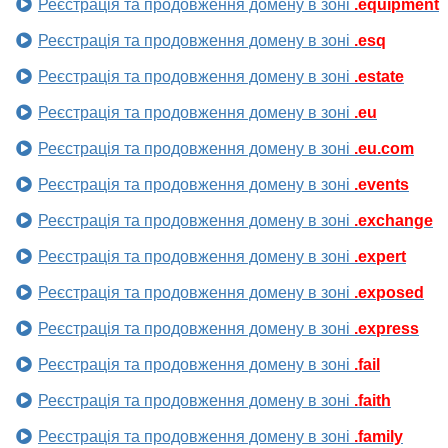
Реєстрація та продовження домену в зоні
.equipment
Реєстрація та продовження домену в зоні
.esq
Реєстрація та продовження домену в зоні
.estate
Реєстрація та продовження домену в зоні
.eu
Реєстрація та продовження домену в зоні
.eu.com
Реєстрація та продовження домену в зоні
.events
Реєстрація та продовження домену в зоні
.exchange
Реєстрація та продовження домену в зоні
.expert
Реєстрація та продовження домену в зоні
.exposed
Реєстрація та продовження домену в зоні
.express
Реєстрація та продовження домену в зоні
.fail
Реєстрація та продовження домену в зоні
.faith
Реєстрація та продовження домену в зоні
.family