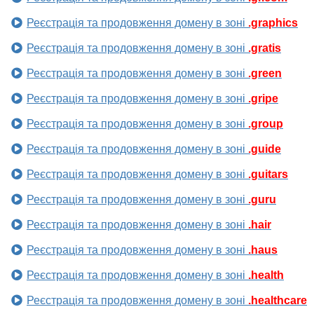
Реєстрація та продовження домену в зоні
.graphics
Реєстрація та продовження домену в зоні
.gratis
Реєстрація та продовження домену в зоні
.green
Реєстрація та продовження домену в зоні
.gripe
Реєстрація та продовження домену в зоні
.group
Реєстрація та продовження домену в зоні
.guide
Реєстрація та продовження домену в зоні
.guitars
Реєстрація та продовження домену в зоні
.guru
Реєстрація та продовження домену в зоні
.hair
Реєстрація та продовження домену в зоні
.haus
Реєстрація та продовження домену в зоні
.health
Реєстрація та продовження домену в зоні
.healthcare