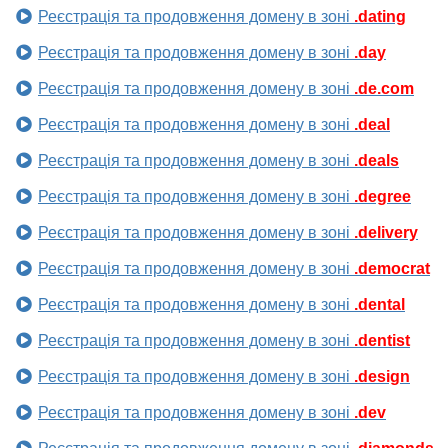
Реєстрація та продовження домену в зоні
.dating
Реєстрація та продовження домену в зоні
.day
Реєстрація та продовження домену в зоні
.de.com
Реєстрація та продовження домену в зоні
.deal
Реєстрація та продовження домену в зоні
.deals
Реєстрація та продовження домену в зоні
.degree
Реєстрація та продовження домену в зоні
.delivery
Реєстрація та продовження домену в зоні
.democrat
Реєстрація та продовження домену в зоні
.dental
Реєстрація та продовження домену в зоні
.dentist
Реєстрація та продовження домену в зоні
.design
Реєстрація та продовження домену в зоні
.dev