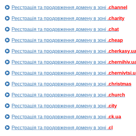
Реєстрація та продовження домену в зоні
.channel
Реєстрація та продовження домену в зоні
.charity
Реєстрація та продовження домену в зоні
.chat
Реєстрація та продовження домену в зоні
.cheap
Реєстрація та продовження домену в зоні
.cherkasy.u
Реєстрація та продовження домену в зоні
.chernihiv.u
Реєстрація та продовження домену в зоні
.chernivtsi.
Реєстрація та продовження домену в зоні
.christmas
Реєстрація та продовження домену в зоні
.church
Реєстрація та продовження домену в зоні
.city
Реєстрація та продовження домену в зоні
.ck.ua
Реєстрація та продовження домену в зоні
.cl