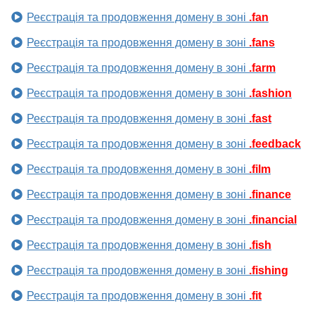
Реєстрація та продовження домену в зоні
.fan
Реєстрація та продовження домену в зоні
.fans
Реєстрація та продовження домену в зоні
.farm
Реєстрація та продовження домену в зоні
.fashion
Реєстрація та продовження домену в зоні
.fast
Реєстрація та продовження домену в зоні
.feedback
Реєстрація та продовження домену в зоні
.film
Реєстрація та продовження домену в зоні
.finance
Реєстрація та продовження домену в зоні
.financial
Реєстрація та продовження домену в зоні
.fish
Реєстрація та продовження домену в зоні
.fishing
Реєстрація та продовження домену в зоні
.fit