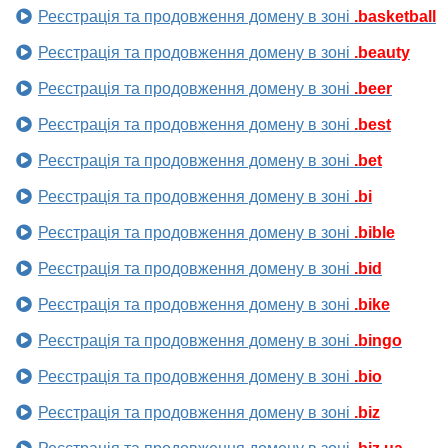
Реєстрація та продовження домену в зоні
.basketball
Реєстрація та продовження домену в зоні
.beauty
Реєстрація та продовження домену в зоні
.beer
Реєстрація та продовження домену в зоні
.best
Реєстрація та продовження домену в зоні
.bet
Реєстрація та продовження домену в зоні
.bi
Реєстрація та продовження домену в зоні
.bible
Реєстрація та продовження домену в зоні
.bid
Реєстрація та продовження домену в зоні
.bike
Реєстрація та продовження домену в зоні
.bingo
Реєстрація та продовження домену в зоні
.bio
Реєстрація та продовження домену в зоні
.biz