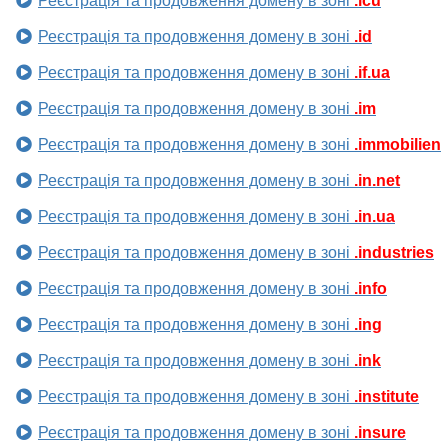
Реєстрація та продовження домену в зоні
.icu
Реєстрація та продовження домену в зоні
.id
Реєстрація та продовження домену в зоні
.if.ua
Реєстрація та продовження домену в зоні
.im
Реєстрація та продовження домену в зоні
.immobilien
Реєстрація та продовження домену в зоні
.in.net
Реєстрація та продовження домену в зоні
.in.ua
Реєстрація та продовження домену в зоні
.industries
Реєстрація та продовження домену в зоні
.info
Реєстрація та продовження домену в зоні
.ing
Реєстрація та продовження домену в зоні
.ink
Реєстрація та продовження домену в зоні
.institute
Реєстрація та продовження домену в зоні
.insure