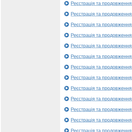
Реєстрація та продовження
Реєстрація та продовження
Реєстрація та продовження
Реєстрація та продовження
Реєстрація та продовження
Реєстрація та продовження
Реєстрація та продовження
Реєстрація та продовження
Реєстрація та продовження
Реєстрація та продовження
Реєстрація та продовження
Реєстрація та продовження
Реєстрація та продовження