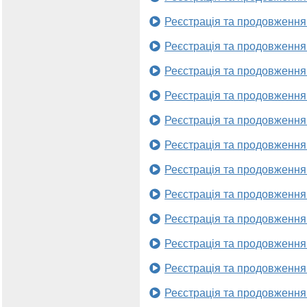
Реєстрація та продовження
Реєстрація та продовження
Реєстрація та продовження
Реєстрація та продовження
Реєстрація та продовження
Реєстрація та продовження
Реєстрація та продовження
Реєстрація та продовження
Реєстрація та продовження
Реєстрація та продовження
Реєстрація та продовження
Реєстрація та продовження