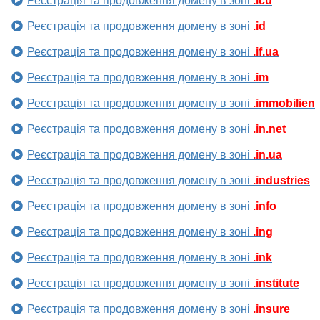
Реєстрація та продовження домену в зоні
.icu
Реєстрація та продовження домену в зоні
.id
Реєстрація та продовження домену в зоні
.if.ua
Реєстрація та продовження домену в зоні
.im
Реєстрація та продовження домену в зоні
.immobilien
Реєстрація та продовження домену в зоні
.in.net
Реєстрація та продовження домену в зоні
.in.ua
Реєстрація та продовження домену в зоні
.industries
Реєстрація та продовження домену в зоні
.info
Реєстрація та продовження домену в зоні
.ing
Реєстрація та продовження домену в зоні
.ink
Реєстрація та продовження домену в зоні
.institute
Реєстрація та продовження домену в зоні
.insure