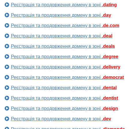
Реєстрація та продовження домену в зоні
.dating
Реєстрація та продовження домену в зоні
.day
Реєстрація та продовження домену в зоні
.de.com
Реєстрація та продовження домену в зоні
.deal
Реєстрація та продовження домену в зоні
.deals
Реєстрація та продовження домену в зоні
.degree
Реєстрація та продовження домену в зоні
.delivery
Реєстрація та продовження домену в зоні
.democrat
Реєстрація та продовження домену в зоні
.dental
Реєстрація та продовження домену в зоні
.dentist
Реєстрація та продовження домену в зоні
.design
Реєстрація та продовження домену в зоні
.dev