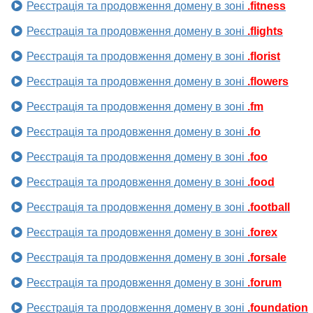
Реєстрація та продовження домену в зоні
.fitness
Реєстрація та продовження домену в зоні
.flights
Реєстрація та продовження домену в зоні
.florist
Реєстрація та продовження домену в зоні
.flowers
Реєстрація та продовження домену в зоні
.fm
Реєстрація та продовження домену в зоні
.fo
Реєстрація та продовження домену в зоні
.foo
Реєстрація та продовження домену в зоні
.food
Реєстрація та продовження домену в зоні
.football
Реєстрація та продовження домену в зоні
.forex
Реєстрація та продовження домену в зоні
.forsale
Реєстрація та продовження домену в зоні
.forum
Реєстрація та продовження домену в зоні
.foundation