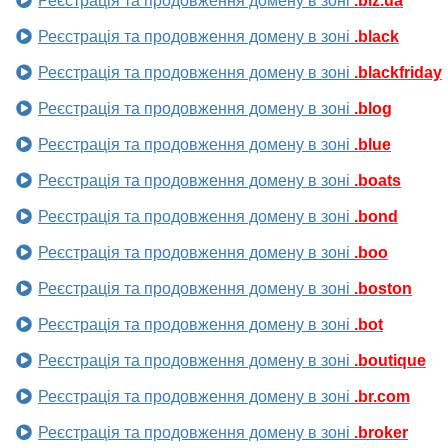
Реєстрація та продовження домену в зоні
.biz.ua
Реєстрація та продовження домену в зоні
.black
Реєстрація та продовження домену в зоні
.blackfriday
Реєстрація та продовження домену в зоні
.blog
Реєстрація та продовження домену в зоні
.blue
Реєстрація та продовження домену в зоні
.boats
Реєстрація та продовження домену в зоні
.bond
Реєстрація та продовження домену в зоні
.boo
Реєстрація та продовження домену в зоні
.boston
Реєстрація та продовження домену в зоні
.bot
Реєстрація та продовження домену в зоні
.boutique
Реєстрація та продовження домену в зоні
.br.com
Реєстрація та продовження домену в зоні
.broker