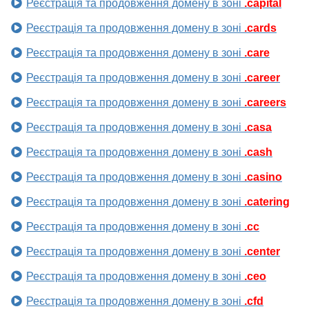
Реєстрація та продовження домену в зоні
.capital
Реєстрація та продовження домену в зоні
.cards
Реєстрація та продовження домену в зоні
.care
Реєстрація та продовження домену в зоні
.career
Реєстрація та продовження домену в зоні
.careers
Реєстрація та продовження домену в зоні
.casa
Реєстрація та продовження домену в зоні
.cash
Реєстрація та продовження домену в зоні
.casino
Реєстрація та продовження домену в зоні
.catering
Реєстрація та продовження домену в зоні
.cc
Реєстрація та продовження домену в зоні
.center
Реєстрація та продовження домену в зоні
.ceo
Реєстрація та продовження домену в зоні
.cfd