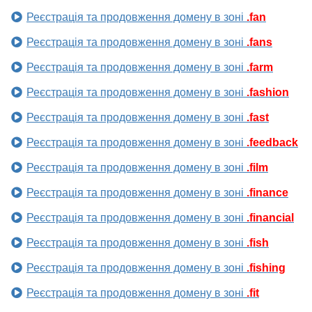
Реєстрація та продовження домену в зоні
.fan
Реєстрація та продовження домену в зоні
.fans
Реєстрація та продовження домену в зоні
.farm
Реєстрація та продовження домену в зоні
.fashion
Реєстрація та продовження домену в зоні
.fast
Реєстрація та продовження домену в зоні
.feedback
Реєстрація та продовження домену в зоні
.film
Реєстрація та продовження домену в зоні
.finance
Реєстрація та продовження домену в зоні
.financial
Реєстрація та продовження домену в зоні
.fish
Реєстрація та продовження домену в зоні
.fishing
Реєстрація та продовження домену в зоні
.fit