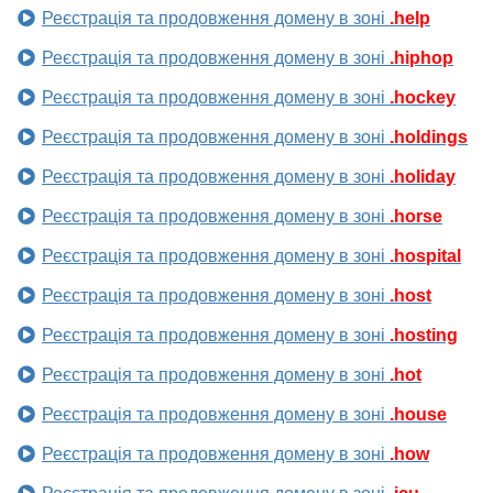
Реєстрація та продовження домену в зоні
.help
Реєстрація та продовження домену в зоні
.hiphop
Реєстрація та продовження домену в зоні
.hockey
Реєстрація та продовження домену в зоні
.holdings
Реєстрація та продовження домену в зоні
.holiday
Реєстрація та продовження домену в зоні
.horse
Реєстрація та продовження домену в зоні
.hospital
Реєстрація та продовження домену в зоні
.host
Реєстрація та продовження домену в зоні
.hosting
Реєстрація та продовження домену в зоні
.hot
Реєстрація та продовження домену в зоні
.house
Реєстрація та продовження домену в зоні
.how