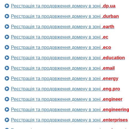
Реєстрація та продовження домену в зоні
.dp.ua
Реєстрація та продовження домену в зоні
.durban
Реєстрація та продовження домену в зоні
.earth
Реєстрація та продовження домену в зоні
.ec
Реєстрація та продовження домену в зоні
.eco
Реєстрація та продовження домену в зоні
.education
Реєстрація та продовження домену в зоні
.email
Реєстрація та продовження домену в зоні
.energy
Реєстрація та продовження домену в зоні
.eng.pro
Реєстрація та продовження домену в зоні
.engineer
Реєстрація та продовження домену в зоні
.engineerin
Реєстрація та продовження домену в зоні
.enterprises