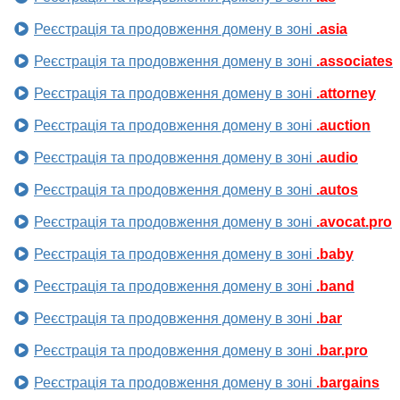
Реєстрація та продовження домену в зоні
.asia
Реєстрація та продовження домену в зоні
.associates
Реєстрація та продовження домену в зоні
.attorney
Реєстрація та продовження домену в зоні
.auction
Реєстрація та продовження домену в зоні
.audio
Реєстрація та продовження домену в зоні
.autos
Реєстрація та продовження домену в зоні
.avocat.pro
Реєстрація та продовження домену в зоні
.baby
Реєстрація та продовження домену в зоні
.band
Реєстрація та продовження домену в зоні
.bar
Реєстрація та продовження домену в зоні
.bar.pro
Реєстрація та продовження домену в зоні
.bargains