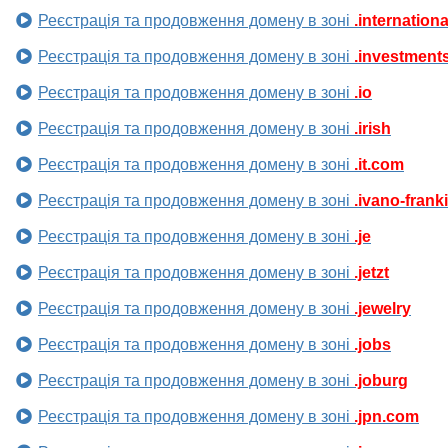
Реєстрація та продовження домену в зоні
.internationa
Реєстрація та продовження домену в зоні
.investment
Реєстрація та продовження домену в зоні
.io
Реєстрація та продовження домену в зоні
.irish
Реєстрація та продовження домену в зоні
.it.com
Реєстрація та продовження домену в зоні
.ivano-frank
Реєстрація та продовження домену в зоні
.je
Реєстрація та продовження домену в зоні
.jetzt
Реєстрація та продовження домену в зоні
.jewelry
Реєстрація та продовження домену в зоні
.jobs
Реєстрація та продовження домену в зоні
.joburg
Реєстрація та продовження домену в зоні
.jpn.com