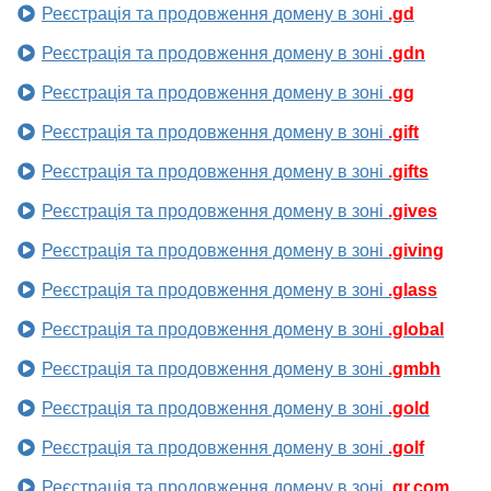
Реєстрація та продовження домену в зоні
.gd
Реєстрація та продовження домену в зоні
.gdn
Реєстрація та продовження домену в зоні
.gg
Реєстрація та продовження домену в зоні
.gift
Реєстрація та продовження домену в зоні
.gifts
Реєстрація та продовження домену в зоні
.gives
Реєстрація та продовження домену в зоні
.giving
Реєстрація та продовження домену в зоні
.glass
Реєстрація та продовження домену в зоні
.global
Реєстрація та продовження домену в зоні
.gmbh
Реєстрація та продовження домену в зоні
.gold
Реєстрація та продовження домену в зоні
.golf
Реєстрація та продовження домену в зоні
.gr.com