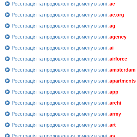
Реєстрація та продовження домену в зоні
.ae
Реєстрація та продовження домену в зоні
.ae.org
Реєстрація та продовження домену в зоні
.ag
Реєстрація та продовження домену в зоні
.agency
Реєстрація та продовження домену в зоні
.ai
Реєстрація та продовження домену в зоні
.airforce
Реєстрація та продовження домену в зоні
.amsterdam
Реєстрація та продовження домену в зоні
.apartments
Реєстрація та продовження домену в зоні
.app
Реєстрація та продовження домену в зоні
.archi
Реєстрація та продовження домену в зоні
.army
Реєстрація та продовження домену в зоні
.art
Реєстрація та продовження домену в зоні
.as