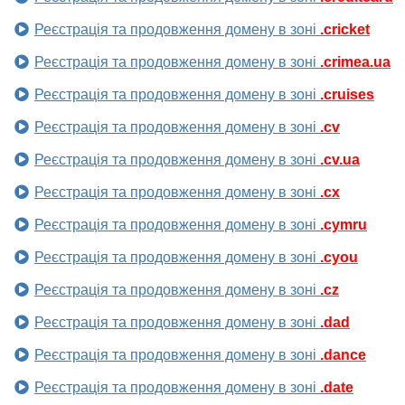
Реєстрація та продовження домену в зоні
.cricket
Реєстрація та продовження домену в зоні
.crimea.ua
Реєстрація та продовження домену в зоні
.cruises
Реєстрація та продовження домену в зоні
.cv
Реєстрація та продовження домену в зоні
.cv.ua
Реєстрація та продовження домену в зоні
.cx
Реєстрація та продовження домену в зоні
.cymru
Реєстрація та продовження домену в зоні
.cyou
Реєстрація та продовження домену в зоні
.cz
Реєстрація та продовження домену в зоні
.dad
Реєстрація та продовження домену в зоні
.dance
Реєстрація та продовження домену в зоні
.date