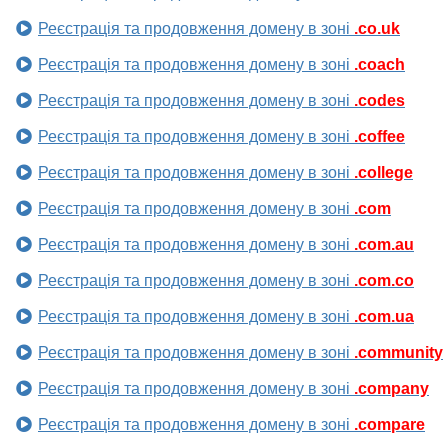
Реєстрація та продовження домену в зоні
.co.uk
Реєстрація та продовження домену в зоні
.coach
Реєстрація та продовження домену в зоні
.codes
Реєстрація та продовження домену в зоні
.coffee
Реєстрація та продовження домену в зоні
.college
Реєстрація та продовження домену в зоні
.com
Реєстрація та продовження домену в зоні
.com.au
Реєстрація та продовження домену в зоні
.com.co
Реєстрація та продовження домену в зоні
.com.ua
Реєстрація та продовження домену в зоні
.community
Реєстрація та продовження домену в зоні
.company
Реєстрація та продовження домену в зоні
.compare