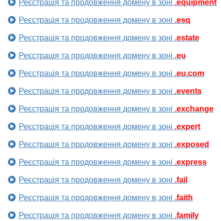
Реєстрація та продовження домену в зоні
.equipment
Реєстрація та продовження домену в зоні
.esq
Реєстрація та продовження домену в зоні
.estate
Реєстрація та продовження домену в зоні
.eu
Реєстрація та продовження домену в зоні
.eu.com
Реєстрація та продовження домену в зоні
.events
Реєстрація та продовження домену в зоні
.exchange
Реєстрація та продовження домену в зоні
.expert
Реєстрація та продовження домену в зоні
.exposed
Реєстрація та продовження домену в зоні
.express
Реєстрація та продовження домену в зоні
.fail
Реєстрація та продовження домену в зоні
.faith
Реєстрація та продовження домену в зоні
.family