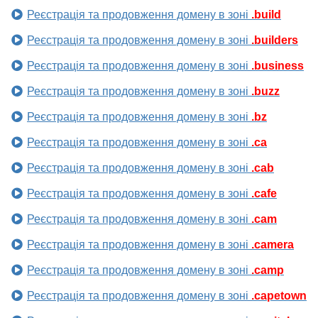
Реєстрація та продовження домену в зоні
.build
Реєстрація та продовження домену в зоні
.builders
Реєстрація та продовження домену в зоні
.business
Реєстрація та продовження домену в зоні
.buzz
Реєстрація та продовження домену в зоні
.bz
Реєстрація та продовження домену в зоні
.ca
Реєстрація та продовження домену в зоні
.cab
Реєстрація та продовження домену в зоні
.cafe
Реєстрація та продовження домену в зоні
.cam
Реєстрація та продовження домену в зоні
.camera
Реєстрація та продовження домену в зоні
.camp
Реєстрація та продовження домену в зоні
.capetown