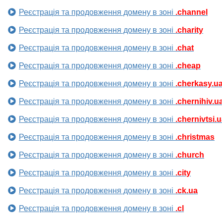
Реєстрація та продовження домену в зоні
.channel
Реєстрація та продовження домену в зоні
.charity
Реєстрація та продовження домену в зоні
.chat
Реєстрація та продовження домену в зоні
.cheap
Реєстрація та продовження домену в зоні
.cherkasy.u
Реєстрація та продовження домену в зоні
.chernihiv.u
Реєстрація та продовження домену в зоні
.chernivtsi.
Реєстрація та продовження домену в зоні
.christmas
Реєстрація та продовження домену в зоні
.church
Реєстрація та продовження домену в зоні
.city
Реєстрація та продовження домену в зоні
.ck.ua
Реєстрація та продовження домену в зоні
.cl