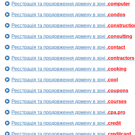
Реєстрація та продовження домену в зоні
.computer
Реєстрація та продовження домену в зоні
.condos
Реєстрація та продовження домену в зоні
.constructio
Реєстрація та продовження домену в зоні
.consulting
Реєстрація та продовження домену в зоні
.contact
Реєстрація та продовження домену в зоні
.contractors
Реєстрація та продовження домену в зоні
.cooking
Реєстрація та продовження домену в зоні
.cool
Реєстрація та продовження домену в зоні
.coupons
Реєстрація та продовження домену в зоні
.courses
Реєстрація та продовження домену в зоні
.cpa.pro
Реєстрація та продовження домену в зоні
.credit
Реєстрація та продовження домену в зоні
.creditcard