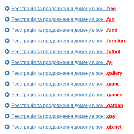
Реєстрація та продовження домену в зоні
.free
Реєстрація та продовження домену в зоні
.fun
Реєстрація та продовження домену в зоні
.fund
Реєстрація та продовження домену в зоні
.furniture
Реєстрація та продовження домену в зоні
.futbol
Реєстрація та продовження домену в зоні
.fyi
Реєстрація та продовження домену в зоні
.gallery
Реєстрація та продовження домену в зоні
.game
Реєстрація та продовження домену в зоні
.games
Реєстрація та продовження домену в зоні
.garden
Реєстрація та продовження домену в зоні
.gay
Реєстрація та продовження домену в зоні
.gb.net