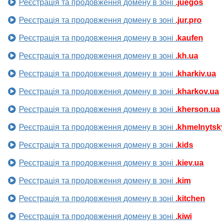
Реєстрація та продовження домену в зоні
.juegos
Реєстрація та продовження домену в зоні
.jur.pro
Реєстрація та продовження домену в зоні
.kaufen
Реєстрація та продовження домену в зоні
.kh.ua
Реєстрація та продовження домену в зоні
.kharkiv.ua
Реєстрація та продовження домену в зоні
.kharkov.ua
Реєстрація та продовження домену в зоні
.kherson.ua
Реєстрація та продовження домену в зоні
.khmelnytsk
Реєстрація та продовження домену в зоні
.kids
Реєстрація та продовження домену в зоні
.kiev.ua
Реєстрація та продовження домену в зоні
.kim
Реєстрація та продовження домену в зоні
.kitchen
Реєстрація та продовження домену в зоні
.kiwi