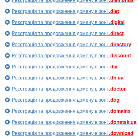
Реєстрація та продовження домену в зоні
.diamonds
Реєстрація та продовження домену в зоні
.diet
Реєстрація та продовження домену в зоні
.digital
Реєстрація та продовження домену в зоні
.direct
Реєстрація та продовження домену в зоні
.directory
Реєстрація та продовження домену в зоні
.discount
Реєстрація та продовження домену в зоні
.diy
Реєстрація та продовження домену в зоні
.dn.ua
Реєстрація та продовження домену в зоні
.doctor
Реєстрація та продовження домену в зоні
.dog
Реєстрація та продовження домену в зоні
.domains
Реєстрація та продовження домену в зоні
.donetsk.ua
Реєстрація та продовження домену в зоні
.download