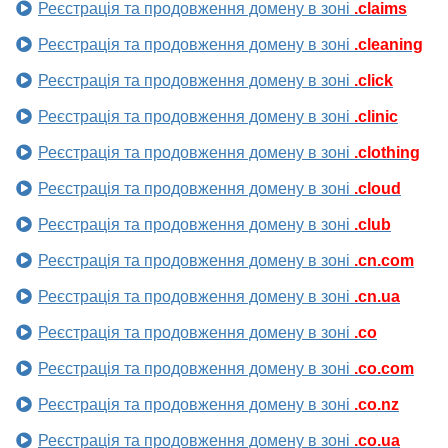
Реєстрація та продовження домену в зоні
.claims
Реєстрація та продовження домену в зоні
.cleaning
Реєстрація та продовження домену в зоні
.click
Реєстрація та продовження домену в зоні
.clinic
Реєстрація та продовження домену в зоні
.clothing
Реєстрація та продовження домену в зоні
.cloud
Реєстрація та продовження домену в зоні
.club
Реєстрація та продовження домену в зоні
.cn.com
Реєстрація та продовження домену в зоні
.cn.ua
Реєстрація та продовження домену в зоні
.co
Реєстрація та продовження домену в зоні
.co.com
Реєстрація та продовження домену в зоні
.co.nz
Реєстрація та продовження домену в зоні
.co.ua