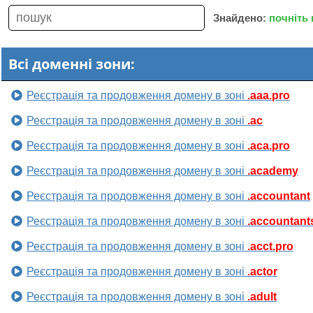
Знайдено:
почніть
Всі доменні зони:
Реєстрація та продовження домену в зоні
.aaa.pro
Реєстрація та продовження домену в зоні
.ac
Реєстрація та продовження домену в зоні
.aca.pro
Реєстрація та продовження домену в зоні
.academy
Реєстрація та продовження домену в зоні
.accountant
Реєстрація та продовження домену в зоні
.accountant
Реєстрація та продовження домену в зоні
.acct.pro
Реєстрація та продовження домену в зоні
.actor
Реєстрація та продовження домену в зоні
.adult