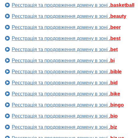
Реєстрація та продовження домену в зоні
.basketball
Реєстрація та продовження домену в зоні
.beauty
Реєстрація та продовження домену в зоні
.beer
Реєстрація та продовження домену в зоні
.best
Реєстрація та продовження домену в зоні
.bet
Реєстрація та продовження домену в зоні
.bi
Реєстрація та продовження домену в зоні
.bible
Реєстрація та продовження домену в зоні
.bid
Реєстрація та продовження домену в зоні
.bike
Реєстрація та продовження домену в зоні
.bingo
Реєстрація та продовження домену в зоні
.bio
Реєстрація та продовження домену в зоні
.biz