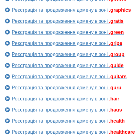
Реєстрація та продовження домену в зоні
.graphics
Реєстрація та продовження домену в зоні
.gratis
Реєстрація та продовження домену в зоні
.green
Реєстрація та продовження домену в зоні
.gripe
Реєстрація та продовження домену в зоні
.group
Реєстрація та продовження домену в зоні
.guide
Реєстрація та продовження домену в зоні
.guitars
Реєстрація та продовження домену в зоні
.guru
Реєстрація та продовження домену в зоні
.hair
Реєстрація та продовження домену в зоні
.haus
Реєстрація та продовження домену в зоні
.health
Реєстрація та продовження домену в зоні
.healthcare