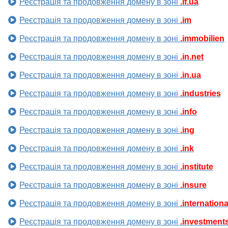
Реєстрація та продовження домену в зоні
.if.ua
Реєстрація та продовження домену в зоні
.im
Реєстрація та продовження домену в зоні
.immobilien
Реєстрація та продовження домену в зоні
.in.net
Реєстрація та продовження домену в зоні
.in.ua
Реєстрація та продовження домену в зоні
.industries
Реєстрація та продовження домену в зоні
.info
Реєстрація та продовження домену в зоні
.ing
Реєстрація та продовження домену в зоні
.ink
Реєстрація та продовження домену в зоні
.institute
Реєстрація та продовження домену в зоні
.insure
Реєстрація та продовження домену в зоні
.internationa
Реєстрація та продовження домену в зоні
.investment