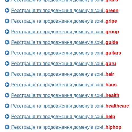
Реєстрація та продовження домену в зоні
.green
Реєстрація та продовження домену в зоні
.gripe
Реєстрація та продовження домену в зоні
.group
Реєстрація та продовження домену в зоні
.guide
Реєстрація та продовження домену в зоні
.guitars
Реєстрація та продовження домену в зоні
.guru
Реєстрація та продовження домену в зоні
.hair
Реєстрація та продовження домену в зоні
.haus
Реєстрація та продовження домену в зоні
.health
Реєстрація та продовження домену в зоні
.healthcare
Реєстрація та продовження домену в зоні
.help
Реєстрація та продовження домену в зоні
.hiphop