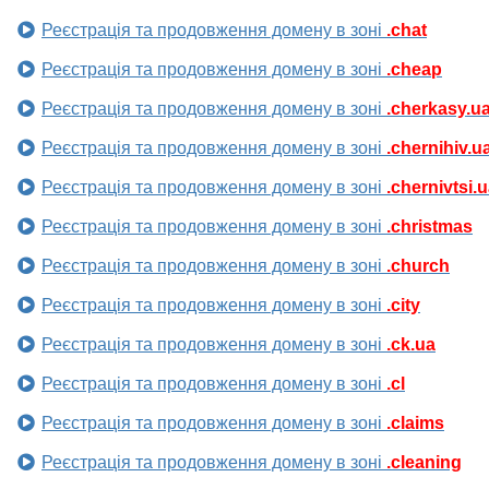
Реєстрація та продовження домену в зоні
.chat
Реєстрація та продовження домену в зоні
.cheap
Реєстрація та продовження домену в зоні
.cherkasy.u
Реєстрація та продовження домену в зоні
.chernihiv.u
Реєстрація та продовження домену в зоні
.chernivtsi.
Реєстрація та продовження домену в зоні
.christmas
Реєстрація та продовження домену в зоні
.church
Реєстрація та продовження домену в зоні
.city
Реєстрація та продовження домену в зоні
.ck.ua
Реєстрація та продовження домену в зоні
.cl
Реєстрація та продовження домену в зоні
.claims
Реєстрація та продовження домену в зоні
.cleaning