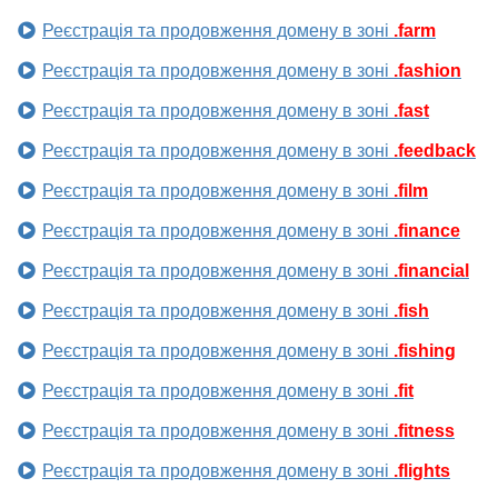
Реєстрація та продовження домену в зоні
.farm
Реєстрація та продовження домену в зоні
.fashion
Реєстрація та продовження домену в зоні
.fast
Реєстрація та продовження домену в зоні
.feedback
Реєстрація та продовження домену в зоні
.film
Реєстрація та продовження домену в зоні
.finance
Реєстрація та продовження домену в зоні
.financial
Реєстрація та продовження домену в зоні
.fish
Реєстрація та продовження домену в зоні
.fishing
Реєстрація та продовження домену в зоні
.fit
Реєстрація та продовження домену в зоні
.fitness
Реєстрація та продовження домену в зоні
.flights