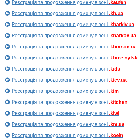
Реєстрація та продовження домену в зоні
.kaufen
Реєстрація та продовження домену в зоні
.kh.ua
Реєстрація та продовження домену в зоні
.kharkiv.ua
Реєстрація та продовження домену в зоні
.kharkov.ua
Реєстрація та продовження домену в зоні
.kherson.ua
Реєстрація та продовження домену в зоні
.khmelnytsk
Реєстрація та продовження домену в зоні
.kids
Реєстрація та продовження домену в зоні
.kiev.ua
Реєстрація та продовження домену в зоні
.kim
Реєстрація та продовження домену в зоні
.kitchen
Реєстрація та продовження домену в зоні
.kiwi
Реєстрація та продовження домену в зоні
.km.ua
Реєстрація та продовження домену в зоні
.koeln