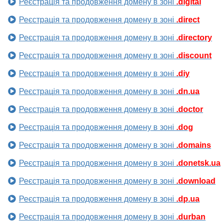
Реєстрація та продовження домену в зоні
.digital
Реєстрація та продовження домену в зоні
.direct
Реєстрація та продовження домену в зоні
.directory
Реєстрація та продовження домену в зоні
.discount
Реєстрація та продовження домену в зоні
.diy
Реєстрація та продовження домену в зоні
.dn.ua
Реєстрація та продовження домену в зоні
.doctor
Реєстрація та продовження домену в зоні
.dog
Реєстрація та продовження домену в зоні
.domains
Реєстрація та продовження домену в зоні
.donetsk.ua
Реєстрація та продовження домену в зоні
.download
Реєстрація та продовження домену в зоні
.dp.ua
Реєстрація та продовження домену в зоні
.durban