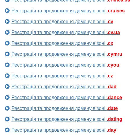
Реєстрація та продовження домену в зоні
.cruises
Реєстрація та продовження домену в зоні
.cv
Реєстрація та продовження домену в зоні
.cv.ua
Реєстрація та продовження домену в зоні
.cx
Реєстрація та продовження домену в зоні
.cymru
Реєстрація та продовження домену в зоні
.cyou
Реєстрація та продовження домену в зоні
.cz
Реєстрація та продовження домену в зоні
.dad
Реєстрація та продовження домену в зоні
.dance
Реєстрація та продовження домену в зоні
.date
Реєстрація та продовження домену в зоні
.dating
Реєстрація та продовження домену в зоні
.day