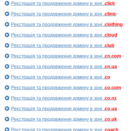
Реєстрація та продовження домену в зоні
.click
Реєстрація та продовження домену в зоні
.clinic
Реєстрація та продовження домену в зоні
.clothing
Реєстрація та продовження домену в зоні
.cloud
Реєстрація та продовження домену в зоні
.club
Реєстрація та продовження домену в зоні
.cn.com
Реєстрація та продовження домену в зоні
.cn.ua
Реєстрація та продовження домену в зоні
.co
Реєстрація та продовження домену в зоні
.co.com
Реєстрація та продовження домену в зоні
.co.nz
Реєстрація та продовження домену в зоні
.co.ua
Реєстрація та продовження домену в зоні
.co.uk
Реєстрація та продовження домену в зоні
.coach