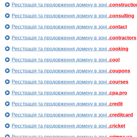
Реєстрація та продовження домену в зоні
.constructio
Реєстрація та продовження домену в зоні
.consulting
Реєстрація та продовження домену в зоні
.contact
Реєстрація та продовження домену в зоні
.contractors
Реєстрація та продовження домену в зоні
.cooking
Реєстрація та продовження домену в зоні
.cool
Реєстрація та продовження домену в зоні
.coupons
Реєстрація та продовження домену в зоні
.courses
Реєстрація та продовження домену в зоні
.cpa.pro
Реєстрація та продовження домену в зоні
.credit
Реєстрація та продовження домену в зоні
.creditcard
Реєстрація та продовження домену в зоні
.cricket
Реєстрація та продовження домену в зоні
.crimea.ua