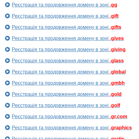
Реєстрація та продовження домену в зоні
.gg
Реєстрація та продовження домену в зоні
.gift
Реєстрація та продовження домену в зоні
.gifts
Реєстрація та продовження домену в зоні
.gives
Реєстрація та продовження домену в зоні
.giving
Реєстрація та продовження домену в зоні
.glass
Реєстрація та продовження домену в зоні
.global
Реєстрація та продовження домену в зоні
.gmbh
Реєстрація та продовження домену в зоні
.gold
Реєстрація та продовження домену в зоні
.golf
Реєстрація та продовження домену в зоні
.gr.com
Реєстрація та продовження домену в зоні
.graphics
Реєстрація та продовження домену в зоні
.gratis