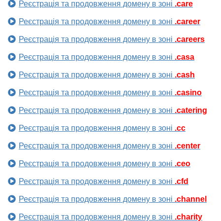
Реєстрація та продовження домену в зоні
.care
Реєстрація та продовження домену в зоні
.career
Реєстрація та продовження домену в зоні
.careers
Реєстрація та продовження домену в зоні
.casa
Реєстрація та продовження домену в зоні
.cash
Реєстрація та продовження домену в зоні
.casino
Реєстрація та продовження домену в зоні
.catering
Реєстрація та продовження домену в зоні
.cc
Реєстрація та продовження домену в зоні
.center
Реєстрація та продовження домену в зоні
.ceo
Реєстрація та продовження домену в зоні
.cfd
Реєстрація та продовження домену в зоні
.channel
Реєстрація та продовження домену в зоні
.charity