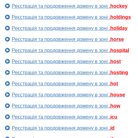
Реєстрація та продовження домену в зоні
.hockey
Реєстрація та продовження домену в зоні
.holdings
Реєстрація та продовження домену в зоні
.holiday
Реєстрація та продовження домену в зоні
.horse
Реєстрація та продовження домену в зоні
.hospital
Реєстрація та продовження домену в зоні
.host
Реєстрація та продовження домену в зоні
.hosting
Реєстрація та продовження домену в зоні
.hot
Реєстрація та продовження домену в зоні
.house
Реєстрація та продовження домену в зоні
.how
Реєстрація та продовження домену в зоні
.icu
Реєстрація та продовження домену в зоні
.id