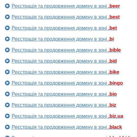
Реєстрація та продовження домену в зоні
.beer
Реєстрація та продовження домену в зоні
.best
Реєстрація та продовження домену в зоні
.bet
Реєстрація та продовження домену в зоні
.bi
Реєстрація та продовження домену в зоні
.bible
Реєстрація та продовження домену в зоні
.bid
Реєстрація та продовження домену в зоні
.bike
Реєстрація та продовження домену в зоні
.bingo
Реєстрація та продовження домену в зоні
.bio
Реєстрація та продовження домену в зоні
.biz
Реєстрація та продовження домену в зоні
.biz.ua
Реєстрація та продовження домену в зоні
.black