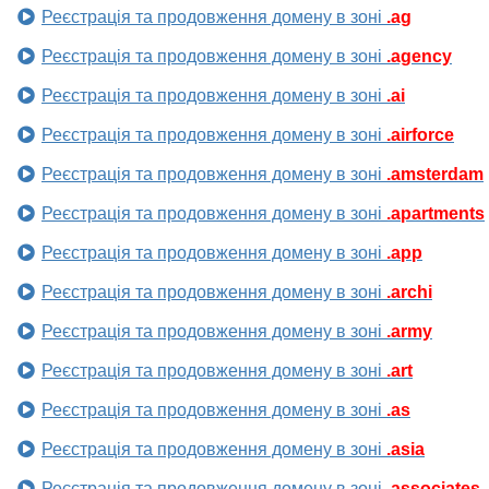
Реєстрація та продовження домену в зоні
.ag
Реєстрація та продовження домену в зоні
.agency
Реєстрація та продовження домену в зоні
.ai
Реєстрація та продовження домену в зоні
.airforce
Реєстрація та продовження домену в зоні
.amsterdam
Реєстрація та продовження домену в зоні
.apartments
Реєстрація та продовження домену в зоні
.app
Реєстрація та продовження домену в зоні
.archi
Реєстрація та продовження домену в зоні
.army
Реєстрація та продовження домену в зоні
.art
Реєстрація та продовження домену в зоні
.as
Реєстрація та продовження домену в зоні
.asia
Реєстрація та продовження домену в зоні
.associates