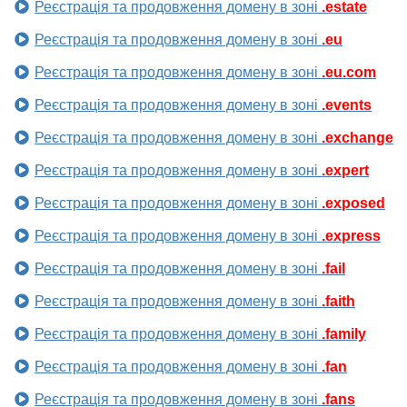
Реєстрація та продовження домену в зоні
.estate
Реєстрація та продовження домену в зоні
.eu
Реєстрація та продовження домену в зоні
.eu.com
Реєстрація та продовження домену в зоні
.events
Реєстрація та продовження домену в зоні
.exchange
Реєстрація та продовження домену в зоні
.expert
Реєстрація та продовження домену в зоні
.exposed
Реєстрація та продовження домену в зоні
.express
Реєстрація та продовження домену в зоні
.fail
Реєстрація та продовження домену в зоні
.faith
Реєстрація та продовження домену в зоні
.family
Реєстрація та продовження домену в зоні
.fan
Реєстрація та продовження домену в зоні
.fans