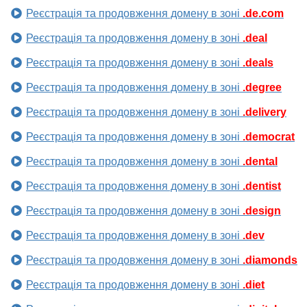
Реєстрація та продовження домену в зоні
.de.com
Реєстрація та продовження домену в зоні
.deal
Реєстрація та продовження домену в зоні
.deals
Реєстрація та продовження домену в зоні
.degree
Реєстрація та продовження домену в зоні
.delivery
Реєстрація та продовження домену в зоні
.democrat
Реєстрація та продовження домену в зоні
.dental
Реєстрація та продовження домену в зоні
.dentist
Реєстрація та продовження домену в зоні
.design
Реєстрація та продовження домену в зоні
.dev
Реєстрація та продовження домену в зоні
.diamonds
Реєстрація та продовження домену в зоні
.diet