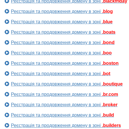
Реєстрація та продовження домену в зоні
.blackfriday
Реєстрація та продовження домену в зоні
.blog
Реєстрація та продовження домену в зоні
.blue
Реєстрація та продовження домену в зоні
.boats
Реєстрація та продовження домену в зоні
.bond
Реєстрація та продовження домену в зоні
.boo
Реєстрація та продовження домену в зоні
.boston
Реєстрація та продовження домену в зоні
.bot
Реєстрація та продовження домену в зоні
.boutique
Реєстрація та продовження домену в зоні
.br.com
Реєстрація та продовження домену в зоні
.broker
Реєстрація та продовження домену в зоні
.build
Реєстрація та продовження домену в зоні
.builders