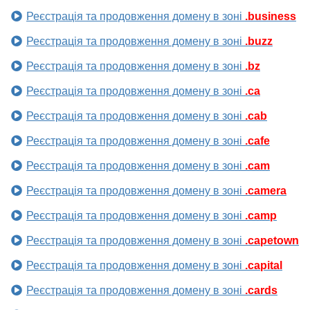
Реєстрація та продовження домену в зоні
.business
Реєстрація та продовження домену в зоні
.buzz
Реєстрація та продовження домену в зоні
.bz
Реєстрація та продовження домену в зоні
.ca
Реєстрація та продовження домену в зоні
.cab
Реєстрація та продовження домену в зоні
.cafe
Реєстрація та продовження домену в зоні
.cam
Реєстрація та продовження домену в зоні
.camera
Реєстрація та продовження домену в зоні
.camp
Реєстрація та продовження домену в зоні
.capetown
Реєстрація та продовження домену в зоні
.capital
Реєстрація та продовження домену в зоні
.cards