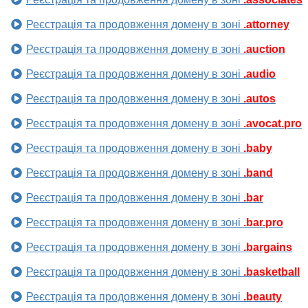
Реєстрація та продовження домену в зоні
.attorney
Реєстрація та продовження домену в зоні
.auction
Реєстрація та продовження домену в зоні
.audio
Реєстрація та продовження домену в зоні
.autos
Реєстрація та продовження домену в зоні
.avocat.pro
Реєстрація та продовження домену в зоні
.baby
Реєстрація та продовження домену в зоні
.band
Реєстрація та продовження домену в зоні
.bar
Реєстрація та продовження домену в зоні
.bar.pro
Реєстрація та продовження домену в зоні
.bargains
Реєстрація та продовження домену в зоні
.basketball
Реєстрація та продовження домену в зоні
.beauty