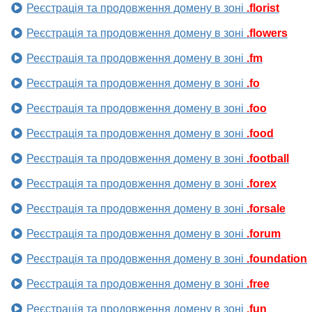
Реєстрація та продовження домену в зоні
.florist
Реєстрація та продовження домену в зоні
.flowers
Реєстрація та продовження домену в зоні
.fm
Реєстрація та продовження домену в зоні
.fo
Реєстрація та продовження домену в зоні
.foo
Реєстрація та продовження домену в зоні
.food
Реєстрація та продовження домену в зоні
.football
Реєстрація та продовження домену в зоні
.forex
Реєстрація та продовження домену в зоні
.forsale
Реєстрація та продовження домену в зоні
.forum
Реєстрація та продовження домену в зоні
.foundation
Реєстрація та продовження домену в зоні
.free
Реєстрація та продовження домену в зоні
.fun