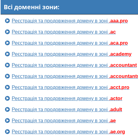
Всі доменні зони:
Реєстрація та продовження домену в зоні
.aaa.pro
Реєстрація та продовження домену в зоні
.ac
Реєстрація та продовження домену в зоні
.aca.pro
Реєстрація та продовження домену в зоні
.academy
Реєстрація та продовження домену в зоні
.accountant
Реєстрація та продовження домену в зоні
.accountant
Реєстрація та продовження домену в зоні
.acct.pro
Реєстрація та продовження домену в зоні
.actor
Реєстрація та продовження домену в зоні
.adult
Реєстрація та продовження домену в зоні
.ae
Реєстрація та продовження домену в зоні
.ae.org