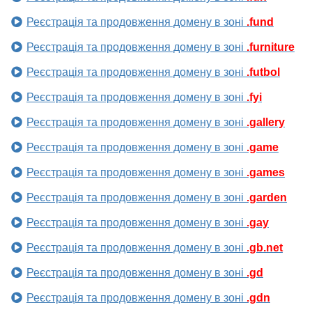
Реєстрація та продовження домену в зоні
.fund
Реєстрація та продовження домену в зоні
.furniture
Реєстрація та продовження домену в зоні
.futbol
Реєстрація та продовження домену в зоні
.fyi
Реєстрація та продовження домену в зоні
.gallery
Реєстрація та продовження домену в зоні
.game
Реєстрація та продовження домену в зоні
.games
Реєстрація та продовження домену в зоні
.garden
Реєстрація та продовження домену в зоні
.gay
Реєстрація та продовження домену в зоні
.gb.net
Реєстрація та продовження домену в зоні
.gd
Реєстрація та продовження домену в зоні
.gdn