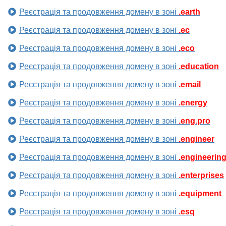
Реєстрація та продовження домену в зоні
.earth
Реєстрація та продовження домену в зоні
.ec
Реєстрація та продовження домену в зоні
.eco
Реєстрація та продовження домену в зоні
.education
Реєстрація та продовження домену в зоні
.email
Реєстрація та продовження домену в зоні
.energy
Реєстрація та продовження домену в зоні
.eng.pro
Реєстрація та продовження домену в зоні
.engineer
Реєстрація та продовження домену в зоні
.engineerin
Реєстрація та продовження домену в зоні
.enterprises
Реєстрація та продовження домену в зоні
.equipment
Реєстрація та продовження домену в зоні
.esq