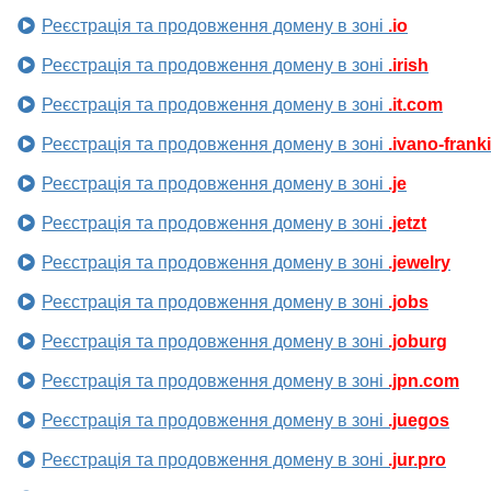
Реєстрація та продовження домену в зоні
.io
Реєстрація та продовження домену в зоні
.irish
Реєстрація та продовження домену в зоні
.it.com
Реєстрація та продовження домену в зоні
.ivano-frank
Реєстрація та продовження домену в зоні
.je
Реєстрація та продовження домену в зоні
.jetzt
Реєстрація та продовження домену в зоні
.jewelry
Реєстрація та продовження домену в зоні
.jobs
Реєстрація та продовження домену в зоні
.joburg
Реєстрація та продовження домену в зоні
.jpn.com
Реєстрація та продовження домену в зоні
.juegos
Реєстрація та продовження домену в зоні
.jur.pro