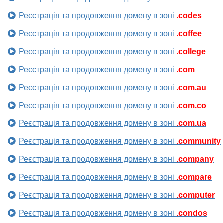
Реєстрація та продовження домену в зоні
.codes
Реєстрація та продовження домену в зоні
.coffee
Реєстрація та продовження домену в зоні
.college
Реєстрація та продовження домену в зоні
.com
Реєстрація та продовження домену в зоні
.com.au
Реєстрація та продовження домену в зоні
.com.co
Реєстрація та продовження домену в зоні
.com.ua
Реєстрація та продовження домену в зоні
.community
Реєстрація та продовження домену в зоні
.company
Реєстрація та продовження домену в зоні
.compare
Реєстрація та продовження домену в зоні
.computer
Реєстрація та продовження домену в зоні
.condos