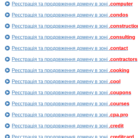
Реєстрація та продовження домену в зоні
.computer
Реєстрація та продовження домену в зоні
.condos
Реєстрація та продовження домену в зоні
.constructio
Реєстрація та продовження домену в зоні
.consulting
Реєстрація та продовження домену в зоні
.contact
Реєстрація та продовження домену в зоні
.contractors
Реєстрація та продовження домену в зоні
.cooking
Реєстрація та продовження домену в зоні
.cool
Реєстрація та продовження домену в зоні
.coupons
Реєстрація та продовження домену в зоні
.courses
Реєстрація та продовження домену в зоні
.cpa.pro
Реєстрація та продовження домену в зоні
.credit
Реєстрація та продовження домену в зоні
.creditcard