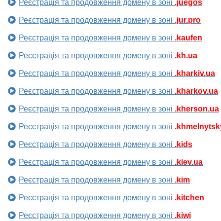
Реєстрація та продовження домену в зоні
.juegos
Реєстрація та продовження домену в зоні
.jur.pro
Реєстрація та продовження домену в зоні
.kaufen
Реєстрація та продовження домену в зоні
.kh.ua
Реєстрація та продовження домену в зоні
.kharkiv.ua
Реєстрація та продовження домену в зоні
.kharkov.ua
Реєстрація та продовження домену в зоні
.kherson.ua
Реєстрація та продовження домену в зоні
.khmelnytsk
Реєстрація та продовження домену в зоні
.kids
Реєстрація та продовження домену в зоні
.kiev.ua
Реєстрація та продовження домену в зоні
.kim
Реєстрація та продовження домену в зоні
.kitchen
Реєстрація та продовження домену в зоні
.kiwi