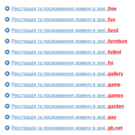
Реєстрація та продовження домену в зоні
.free
Реєстрація та продовження домену в зоні
.fun
Реєстрація та продовження домену в зоні
.fund
Реєстрація та продовження домену в зоні
.furniture
Реєстрація та продовження домену в зоні
.futbol
Реєстрація та продовження домену в зоні
.fyi
Реєстрація та продовження домену в зоні
.gallery
Реєстрація та продовження домену в зоні
.game
Реєстрація та продовження домену в зоні
.games
Реєстрація та продовження домену в зоні
.garden
Реєстрація та продовження домену в зоні
.gay
Реєстрація та продовження домену в зоні
.gb.net