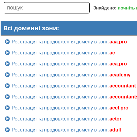
Знайдено:
почніть
Всі доменні зони:
Реєстрація та продовження домену в зоні
.aaa.pro
Реєстрація та продовження домену в зоні
.ac
Реєстрація та продовження домену в зоні
.aca.pro
Реєстрація та продовження домену в зоні
.academy
Реєстрація та продовження домену в зоні
.accountant
Реєстрація та продовження домену в зоні
.accountant
Реєстрація та продовження домену в зоні
.acct.pro
Реєстрація та продовження домену в зоні
.actor
Реєстрація та продовження домену в зоні
.adult