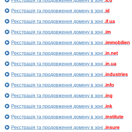
Реєстрація та продовження домену в зоні
.icu
Реєстрація та продовження домену в зоні
.id
Реєстрація та продовження домену в зоні
.if.ua
Реєстрація та продовження домену в зоні
.im
Реєстрація та продовження домену в зоні
.immobilien
Реєстрація та продовження домену в зоні
.in.net
Реєстрація та продовження домену в зоні
.in.ua
Реєстрація та продовження домену в зоні
.industries
Реєстрація та продовження домену в зоні
.info
Реєстрація та продовження домену в зоні
.ing
Реєстрація та продовження домену в зоні
.ink
Реєстрація та продовження домену в зоні
.institute
Реєстрація та продовження домену в зоні
.insure