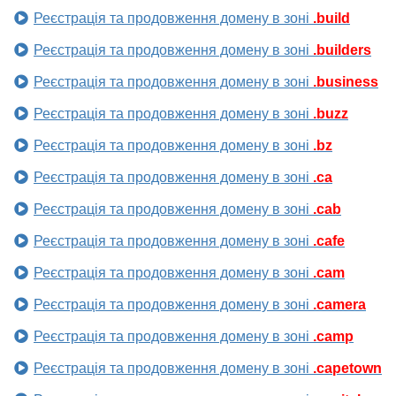
Реєстрація та продовження домену в зоні
.build
Реєстрація та продовження домену в зоні
.builders
Реєстрація та продовження домену в зоні
.business
Реєстрація та продовження домену в зоні
.buzz
Реєстрація та продовження домену в зоні
.bz
Реєстрація та продовження домену в зоні
.ca
Реєстрація та продовження домену в зоні
.cab
Реєстрація та продовження домену в зоні
.cafe
Реєстрація та продовження домену в зоні
.cam
Реєстрація та продовження домену в зоні
.camera
Реєстрація та продовження домену в зоні
.camp
Реєстрація та продовження домену в зоні
.capetown