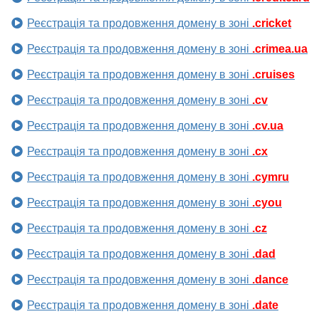
Реєстрація та продовження домену в зоні
.cricket
Реєстрація та продовження домену в зоні
.crimea.ua
Реєстрація та продовження домену в зоні
.cruises
Реєстрація та продовження домену в зоні
.cv
Реєстрація та продовження домену в зоні
.cv.ua
Реєстрація та продовження домену в зоні
.cx
Реєстрація та продовження домену в зоні
.cymru
Реєстрація та продовження домену в зоні
.cyou
Реєстрація та продовження домену в зоні
.cz
Реєстрація та продовження домену в зоні
.dad
Реєстрація та продовження домену в зоні
.dance
Реєстрація та продовження домену в зоні
.date