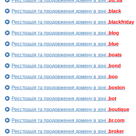
Реєстрація та продовження домену в зоні
.biz.ua
Реєстрація та продовження домену в зоні
.black
Реєстрація та продовження домену в зоні
.blackfriday
Реєстрація та продовження домену в зоні
.blog
Реєстрація та продовження домену в зоні
.blue
Реєстрація та продовження домену в зоні
.boats
Реєстрація та продовження домену в зоні
.bond
Реєстрація та продовження домену в зоні
.boo
Реєстрація та продовження домену в зоні
.boston
Реєстрація та продовження домену в зоні
.bot
Реєстрація та продовження домену в зоні
.boutique
Реєстрація та продовження домену в зоні
.br.com
Реєстрація та продовження домену в зоні
.broker