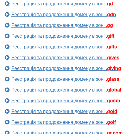
Реєстрація та продовження домену в зоні
.gd
Реєстрація та продовження домену в зоні
.gdn
Реєстрація та продовження домену в зоні
.gg
Реєстрація та продовження домену в зоні
.gift
Реєстрація та продовження домену в зоні
.gifts
Реєстрація та продовження домену в зоні
.gives
Реєстрація та продовження домену в зоні
.giving
Реєстрація та продовження домену в зоні
.glass
Реєстрація та продовження домену в зоні
.global
Реєстрація та продовження домену в зоні
.gmbh
Реєстрація та продовження домену в зоні
.gold
Реєстрація та продовження домену в зоні
.golf
Реєстрація та продовження домену в зоні
.gr.com