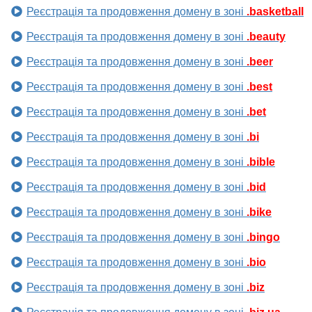
Реєстрація та продовження домену в зоні
.basketball
Реєстрація та продовження домену в зоні
.beauty
Реєстрація та продовження домену в зоні
.beer
Реєстрація та продовження домену в зоні
.best
Реєстрація та продовження домену в зоні
.bet
Реєстрація та продовження домену в зоні
.bi
Реєстрація та продовження домену в зоні
.bible
Реєстрація та продовження домену в зоні
.bid
Реєстрація та продовження домену в зоні
.bike
Реєстрація та продовження домену в зоні
.bingo
Реєстрація та продовження домену в зоні
.bio
Реєстрація та продовження домену в зоні
.biz