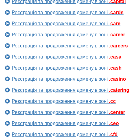
Реєстрація та продовження домену в зоні
.capital
Реєстрація та продовження домену в зоні
.cards
Реєстрація та продовження домену в зоні
.care
Реєстрація та продовження домену в зоні
.career
Реєстрація та продовження домену в зоні
.careers
Реєстрація та продовження домену в зоні
.casa
Реєстрація та продовження домену в зоні
.cash
Реєстрація та продовження домену в зоні
.casino
Реєстрація та продовження домену в зоні
.catering
Реєстрація та продовження домену в зоні
.cc
Реєстрація та продовження домену в зоні
.center
Реєстрація та продовження домену в зоні
.ceo
Реєстрація та продовження домену в зоні
.cfd