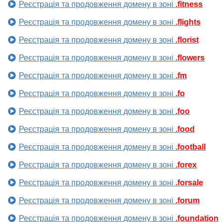
Реєстрація та продовження домену в зоні
.fitness
Реєстрація та продовження домену в зоні
.flights
Реєстрація та продовження домену в зоні
.florist
Реєстрація та продовження домену в зоні
.flowers
Реєстрація та продовження домену в зоні
.fm
Реєстрація та продовження домену в зоні
.fo
Реєстрація та продовження домену в зоні
.foo
Реєстрація та продовження домену в зоні
.food
Реєстрація та продовження домену в зоні
.football
Реєстрація та продовження домену в зоні
.forex
Реєстрація та продовження домену в зоні
.forsale
Реєстрація та продовження домену в зоні
.forum
Реєстрація та продовження домену в зоні
.foundation