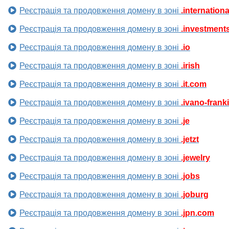
Реєстрація та продовження домену в зоні
.internationa
Реєстрація та продовження домену в зоні
.investment
Реєстрація та продовження домену в зоні
.io
Реєстрація та продовження домену в зоні
.irish
Реєстрація та продовження домену в зоні
.it.com
Реєстрація та продовження домену в зоні
.ivano-frank
Реєстрація та продовження домену в зоні
.je
Реєстрація та продовження домену в зоні
.jetzt
Реєстрація та продовження домену в зоні
.jewelry
Реєстрація та продовження домену в зоні
.jobs
Реєстрація та продовження домену в зоні
.joburg
Реєстрація та продовження домену в зоні
.jpn.com