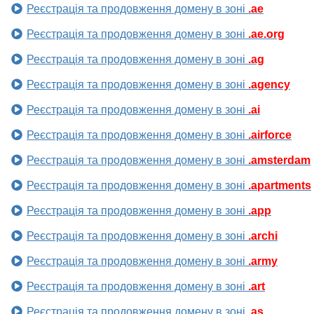
Реєстрація та продовження домену в зоні
.ae
Реєстрація та продовження домену в зоні
.ae.org
Реєстрація та продовження домену в зоні
.ag
Реєстрація та продовження домену в зоні
.agency
Реєстрація та продовження домену в зоні
.ai
Реєстрація та продовження домену в зоні
.airforce
Реєстрація та продовження домену в зоні
.amsterdam
Реєстрація та продовження домену в зоні
.apartments
Реєстрація та продовження домену в зоні
.app
Реєстрація та продовження домену в зоні
.archi
Реєстрація та продовження домену в зоні
.army
Реєстрація та продовження домену в зоні
.art
Реєстрація та продовження домену в зоні
.as