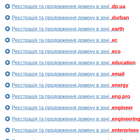
Реєстрація та продовження домену в зоні
.dp.ua
Реєстрація та продовження домену в зоні
.durban
Реєстрація та продовження домену в зоні
.earth
Реєстрація та продовження домену в зоні
.ec
Реєстрація та продовження домену в зоні
.eco
Реєстрація та продовження домену в зоні
.education
Реєстрація та продовження домену в зоні
.email
Реєстрація та продовження домену в зоні
.energy
Реєстрація та продовження домену в зоні
.eng.pro
Реєстрація та продовження домену в зоні
.engineer
Реєстрація та продовження домену в зоні
.engineerin
Реєстрація та продовження домену в зоні
.enterprises