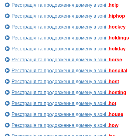
Реєстрація та продовження домену в зоні
.help
Реєстрація та продовження домену в зоні
.hiphop
Реєстрація та продовження домену в зоні
.hockey
Реєстрація та продовження домену в зоні
.holdings
Реєстрація та продовження домену в зоні
.holiday
Реєстрація та продовження домену в зоні
.horse
Реєстрація та продовження домену в зоні
.hospital
Реєстрація та продовження домену в зоні
.host
Реєстрація та продовження домену в зоні
.hosting
Реєстрація та продовження домену в зоні
.hot
Реєстрація та продовження домену в зоні
.house
Реєстрація та продовження домену в зоні
.how