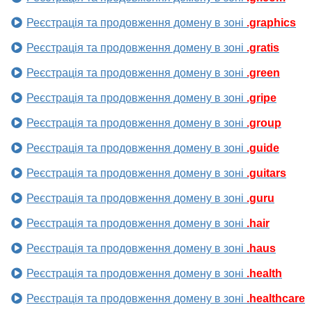
Реєстрація та продовження домену в зоні
.graphics
Реєстрація та продовження домену в зоні
.gratis
Реєстрація та продовження домену в зоні
.green
Реєстрація та продовження домену в зоні
.gripe
Реєстрація та продовження домену в зоні
.group
Реєстрація та продовження домену в зоні
.guide
Реєстрація та продовження домену в зоні
.guitars
Реєстрація та продовження домену в зоні
.guru
Реєстрація та продовження домену в зоні
.hair
Реєстрація та продовження домену в зоні
.haus
Реєстрація та продовження домену в зоні
.health
Реєстрація та продовження домену в зоні
.healthcare