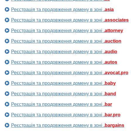
Реєстрація та продовження домену в зоні
.asia
Реєстрація та продовження домену в зоні
.associates
Реєстрація та продовження домену в зоні
.attorney
Реєстрація та продовження домену в зоні
.auction
Реєстрація та продовження домену в зоні
.audio
Реєстрація та продовження домену в зоні
.autos
Реєстрація та продовження домену в зоні
.avocat.pro
Реєстрація та продовження домену в зоні
.baby
Реєстрація та продовження домену в зоні
.band
Реєстрація та продовження домену в зоні
.bar
Реєстрація та продовження домену в зоні
.bar.pro
Реєстрація та продовження домену в зоні
.bargains