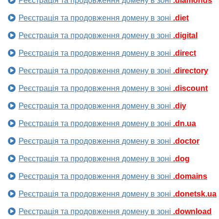
Реєстрація та продовження домену в зоні
.diamonds
Реєстрація та продовження домену в зоні
.diet
Реєстрація та продовження домену в зоні
.digital
Реєстрація та продовження домену в зоні
.direct
Реєстрація та продовження домену в зоні
.directory
Реєстрація та продовження домену в зоні
.discount
Реєстрація та продовження домену в зоні
.diy
Реєстрація та продовження домену в зоні
.dn.ua
Реєстрація та продовження домену в зоні
.doctor
Реєстрація та продовження домену в зоні
.dog
Реєстрація та продовження домену в зоні
.domains
Реєстрація та продовження домену в зоні
.donetsk.ua
Реєстрація та продовження домену в зоні
.download