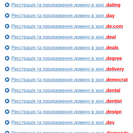
Реєстрація та продовження домену в зоні
.dating
Реєстрація та продовження домену в зоні
.day
Реєстрація та продовження домену в зоні
.de.com
Реєстрація та продовження домену в зоні
.deal
Реєстрація та продовження домену в зоні
.deals
Реєстрація та продовження домену в зоні
.degree
Реєстрація та продовження домену в зоні
.delivery
Реєстрація та продовження домену в зоні
.democrat
Реєстрація та продовження домену в зоні
.dental
Реєстрація та продовження домену в зоні
.dentist
Реєстрація та продовження домену в зоні
.design
Реєстрація та продовження домену в зоні
.dev