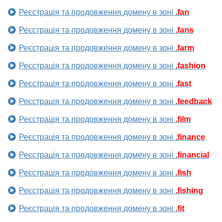
Реєстрація та продовження домену в зоні
.fan
Реєстрація та продовження домену в зоні
.fans
Реєстрація та продовження домену в зоні
.farm
Реєстрація та продовження домену в зоні
.fashion
Реєстрація та продовження домену в зоні
.fast
Реєстрація та продовження домену в зоні
.feedback
Реєстрація та продовження домену в зоні
.film
Реєстрація та продовження домену в зоні
.finance
Реєстрація та продовження домену в зоні
.financial
Реєстрація та продовження домену в зоні
.fish
Реєстрація та продовження домену в зоні
.fishing
Реєстрація та продовження домену в зоні
.fit