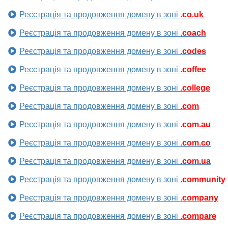
Реєстрація та продовження домену в зоні
.co.uk
Реєстрація та продовження домену в зоні
.coach
Реєстрація та продовження домену в зоні
.codes
Реєстрація та продовження домену в зоні
.coffee
Реєстрація та продовження домену в зоні
.college
Реєстрація та продовження домену в зоні
.com
Реєстрація та продовження домену в зоні
.com.au
Реєстрація та продовження домену в зоні
.com.co
Реєстрація та продовження домену в зоні
.com.ua
Реєстрація та продовження домену в зоні
.community
Реєстрація та продовження домену в зоні
.company
Реєстрація та продовження домену в зоні
.compare