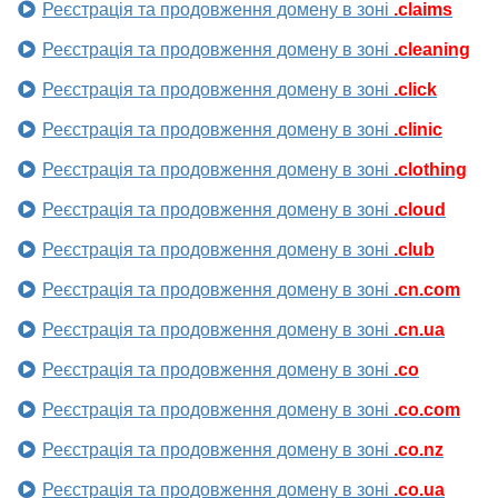
Реєстрація та продовження домену в зоні
.claims
Реєстрація та продовження домену в зоні
.cleaning
Реєстрація та продовження домену в зоні
.click
Реєстрація та продовження домену в зоні
.clinic
Реєстрація та продовження домену в зоні
.clothing
Реєстрація та продовження домену в зоні
.cloud
Реєстрація та продовження домену в зоні
.club
Реєстрація та продовження домену в зоні
.cn.com
Реєстрація та продовження домену в зоні
.cn.ua
Реєстрація та продовження домену в зоні
.co
Реєстрація та продовження домену в зоні
.co.com
Реєстрація та продовження домену в зоні
.co.nz
Реєстрація та продовження домену в зоні
.co.ua