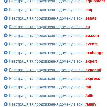
Реєстрація та продовження домену в зоні
.equipment
Реєстрація та продовження домену в зоні
.esq
Реєстрація та продовження домену в зоні
.estate
Реєстрація та продовження домену в зоні
.eu
Реєстрація та продовження домену в зоні
.eu.com
Реєстрація та продовження домену в зоні
.events
Реєстрація та продовження домену в зоні
.exchange
Реєстрація та продовження домену в зоні
.expert
Реєстрація та продовження домену в зоні
.exposed
Реєстрація та продовження домену в зоні
.express
Реєстрація та продовження домену в зоні
.fail
Реєстрація та продовження домену в зоні
.faith
Реєстрація та продовження домену в зоні
.family