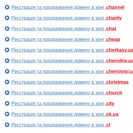
Реєстрація та продовження домену в зоні
.channel
Реєстрація та продовження домену в зоні
.charity
Реєстрація та продовження домену в зоні
.chat
Реєстрація та продовження домену в зоні
.cheap
Реєстрація та продовження домену в зоні
.cherkasy.u
Реєстрація та продовження домену в зоні
.chernihiv.u
Реєстрація та продовження домену в зоні
.chernivtsi.
Реєстрація та продовження домену в зоні
.christmas
Реєстрація та продовження домену в зоні
.church
Реєстрація та продовження домену в зоні
.city
Реєстрація та продовження домену в зоні
.ck.ua
Реєстрація та продовження домену в зоні
.cl