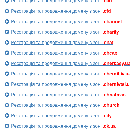
Реєстрація та продовження домену в зоні
.ceo
Реєстрація та продовження домену в зоні
.cfd
Реєстрація та продовження домену в зоні
.channel
Реєстрація та продовження домену в зоні
.charity
Реєстрація та продовження домену в зоні
.chat
Реєстрація та продовження домену в зоні
.cheap
Реєстрація та продовження домену в зоні
.cherkasy.u
Реєстрація та продовження домену в зоні
.chernihiv.u
Реєстрація та продовження домену в зоні
.chernivtsi.
Реєстрація та продовження домену в зоні
.christmas
Реєстрація та продовження домену в зоні
.church
Реєстрація та продовження домену в зоні
.city
Реєстрація та продовження домену в зоні
.ck.ua