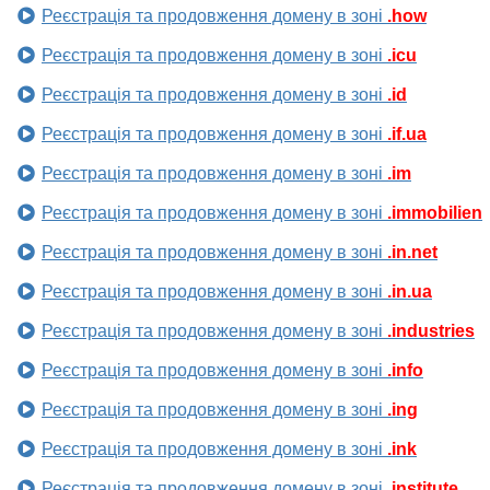
Реєстрація та продовження домену в зоні
.how
Реєстрація та продовження домену в зоні
.icu
Реєстрація та продовження домену в зоні
.id
Реєстрація та продовження домену в зоні
.if.ua
Реєстрація та продовження домену в зоні
.im
Реєстрація та продовження домену в зоні
.immobilien
Реєстрація та продовження домену в зоні
.in.net
Реєстрація та продовження домену в зоні
.in.ua
Реєстрація та продовження домену в зоні
.industries
Реєстрація та продовження домену в зоні
.info
Реєстрація та продовження домену в зоні
.ing
Реєстрація та продовження домену в зоні
.ink
Реєстрація та продовження домену в зоні
.institute