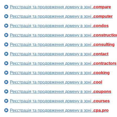
Реєстрація та продовження домену в зоні
.compare
Реєстрація та продовження домену в зоні
.computer
Реєстрація та продовження домену в зоні
.condos
Реєстрація та продовження домену в зоні
.constructio
Реєстрація та продовження домену в зоні
.consulting
Реєстрація та продовження домену в зоні
.contact
Реєстрація та продовження домену в зоні
.contractors
Реєстрація та продовження домену в зоні
.cooking
Реєстрація та продовження домену в зоні
.cool
Реєстрація та продовження домену в зоні
.coupons
Реєстрація та продовження домену в зоні
.courses
Реєстрація та продовження домену в зоні
.cpa.pro