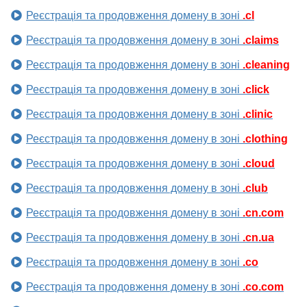
Реєстрація та продовження домену в зоні
.cl
Реєстрація та продовження домену в зоні
.claims
Реєстрація та продовження домену в зоні
.cleaning
Реєстрація та продовження домену в зоні
.click
Реєстрація та продовження домену в зоні
.clinic
Реєстрація та продовження домену в зоні
.clothing
Реєстрація та продовження домену в зоні
.cloud
Реєстрація та продовження домену в зоні
.club
Реєстрація та продовження домену в зоні
.cn.com
Реєстрація та продовження домену в зоні
.cn.ua
Реєстрація та продовження домену в зоні
.co
Реєстрація та продовження домену в зоні
.co.com