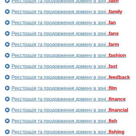
Реєстрація та продовження домену в зоні
.faith
Реєстрація та продовження домену в зоні
.family
Реєстрація та продовження домену в зоні
.fan
Реєстрація та продовження домену в зоні
.fans
Реєстрація та продовження домену в зоні
.farm
Реєстрація та продовження домену в зоні
.fashion
Реєстрація та продовження домену в зоні
.fast
Реєстрація та продовження домену в зоні
.feedback
Реєстрація та продовження домену в зоні
.film
Реєстрація та продовження домену в зоні
.finance
Реєстрація та продовження домену в зоні
.financial
Реєстрація та продовження домену в зоні
.fish
Реєстрація та продовження домену в зоні
.fishing