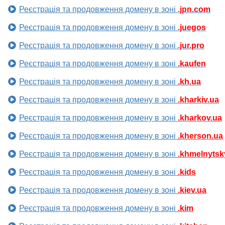
Реєстрація та продовження домену в зоні
.jpn.com
Реєстрація та продовження домену в зоні
.juegos
Реєстрація та продовження домену в зоні
.jur.pro
Реєстрація та продовження домену в зоні
.kaufen
Реєстрація та продовження домену в зоні
.kh.ua
Реєстрація та продовження домену в зоні
.kharkiv.ua
Реєстрація та продовження домену в зоні
.kharkov.ua
Реєстрація та продовження домену в зоні
.kherson.ua
Реєстрація та продовження домену в зоні
.khmelnytsk
Реєстрація та продовження домену в зоні
.kids
Реєстрація та продовження домену в зоні
.kiev.ua
Реєстрація та продовження домену в зоні
.kim