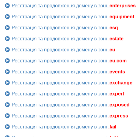
Реєстрація та продовження домену в зоні
.enterprises
Реєстрація та продовження домену в зоні
.equipment
Реєстрація та продовження домену в зоні
.esq
Реєстрація та продовження домену в зоні
.estate
Реєстрація та продовження домену в зоні
.eu
Реєстрація та продовження домену в зоні
.eu.com
Реєстрація та продовження домену в зоні
.events
Реєстрація та продовження домену в зоні
.exchange
Реєстрація та продовження домену в зоні
.expert
Реєстрація та продовження домену в зоні
.exposed
Реєстрація та продовження домену в зоні
.express
Реєстрація та продовження домену в зоні
.fail