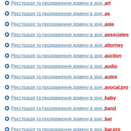
Реєстрація та продовження домену в зоні
.art
Реєстрація та продовження домену в зоні
.as
Реєстрація та продовження домену в зоні
.asia
Реєстрація та продовження домену в зоні
.associates
Реєстрація та продовження домену в зоні
.attorney
Реєстрація та продовження домену в зоні
.auction
Реєстрація та продовження домену в зоні
.audio
Реєстрація та продовження домену в зоні
.autos
Реєстрація та продовження домену в зоні
.avocat.pro
Реєстрація та продовження домену в зоні
.baby
Реєстрація та продовження домену в зоні
.band
Реєстрація та продовження домену в зоні
.bar
Реєстрація та продовження домену в зоні
.bar.pro