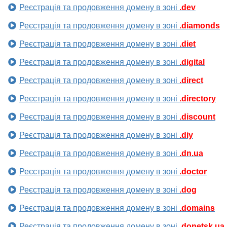
Реєстрація та продовження домену в зоні
.dev
Реєстрація та продовження домену в зоні
.diamonds
Реєстрація та продовження домену в зоні
.diet
Реєстрація та продовження домену в зоні
.digital
Реєстрація та продовження домену в зоні
.direct
Реєстрація та продовження домену в зоні
.directory
Реєстрація та продовження домену в зоні
.discount
Реєстрація та продовження домену в зоні
.diy
Реєстрація та продовження домену в зоні
.dn.ua
Реєстрація та продовження домену в зоні
.doctor
Реєстрація та продовження домену в зоні
.dog
Реєстрація та продовження домену в зоні
.domains
Реєстрація та продовження домену в зоні
.donetsk.ua