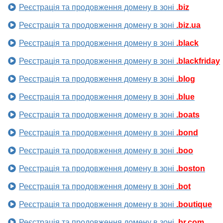
Реєстрація та продовження домену в зоні
.biz
Реєстрація та продовження домену в зоні
.biz.ua
Реєстрація та продовження домену в зоні
.black
Реєстрація та продовження домену в зоні
.blackfriday
Реєстрація та продовження домену в зоні
.blog
Реєстрація та продовження домену в зоні
.blue
Реєстрація та продовження домену в зоні
.boats
Реєстрація та продовження домену в зоні
.bond
Реєстрація та продовження домену в зоні
.boo
Реєстрація та продовження домену в зоні
.boston
Реєстрація та продовження домену в зоні
.bot
Реєстрація та продовження домену в зоні
.boutique
Реєстрація та продовження домену в зоні
.br.com