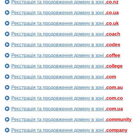
Реєстрація та продовження домену в зоні
.co.nz
Реєстрація та продовження домену в зоні
.co.ua
Реєстрація та продовження домену в зоні
.co.uk
Реєстрація та продовження домену в зоні
.coach
Реєстрація та продовження домену в зоні
.codes
Реєстрація та продовження домену в зоні
.coffee
Реєстрація та продовження домену в зоні
.college
Реєстрація та продовження домену в зоні
.com
Реєстрація та продовження домену в зоні
.com.au
Реєстрація та продовження домену в зоні
.com.co
Реєстрація та продовження домену в зоні
.com.ua
Реєстрація та продовження домену в зоні
.community
Реєстрація та продовження домену в зоні
.company