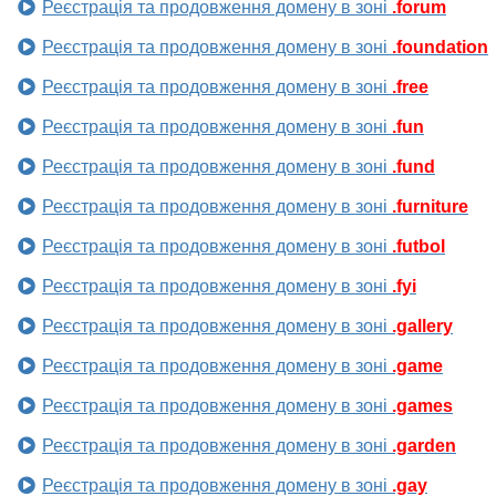
Реєстрація та продовження домену в зоні
.forum
Реєстрація та продовження домену в зоні
.foundation
Реєстрація та продовження домену в зоні
.free
Реєстрація та продовження домену в зоні
.fun
Реєстрація та продовження домену в зоні
.fund
Реєстрація та продовження домену в зоні
.furniture
Реєстрація та продовження домену в зоні
.futbol
Реєстрація та продовження домену в зоні
.fyi
Реєстрація та продовження домену в зоні
.gallery
Реєстрація та продовження домену в зоні
.game
Реєстрація та продовження домену в зоні
.games
Реєстрація та продовження домену в зоні
.garden
Реєстрація та продовження домену в зоні
.gay