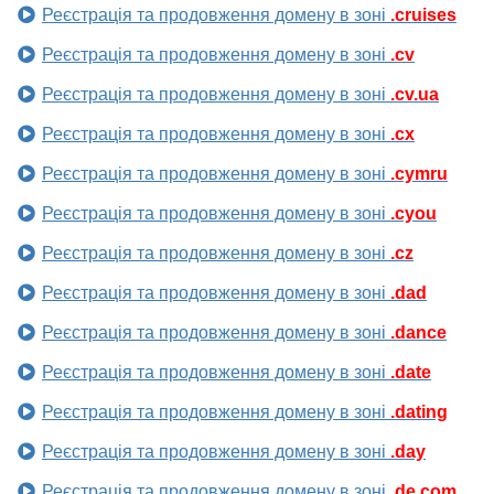
Реєстрація та продовження домену в зоні
.cruises
Реєстрація та продовження домену в зоні
.cv
Реєстрація та продовження домену в зоні
.cv.ua
Реєстрація та продовження домену в зоні
.cx
Реєстрація та продовження домену в зоні
.cymru
Реєстрація та продовження домену в зоні
.cyou
Реєстрація та продовження домену в зоні
.cz
Реєстрація та продовження домену в зоні
.dad
Реєстрація та продовження домену в зоні
.dance
Реєстрація та продовження домену в зоні
.date
Реєстрація та продовження домену в зоні
.dating
Реєстрація та продовження домену в зоні
.day
Реєстрація та продовження домену в зоні
.de.com