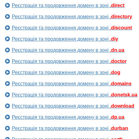
Реєстрація та продовження домену в зоні
.direct
Реєстрація та продовження домену в зоні
.directory
Реєстрація та продовження домену в зоні
.discount
Реєстрація та продовження домену в зоні
.diy
Реєстрація та продовження домену в зоні
.dn.ua
Реєстрація та продовження домену в зоні
.doctor
Реєстрація та продовження домену в зоні
.dog
Реєстрація та продовження домену в зоні
.domains
Реєстрація та продовження домену в зоні
.donetsk.ua
Реєстрація та продовження домену в зоні
.download
Реєстрація та продовження домену в зоні
.dp.ua
Реєстрація та продовження домену в зоні
.durban