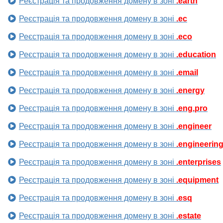
Реєстрація та продовження домену в зоні
.earth
Реєстрація та продовження домену в зоні
.ec
Реєстрація та продовження домену в зоні
.eco
Реєстрація та продовження домену в зоні
.education
Реєстрація та продовження домену в зоні
.email
Реєстрація та продовження домену в зоні
.energy
Реєстрація та продовження домену в зоні
.eng.pro
Реєстрація та продовження домену в зоні
.engineer
Реєстрація та продовження домену в зоні
.engineerin
Реєстрація та продовження домену в зоні
.enterprises
Реєстрація та продовження домену в зоні
.equipment
Реєстрація та продовження домену в зоні
.esq
Реєстрація та продовження домену в зоні
.estate