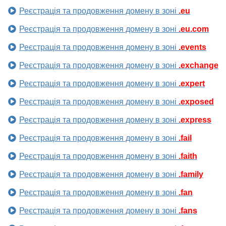
Реєстрація та продовження домену в зоні
.eu
Реєстрація та продовження домену в зоні
.eu.com
Реєстрація та продовження домену в зоні
.events
Реєстрація та продовження домену в зоні
.exchange
Реєстрація та продовження домену в зоні
.expert
Реєстрація та продовження домену в зоні
.exposed
Реєстрація та продовження домену в зоні
.express
Реєстрація та продовження домену в зоні
.fail
Реєстрація та продовження домену в зоні
.faith
Реєстрація та продовження домену в зоні
.family
Реєстрація та продовження домену в зоні
.fan
Реєстрація та продовження домену в зоні
.fans