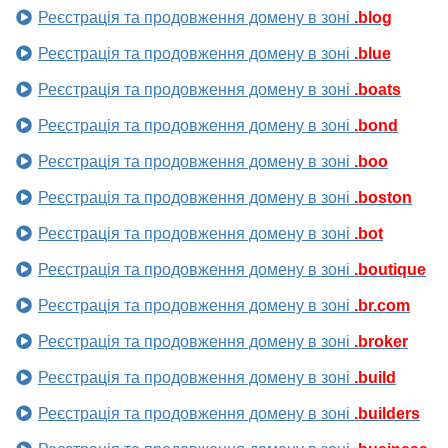
Реєстрація та продовження домену в зоні
.blog
Реєстрація та продовження домену в зоні
.blue
Реєстрація та продовження домену в зоні
.boats
Реєстрація та продовження домену в зоні
.bond
Реєстрація та продовження домену в зоні
.boo
Реєстрація та продовження домену в зоні
.boston
Реєстрація та продовження домену в зоні
.bot
Реєстрація та продовження домену в зоні
.boutique
Реєстрація та продовження домену в зоні
.br.com
Реєстрація та продовження домену в зоні
.broker
Реєстрація та продовження домену в зоні
.build
Реєстрація та продовження домену в зоні
.builders