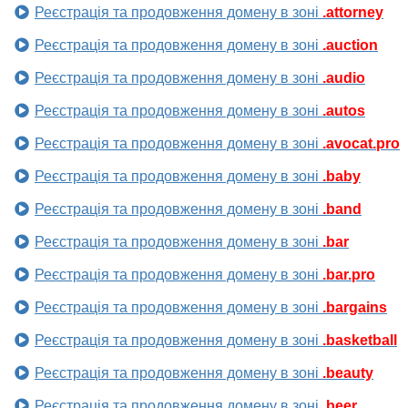
Реєстрація та продовження домену в зоні
.attorney
Реєстрація та продовження домену в зоні
.auction
Реєстрація та продовження домену в зоні
.audio
Реєстрація та продовження домену в зоні
.autos
Реєстрація та продовження домену в зоні
.avocat.pro
Реєстрація та продовження домену в зоні
.baby
Реєстрація та продовження домену в зоні
.band
Реєстрація та продовження домену в зоні
.bar
Реєстрація та продовження домену в зоні
.bar.pro
Реєстрація та продовження домену в зоні
.bargains
Реєстрація та продовження домену в зоні
.basketball
Реєстрація та продовження домену в зоні
.beauty
Реєстрація та продовження домену в зоні
.beer