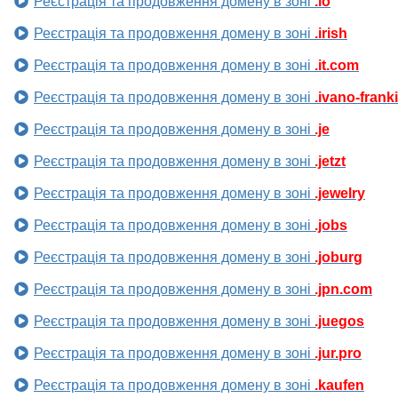
Реєстрація та продовження домену в зоні
.io
Реєстрація та продовження домену в зоні
.irish
Реєстрація та продовження домену в зоні
.it.com
Реєстрація та продовження домену в зоні
.ivano-frank
Реєстрація та продовження домену в зоні
.je
Реєстрація та продовження домену в зоні
.jetzt
Реєстрація та продовження домену в зоні
.jewelry
Реєстрація та продовження домену в зоні
.jobs
Реєстрація та продовження домену в зоні
.joburg
Реєстрація та продовження домену в зоні
.jpn.com
Реєстрація та продовження домену в зоні
.juegos
Реєстрація та продовження домену в зоні
.jur.pro
Реєстрація та продовження домену в зоні
.kaufen