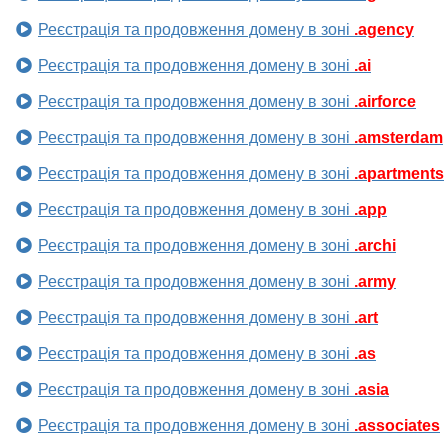
Реєстрація та продовження домену в зоні
.agency
Реєстрація та продовження домену в зоні
.ai
Реєстрація та продовження домену в зоні
.airforce
Реєстрація та продовження домену в зоні
.amsterdam
Реєстрація та продовження домену в зоні
.apartments
Реєстрація та продовження домену в зоні
.app
Реєстрація та продовження домену в зоні
.archi
Реєстрація та продовження домену в зоні
.army
Реєстрація та продовження домену в зоні
.art
Реєстрація та продовження домену в зоні
.as
Реєстрація та продовження домену в зоні
.asia
Реєстрація та продовження домену в зоні
.associates