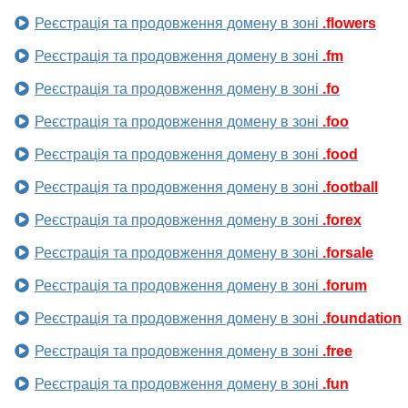
Реєстрація та продовження домену в зоні
.flowers
Реєстрація та продовження домену в зоні
.fm
Реєстрація та продовження домену в зоні
.fo
Реєстрація та продовження домену в зоні
.foo
Реєстрація та продовження домену в зоні
.food
Реєстрація та продовження домену в зоні
.football
Реєстрація та продовження домену в зоні
.forex
Реєстрація та продовження домену в зоні
.forsale
Реєстрація та продовження домену в зоні
.forum
Реєстрація та продовження домену в зоні
.foundation
Реєстрація та продовження домену в зоні
.free
Реєстрація та продовження домену в зоні
.fun