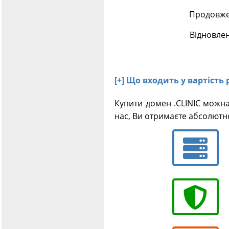
Продовжен
Відновлен
[+] Що входить у вартість 
Купити домен .CLINIC можна
нас, Ви отримаєте абсолютн