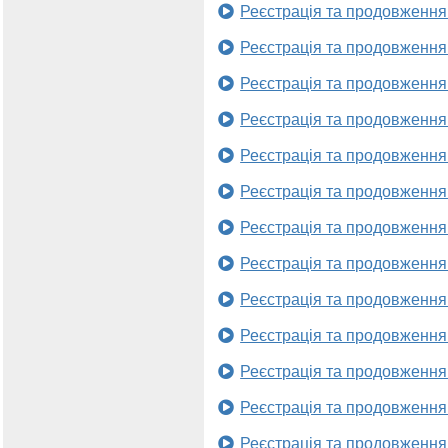
Реєстрація та продовження
Реєстрація та продовження
Реєстрація та продовження
Реєстрація та продовження
Реєстрація та продовження
Реєстрація та продовження
Реєстрація та продовження
Реєстрація та продовження
Реєстрація та продовження
Реєстрація та продовження
Реєстрація та продовження
Реєстрація та продовження
Реєстрація та продовження