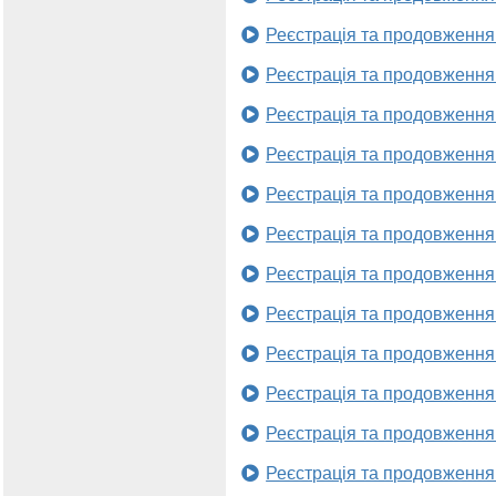
Реєстрація та продовження
Реєстрація та продовження
Реєстрація та продовження
Реєстрація та продовження
Реєстрація та продовження
Реєстрація та продовження
Реєстрація та продовження
Реєстрація та продовження
Реєстрація та продовження
Реєстрація та продовження
Реєстрація та продовження
Реєстрація та продовження