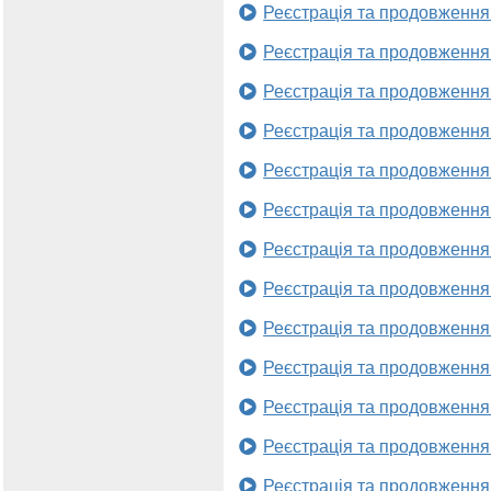
Реєстрація та продовження
Реєстрація та продовження
Реєстрація та продовження
Реєстрація та продовження
Реєстрація та продовження
Реєстрація та продовження
Реєстрація та продовження
Реєстрація та продовження
Реєстрація та продовження
Реєстрація та продовження
Реєстрація та продовження
Реєстрація та продовження
Реєстрація та продовження