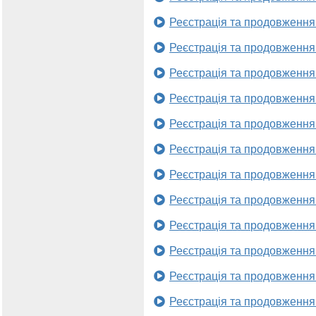
Реєстрація та продовження
Реєстрація та продовження
Реєстрація та продовження
Реєстрація та продовження
Реєстрація та продовження
Реєстрація та продовження
Реєстрація та продовження
Реєстрація та продовження
Реєстрація та продовження
Реєстрація та продовження
Реєстрація та продовження
Реєстрація та продовження