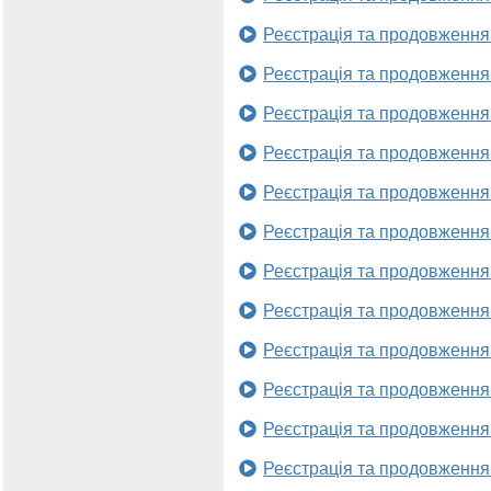
Реєстрація та продовження
Реєстрація та продовження
Реєстрація та продовження
Реєстрація та продовження
Реєстрація та продовження
Реєстрація та продовження
Реєстрація та продовження
Реєстрація та продовження
Реєстрація та продовження
Реєстрація та продовження
Реєстрація та продовження
Реєстрація та продовження