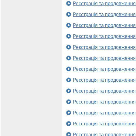
Реєстрація та продовження
Реєстрація та продовження
Реєстрація та продовження
Реєстрація та продовження
Реєстрація та продовження
Реєстрація та продовження
Реєстрація та продовження
Реєстрація та продовження
Реєстрація та продовження
Реєстрація та продовження
Реєстрація та продовження
Реєстрація та продовження
Реєстрація та продовження