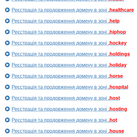
Реєстрація та продовження домену в зоні
.healthcare
Реєстрація та продовження домену в зоні
.help
Реєстрація та продовження домену в зоні
.hiphop
Реєстрація та продовження домену в зоні
.hockey
Реєстрація та продовження домену в зоні
.holdings
Реєстрація та продовження домену в зоні
.holiday
Реєстрація та продовження домену в зоні
.horse
Реєстрація та продовження домену в зоні
.hospital
Реєстрація та продовження домену в зоні
.host
Реєстрація та продовження домену в зоні
.hosting
Реєстрація та продовження домену в зоні
.hot
Реєстрація та продовження домену в зоні
.house