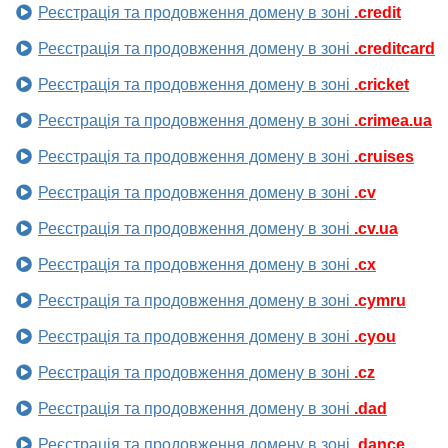
Реєстрація та продовження домену в зоні
.credit
Реєстрація та продовження домену в зоні
.creditcard
Реєстрація та продовження домену в зоні
.cricket
Реєстрація та продовження домену в зоні
.crimea.ua
Реєстрація та продовження домену в зоні
.cruises
Реєстрація та продовження домену в зоні
.cv
Реєстрація та продовження домену в зоні
.cv.ua
Реєстрація та продовження домену в зоні
.cx
Реєстрація та продовження домену в зоні
.cymru
Реєстрація та продовження домену в зоні
.cyou
Реєстрація та продовження домену в зоні
.cz
Реєстрація та продовження домену в зоні
.dad
Реєстрація та продовження домену в зоні
.dance