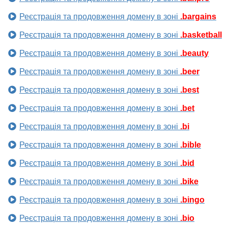
Реєстрація та продовження домену в зоні
.bargains
Реєстрація та продовження домену в зоні
.basketball
Реєстрація та продовження домену в зоні
.beauty
Реєстрація та продовження домену в зоні
.beer
Реєстрація та продовження домену в зоні
.best
Реєстрація та продовження домену в зоні
.bet
Реєстрація та продовження домену в зоні
.bi
Реєстрація та продовження домену в зоні
.bible
Реєстрація та продовження домену в зоні
.bid
Реєстрація та продовження домену в зоні
.bike
Реєстрація та продовження домену в зоні
.bingo
Реєстрація та продовження домену в зоні
.bio