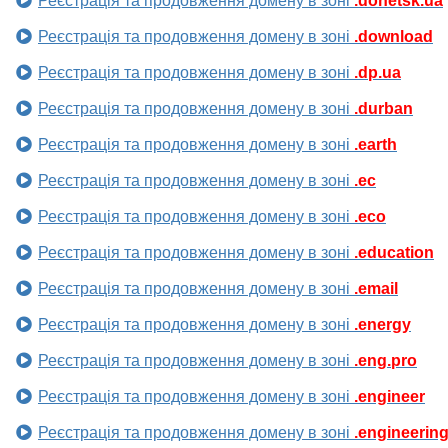
Реєстрація та продовження домену в зоні
.donetsk.ua
Реєстрація та продовження домену в зоні
.download
Реєстрація та продовження домену в зоні
.dp.ua
Реєстрація та продовження домену в зоні
.durban
Реєстрація та продовження домену в зоні
.earth
Реєстрація та продовження домену в зоні
.ec
Реєстрація та продовження домену в зоні
.eco
Реєстрація та продовження домену в зоні
.education
Реєстрація та продовження домену в зоні
.email
Реєстрація та продовження домену в зоні
.energy
Реєстрація та продовження домену в зоні
.eng.pro
Реєстрація та продовження домену в зоні
.engineer
Реєстрація та продовження домену в зоні
.engineerin