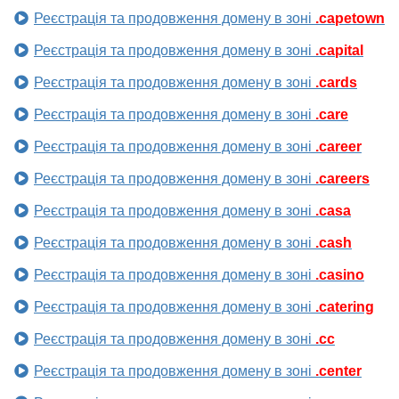
Реєстрація та продовження домену в зоні
.capetown
Реєстрація та продовження домену в зоні
.capital
Реєстрація та продовження домену в зоні
.cards
Реєстрація та продовження домену в зоні
.care
Реєстрація та продовження домену в зоні
.career
Реєстрація та продовження домену в зоні
.careers
Реєстрація та продовження домену в зоні
.casa
Реєстрація та продовження домену в зоні
.cash
Реєстрація та продовження домену в зоні
.casino
Реєстрація та продовження домену в зоні
.catering
Реєстрація та продовження домену в зоні
.cc
Реєстрація та продовження домену в зоні
.center