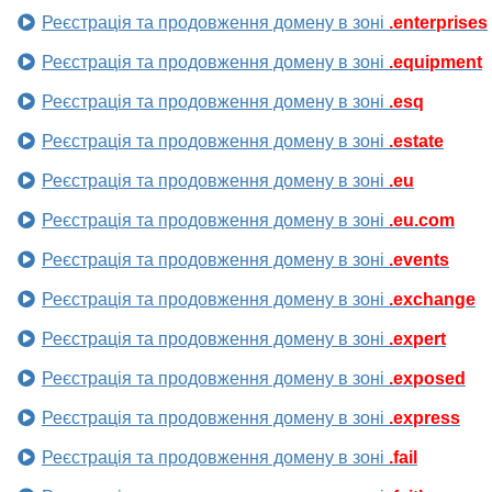
Реєстрація та продовження домену в зоні
.enterprises
Реєстрація та продовження домену в зоні
.equipment
Реєстрація та продовження домену в зоні
.esq
Реєстрація та продовження домену в зоні
.estate
Реєстрація та продовження домену в зоні
.eu
Реєстрація та продовження домену в зоні
.eu.com
Реєстрація та продовження домену в зоні
.events
Реєстрація та продовження домену в зоні
.exchange
Реєстрація та продовження домену в зоні
.expert
Реєстрація та продовження домену в зоні
.exposed
Реєстрація та продовження домену в зоні
.express
Реєстрація та продовження домену в зоні
.fail