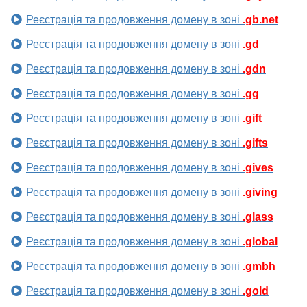
Реєстрація та продовження домену в зоні
.gb.net
Реєстрація та продовження домену в зоні
.gd
Реєстрація та продовження домену в зоні
.gdn
Реєстрація та продовження домену в зоні
.gg
Реєстрація та продовження домену в зоні
.gift
Реєстрація та продовження домену в зоні
.gifts
Реєстрація та продовження домену в зоні
.gives
Реєстрація та продовження домену в зоні
.giving
Реєстрація та продовження домену в зоні
.glass
Реєстрація та продовження домену в зоні
.global
Реєстрація та продовження домену в зоні
.gmbh
Реєстрація та продовження домену в зоні
.gold