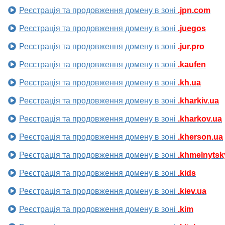
Реєстрація та продовження домену в зоні
.jpn.com
Реєстрація та продовження домену в зоні
.juegos
Реєстрація та продовження домену в зоні
.jur.pro
Реєстрація та продовження домену в зоні
.kaufen
Реєстрація та продовження домену в зоні
.kh.ua
Реєстрація та продовження домену в зоні
.kharkiv.ua
Реєстрація та продовження домену в зоні
.kharkov.ua
Реєстрація та продовження домену в зоні
.kherson.ua
Реєстрація та продовження домену в зоні
.khmelnytsk
Реєстрація та продовження домену в зоні
.kids
Реєстрація та продовження домену в зоні
.kiev.ua
Реєстрація та продовження домену в зоні
.kim