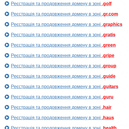
Реєстрація та продовження домену в зоні
.golf
Реєстрація та продовження домену в зоні
.gr.com
Реєстрація та продовження домену в зоні
.graphics
Реєстрація та продовження домену в зоні
.gratis
Реєстрація та продовження домену в зоні
.green
Реєстрація та продовження домену в зоні
.gripe
Реєстрація та продовження домену в зоні
.group
Реєстрація та продовження домену в зоні
.guide
Реєстрація та продовження домену в зоні
.guitars
Реєстрація та продовження домену в зоні
.guru
Реєстрація та продовження домену в зоні
.hair
Реєстрація та продовження домену в зоні
.haus
Реєстрація та продовження домену в зоні
.health