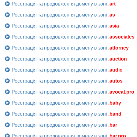
Реєстрація та продовження домену в зоні
.art
Реєстрація та продовження домену в зоні
.as
Реєстрація та продовження домену в зоні
.asia
Реєстрація та продовження домену в зоні
.associates
Реєстрація та продовження домену в зоні
.attorney
Реєстрація та продовження домену в зоні
.auction
Реєстрація та продовження домену в зоні
.audio
Реєстрація та продовження домену в зоні
.autos
Реєстрація та продовження домену в зоні
.avocat.pro
Реєстрація та продовження домену в зоні
.baby
Реєстрація та продовження домену в зоні
.band
Реєстрація та продовження домену в зоні
.bar
Реєстрація та продовження домену в зоні
.bar.pro