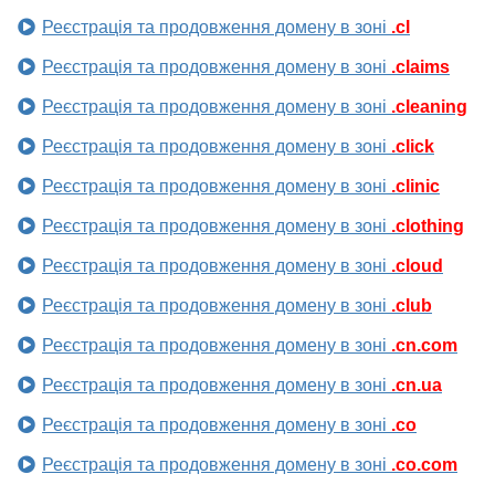
Реєстрація та продовження домену в зоні
.cl
Реєстрація та продовження домену в зоні
.claims
Реєстрація та продовження домену в зоні
.cleaning
Реєстрація та продовження домену в зоні
.click
Реєстрація та продовження домену в зоні
.clinic
Реєстрація та продовження домену в зоні
.clothing
Реєстрація та продовження домену в зоні
.cloud
Реєстрація та продовження домену в зоні
.club
Реєстрація та продовження домену в зоні
.cn.com
Реєстрація та продовження домену в зоні
.cn.ua
Реєстрація та продовження домену в зоні
.co
Реєстрація та продовження домену в зоні
.co.com