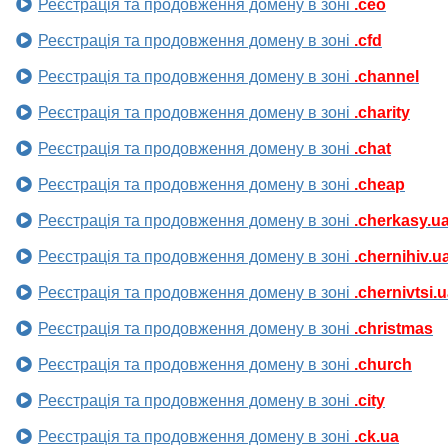
Реєстрація та продовження домену в зоні
.ceo
Реєстрація та продовження домену в зоні
.cfd
Реєстрація та продовження домену в зоні
.channel
Реєстрація та продовження домену в зоні
.charity
Реєстрація та продовження домену в зоні
.chat
Реєстрація та продовження домену в зоні
.cheap
Реєстрація та продовження домену в зоні
.cherkasy.u
Реєстрація та продовження домену в зоні
.chernihiv.u
Реєстрація та продовження домену в зоні
.chernivtsi.
Реєстрація та продовження домену в зоні
.christmas
Реєстрація та продовження домену в зоні
.church
Реєстрація та продовження домену в зоні
.city
Реєстрація та продовження домену в зоні
.ck.ua