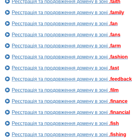
Реєстрація та продовження домену в зоні
.faith
Реєстрація та продовження домену в зоні
.family
Реєстрація та продовження домену в зоні
.fan
Реєстрація та продовження домену в зоні
.fans
Реєстрація та продовження домену в зоні
.farm
Реєстрація та продовження домену в зоні
.fashion
Реєстрація та продовження домену в зоні
.fast
Реєстрація та продовження домену в зоні
.feedback
Реєстрація та продовження домену в зоні
.film
Реєстрація та продовження домену в зоні
.finance
Реєстрація та продовження домену в зоні
.financial
Реєстрація та продовження домену в зоні
.fish
Реєстрація та продовження домену в зоні
.fishing