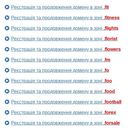
Реєстрація та продовження домену в зоні
.fit
Реєстрація та продовження домену в зоні
.fitness
Реєстрація та продовження домену в зоні
.flights
Реєстрація та продовження домену в зоні
.florist
Реєстрація та продовження домену в зоні
.flowers
Реєстрація та продовження домену в зоні
.fm
Реєстрація та продовження домену в зоні
.fo
Реєстрація та продовження домену в зоні
.foo
Реєстрація та продовження домену в зоні
.food
Реєстрація та продовження домену в зоні
.football
Реєстрація та продовження домену в зоні
.forex
Реєстрація та продовження домену в зоні
.forsale