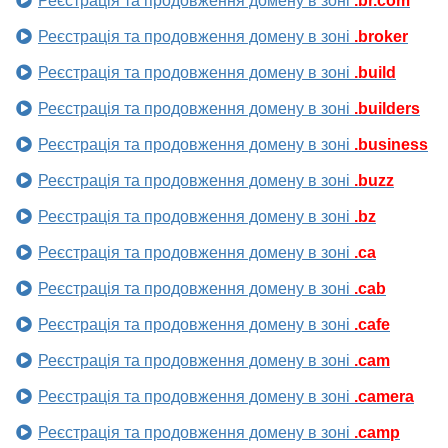
Реєстрація та продовження домену в зоні
.br.com
Реєстрація та продовження домену в зоні
.broker
Реєстрація та продовження домену в зоні
.build
Реєстрація та продовження домену в зоні
.builders
Реєстрація та продовження домену в зоні
.business
Реєстрація та продовження домену в зоні
.buzz
Реєстрація та продовження домену в зоні
.bz
Реєстрація та продовження домену в зоні
.ca
Реєстрація та продовження домену в зоні
.cab
Реєстрація та продовження домену в зоні
.cafe
Реєстрація та продовження домену в зоні
.cam
Реєстрація та продовження домену в зоні
.camera
Реєстрація та продовження домену в зоні
.camp