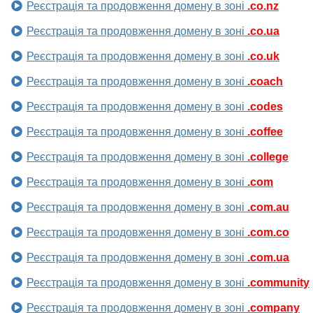
Реєстрація та продовження домену в зоні
.co.nz
Реєстрація та продовження домену в зоні
.co.ua
Реєстрація та продовження домену в зоні
.co.uk
Реєстрація та продовження домену в зоні
.coach
Реєстрація та продовження домену в зоні
.codes
Реєстрація та продовження домену в зоні
.coffee
Реєстрація та продовження домену в зоні
.college
Реєстрація та продовження домену в зоні
.com
Реєстрація та продовження домену в зоні
.com.au
Реєстрація та продовження домену в зоні
.com.co
Реєстрація та продовження домену в зоні
.com.ua
Реєстрація та продовження домену в зоні
.community
Реєстрація та продовження домену в зоні
.company