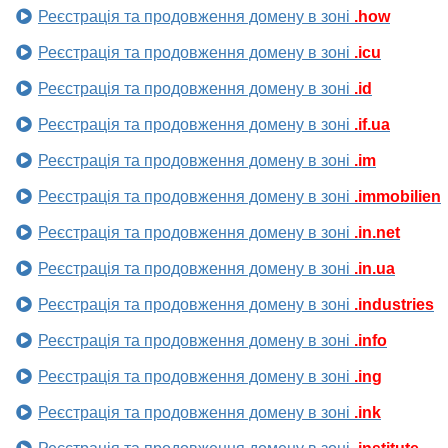
Реєстрація та продовження домену в зоні
.how
Реєстрація та продовження домену в зоні
.icu
Реєстрація та продовження домену в зоні
.id
Реєстрація та продовження домену в зоні
.if.ua
Реєстрація та продовження домену в зоні
.im
Реєстрація та продовження домену в зоні
.immobilien
Реєстрація та продовження домену в зоні
.in.net
Реєстрація та продовження домену в зоні
.in.ua
Реєстрація та продовження домену в зоні
.industries
Реєстрація та продовження домену в зоні
.info
Реєстрація та продовження домену в зоні
.ing
Реєстрація та продовження домену в зоні
.ink