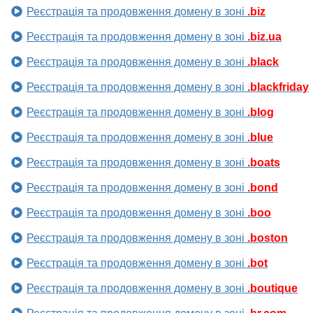
Реєстрація та продовження домену в зоні
.biz
Реєстрація та продовження домену в зоні
.biz.ua
Реєстрація та продовження домену в зоні
.black
Реєстрація та продовження домену в зоні
.blackfriday
Реєстрація та продовження домену в зоні
.blog
Реєстрація та продовження домену в зоні
.blue
Реєстрація та продовження домену в зоні
.boats
Реєстрація та продовження домену в зоні
.bond
Реєстрація та продовження домену в зоні
.boo
Реєстрація та продовження домену в зоні
.boston
Реєстрація та продовження домену в зоні
.bot
Реєстрація та продовження домену в зоні
.boutique