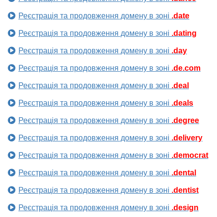
Реєстрація та продовження домену в зоні
.date
Реєстрація та продовження домену в зоні
.dating
Реєстрація та продовження домену в зоні
.day
Реєстрація та продовження домену в зоні
.de.com
Реєстрація та продовження домену в зоні
.deal
Реєстрація та продовження домену в зоні
.deals
Реєстрація та продовження домену в зоні
.degree
Реєстрація та продовження домену в зоні
.delivery
Реєстрація та продовження домену в зоні
.democrat
Реєстрація та продовження домену в зоні
.dental
Реєстрація та продовження домену в зоні
.dentist
Реєстрація та продовження домену в зоні
.design