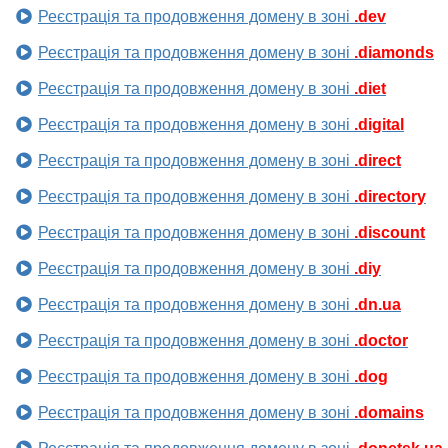
Реєстрація та продовження домену в зоні
.dev
Реєстрація та продовження домену в зоні
.diamonds
Реєстрація та продовження домену в зоні
.diet
Реєстрація та продовження домену в зоні
.digital
Реєстрація та продовження домену в зоні
.direct
Реєстрація та продовження домену в зоні
.directory
Реєстрація та продовження домену в зоні
.discount
Реєстрація та продовження домену в зоні
.diy
Реєстрація та продовження домену в зоні
.dn.ua
Реєстрація та продовження домену в зоні
.doctor
Реєстрація та продовження домену в зоні
.dog
Реєстрація та продовження домену в зоні
.domains