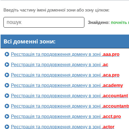
Введіть частину імені доменної зони або зону цілком:
Знайдено:
почніть
Всі доменні зони:
Реєстрація та продовження домену в зоні
.aaa.pro
Реєстрація та продовження домену в зоні
.ac
Реєстрація та продовження домену в зоні
.aca.pro
Реєстрація та продовження домену в зоні
.academy
Реєстрація та продовження домену в зоні
.accountant
Реєстрація та продовження домену в зоні
.accountant
Реєстрація та продовження домену в зоні
.acct.pro
Реєстрація та продовження домену в зоні
.actor