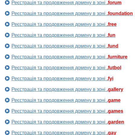
Реєстрація та продовження домену в зоні
.forum
Реєстрація та продовження домену в зоні
.foundation
Реєстрація та продовження домену в зоні
.free
Реєстрація та продовження домену в зоні
.fun
Реєстрація та продовження домену в зоні
.fund
Реєстрація та продовження домену в зоні
.furniture
Реєстрація та продовження домену в зоні
.futbol
Реєстрація та продовження домену в зоні
.fyi
Реєстрація та продовження домену в зоні
.gallery
Реєстрація та продовження домену в зоні
.game
Реєстрація та продовження домену в зоні
.games
Реєстрація та продовження домену в зоні
.garden
Реєстрація та продовження домену в зоні
.gay