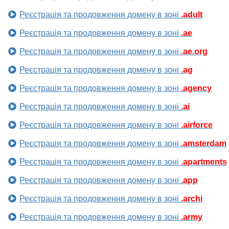
Реєстрація та продовження домену в зоні
.adult
Реєстрація та продовження домену в зоні
.ae
Реєстрація та продовження домену в зоні
.ae.org
Реєстрація та продовження домену в зоні
.ag
Реєстрація та продовження домену в зоні
.agency
Реєстрація та продовження домену в зоні
.ai
Реєстрація та продовження домену в зоні
.airforce
Реєстрація та продовження домену в зоні
.amsterdam
Реєстрація та продовження домену в зоні
.apartments
Реєстрація та продовження домену в зоні
.app
Реєстрація та продовження домену в зоні
.archi
Реєстрація та продовження домену в зоні
.army