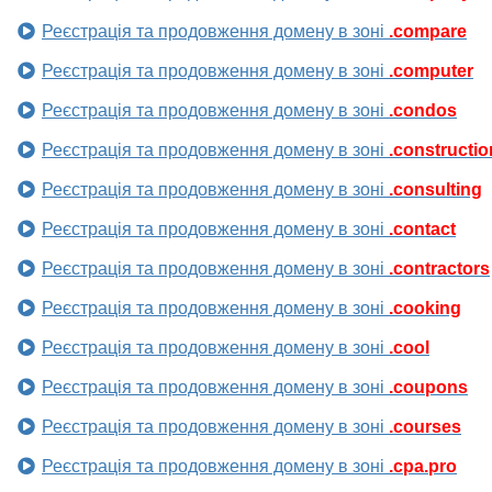
Реєстрація та продовження домену в зоні
.compare
Реєстрація та продовження домену в зоні
.computer
Реєстрація та продовження домену в зоні
.condos
Реєстрація та продовження домену в зоні
.constructio
Реєстрація та продовження домену в зоні
.consulting
Реєстрація та продовження домену в зоні
.contact
Реєстрація та продовження домену в зоні
.contractors
Реєстрація та продовження домену в зоні
.cooking
Реєстрація та продовження домену в зоні
.cool
Реєстрація та продовження домену в зоні
.coupons
Реєстрація та продовження домену в зоні
.courses
Реєстрація та продовження домену в зоні
.cpa.pro