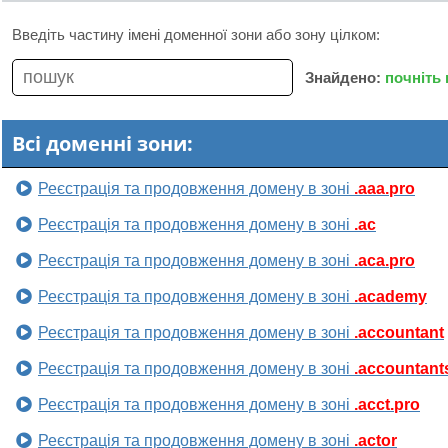
Введіть частину імені доменної зони або зону цілком:
Знайдено:
почніть
Всі доменні зони:
Реєстрація та продовження домену в зоні
.aaa.pro
Реєстрація та продовження домену в зоні
.ac
Реєстрація та продовження домену в зоні
.aca.pro
Реєстрація та продовження домену в зоні
.academy
Реєстрація та продовження домену в зоні
.accountant
Реєстрація та продовження домену в зоні
.accountant
Реєстрація та продовження домену в зоні
.acct.pro
Реєстрація та продовження домену в зоні
.actor