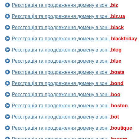
Реєстрація та продовження домену в зоні
.biz
Реєстрація та продовження домену в зоні
.biz.ua
Реєстрація та продовження домену в зоні
.black
Реєстрація та продовження домену в зоні
.blackfriday
Реєстрація та продовження домену в зоні
.blog
Реєстрація та продовження домену в зоні
.blue
Реєстрація та продовження домену в зоні
.boats
Реєстрація та продовження домену в зоні
.bond
Реєстрація та продовження домену в зоні
.boo
Реєстрація та продовження домену в зоні
.boston
Реєстрація та продовження домену в зоні
.bot
Реєстрація та продовження домену в зоні
.boutique