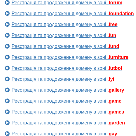
Реєстрація та продовження домену в зоні
.forum
Реєстрація та продовження домену в зоні
.foundation
Реєстрація та продовження домену в зоні
.free
Реєстрація та продовження домену в зоні
.fun
Реєстрація та продовження домену в зоні
.fund
Реєстрація та продовження домену в зоні
.furniture
Реєстрація та продовження домену в зоні
.futbol
Реєстрація та продовження домену в зоні
.fyi
Реєстрація та продовження домену в зоні
.gallery
Реєстрація та продовження домену в зоні
.game
Реєстрація та продовження домену в зоні
.games
Реєстрація та продовження домену в зоні
.garden
Реєстрація та продовження домену в зоні
.gay