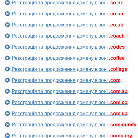
Реєстрація та продовження домену в зоні
.co.nz
Реєстрація та продовження домену в зоні
.co.ua
Реєстрація та продовження домену в зоні
.co.uk
Реєстрація та продовження домену в зоні
.coach
Реєстрація та продовження домену в зоні
.codes
Реєстрація та продовження домену в зоні
.coffee
Реєстрація та продовження домену в зоні
.college
Реєстрація та продовження домену в зоні
.com
Реєстрація та продовження домену в зоні
.com.au
Реєстрація та продовження домену в зоні
.com.co
Реєстрація та продовження домену в зоні
.com.ua
Реєстрація та продовження домену в зоні
.community
Реєстрація та продовження домену в зоні
.company