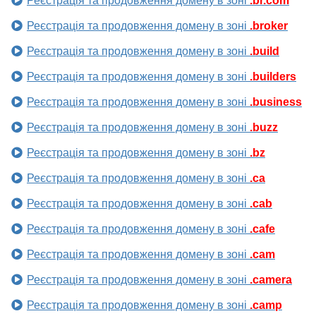
Реєстрація та продовження домену в зоні
.br.com
Реєстрація та продовження домену в зоні
.broker
Реєстрація та продовження домену в зоні
.build
Реєстрація та продовження домену в зоні
.builders
Реєстрація та продовження домену в зоні
.business
Реєстрація та продовження домену в зоні
.buzz
Реєстрація та продовження домену в зоні
.bz
Реєстрація та продовження домену в зоні
.ca
Реєстрація та продовження домену в зоні
.cab
Реєстрація та продовження домену в зоні
.cafe
Реєстрація та продовження домену в зоні
.cam
Реєстрація та продовження домену в зоні
.camera
Реєстрація та продовження домену в зоні
.camp