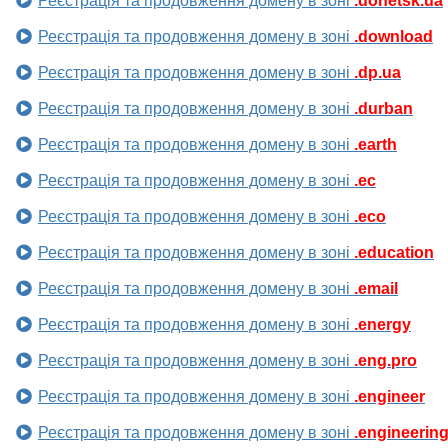
Реєстрація та продовження домену в зоні
.donetsk.ua
Реєстрація та продовження домену в зоні
.download
Реєстрація та продовження домену в зоні
.dp.ua
Реєстрація та продовження домену в зоні
.durban
Реєстрація та продовження домену в зоні
.earth
Реєстрація та продовження домену в зоні
.ec
Реєстрація та продовження домену в зоні
.eco
Реєстрація та продовження домену в зоні
.education
Реєстрація та продовження домену в зоні
.email
Реєстрація та продовження домену в зоні
.energy
Реєстрація та продовження домену в зоні
.eng.pro
Реєстрація та продовження домену в зоні
.engineer
Реєстрація та продовження домену в зоні
.engineerin