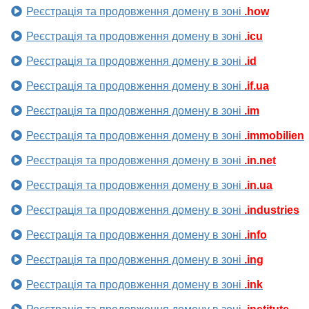
Реєстрація та продовження домену в зоні
.how
Реєстрація та продовження домену в зоні
.icu
Реєстрація та продовження домену в зоні
.id
Реєстрація та продовження домену в зоні
.if.ua
Реєстрація та продовження домену в зоні
.im
Реєстрація та продовження домену в зоні
.immobilien
Реєстрація та продовження домену в зоні
.in.net
Реєстрація та продовження домену в зоні
.in.ua
Реєстрація та продовження домену в зоні
.industries
Реєстрація та продовження домену в зоні
.info
Реєстрація та продовження домену в зоні
.ing
Реєстрація та продовження домену в зоні
.ink