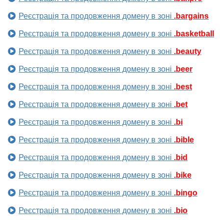
Реєстрація та продовження домену в зоні
.bargains
Реєстрація та продовження домену в зоні
.basketball
Реєстрація та продовження домену в зоні
.beauty
Реєстрація та продовження домену в зоні
.beer
Реєстрація та продовження домену в зоні
.best
Реєстрація та продовження домену в зоні
.bet
Реєстрація та продовження домену в зоні
.bi
Реєстрація та продовження домену в зоні
.bible
Реєстрація та продовження домену в зоні
.bid
Реєстрація та продовження домену в зоні
.bike
Реєстрація та продовження домену в зоні
.bingo
Реєстрація та продовження домену в зоні
.bio