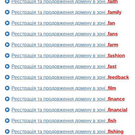
Реєстрація та продовження домену в зоні
.faith
Реєстрація та продовження домену в зоні
.family
Реєстрація та продовження домену в зоні
.fan
Реєстрація та продовження домену в зоні
.fans
Реєстрація та продовження домену в зоні
.farm
Реєстрація та продовження домену в зоні
.fashion
Реєстрація та продовження домену в зоні
.fast
Реєстрація та продовження домену в зоні
.feedback
Реєстрація та продовження домену в зоні
.film
Реєстрація та продовження домену в зоні
.finance
Реєстрація та продовження домену в зоні
.financial
Реєстрація та продовження домену в зоні
.fish
Реєстрація та продовження домену в зоні
.fishing