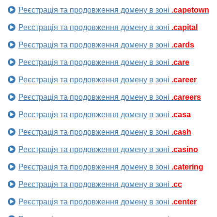
Реєстрація та продовження домену в зоні
.capetown
Реєстрація та продовження домену в зоні
.capital
Реєстрація та продовження домену в зоні
.cards
Реєстрація та продовження домену в зоні
.care
Реєстрація та продовження домену в зоні
.career
Реєстрація та продовження домену в зоні
.careers
Реєстрація та продовження домену в зоні
.casa
Реєстрація та продовження домену в зоні
.cash
Реєстрація та продовження домену в зоні
.casino
Реєстрація та продовження домену в зоні
.catering
Реєстрація та продовження домену в зоні
.cc
Реєстрація та продовження домену в зоні
.center