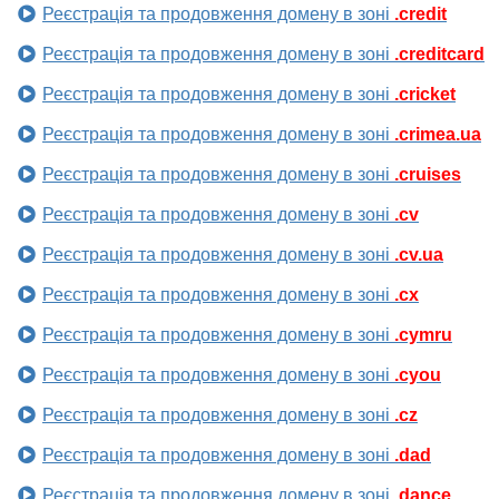
Реєстрація та продовження домену в зоні
.credit
Реєстрація та продовження домену в зоні
.creditcard
Реєстрація та продовження домену в зоні
.cricket
Реєстрація та продовження домену в зоні
.crimea.ua
Реєстрація та продовження домену в зоні
.cruises
Реєстрація та продовження домену в зоні
.cv
Реєстрація та продовження домену в зоні
.cv.ua
Реєстрація та продовження домену в зоні
.cx
Реєстрація та продовження домену в зоні
.cymru
Реєстрація та продовження домену в зоні
.cyou
Реєстрація та продовження домену в зоні
.cz
Реєстрація та продовження домену в зоні
.dad
Реєстрація та продовження домену в зоні
.dance