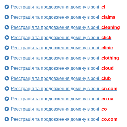
Реєстрація та продовження домену в зоні
.cl
Реєстрація та продовження домену в зоні
.claims
Реєстрація та продовження домену в зоні
.cleaning
Реєстрація та продовження домену в зоні
.click
Реєстрація та продовження домену в зоні
.clinic
Реєстрація та продовження домену в зоні
.clothing
Реєстрація та продовження домену в зоні
.cloud
Реєстрація та продовження домену в зоні
.club
Реєстрація та продовження домену в зоні
.cn.com
Реєстрація та продовження домену в зоні
.cn.ua
Реєстрація та продовження домену в зоні
.co
Реєстрація та продовження домену в зоні
.co.com