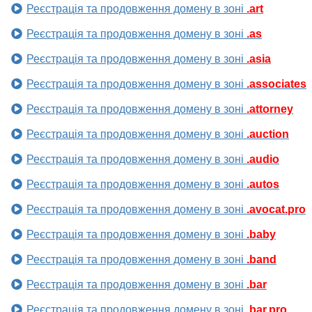
Реєстрація та продовження домену в зоні
.art
Реєстрація та продовження домену в зоні
.as
Реєстрація та продовження домену в зоні
.asia
Реєстрація та продовження домену в зоні
.associates
Реєстрація та продовження домену в зоні
.attorney
Реєстрація та продовження домену в зоні
.auction
Реєстрація та продовження домену в зоні
.audio
Реєстрація та продовження домену в зоні
.autos
Реєстрація та продовження домену в зоні
.avocat.pro
Реєстрація та продовження домену в зоні
.baby
Реєстрація та продовження домену в зоні
.band
Реєстрація та продовження домену в зоні
.bar
Реєстрація та продовження домену в зоні
.bar.pro