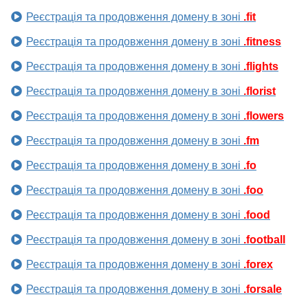
Реєстрація та продовження домену в зоні
.fit
Реєстрація та продовження домену в зоні
.fitness
Реєстрація та продовження домену в зоні
.flights
Реєстрація та продовження домену в зоні
.florist
Реєстрація та продовження домену в зоні
.flowers
Реєстрація та продовження домену в зоні
.fm
Реєстрація та продовження домену в зоні
.fo
Реєстрація та продовження домену в зоні
.foo
Реєстрація та продовження домену в зоні
.food
Реєстрація та продовження домену в зоні
.football
Реєстрація та продовження домену в зоні
.forex
Реєстрація та продовження домену в зоні
.forsale