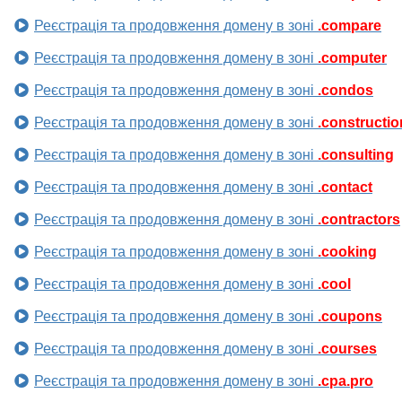
Реєстрація та продовження домену в зоні
.compare
Реєстрація та продовження домену в зоні
.computer
Реєстрація та продовження домену в зоні
.condos
Реєстрація та продовження домену в зоні
.constructio
Реєстрація та продовження домену в зоні
.consulting
Реєстрація та продовження домену в зоні
.contact
Реєстрація та продовження домену в зоні
.contractors
Реєстрація та продовження домену в зоні
.cooking
Реєстрація та продовження домену в зоні
.cool
Реєстрація та продовження домену в зоні
.coupons
Реєстрація та продовження домену в зоні
.courses
Реєстрація та продовження домену в зоні
.cpa.pro