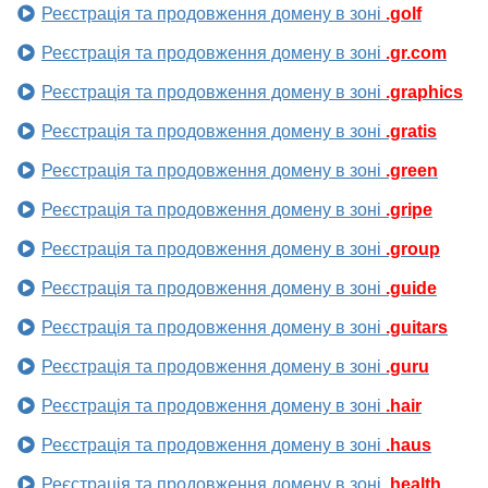
Реєстрація та продовження домену в зоні
.golf
Реєстрація та продовження домену в зоні
.gr.com
Реєстрація та продовження домену в зоні
.graphics
Реєстрація та продовження домену в зоні
.gratis
Реєстрація та продовження домену в зоні
.green
Реєстрація та продовження домену в зоні
.gripe
Реєстрація та продовження домену в зоні
.group
Реєстрація та продовження домену в зоні
.guide
Реєстрація та продовження домену в зоні
.guitars
Реєстрація та продовження домену в зоні
.guru
Реєстрація та продовження домену в зоні
.hair
Реєстрація та продовження домену в зоні
.haus
Реєстрація та продовження домену в зоні
.health