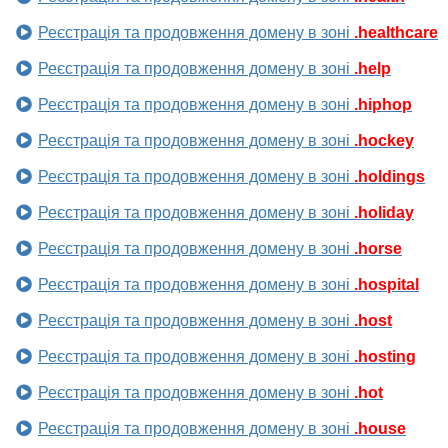
Реєстрація та продовження домену в зоні
.healthcare
Реєстрація та продовження домену в зоні
.help
Реєстрація та продовження домену в зоні
.hiphop
Реєстрація та продовження домену в зоні
.hockey
Реєстрація та продовження домену в зоні
.holdings
Реєстрація та продовження домену в зоні
.holiday
Реєстрація та продовження домену в зоні
.horse
Реєстрація та продовження домену в зоні
.hospital
Реєстрація та продовження домену в зоні
.host
Реєстрація та продовження домену в зоні
.hosting
Реєстрація та продовження домену в зоні
.hot
Реєстрація та продовження домену в зоні
.house