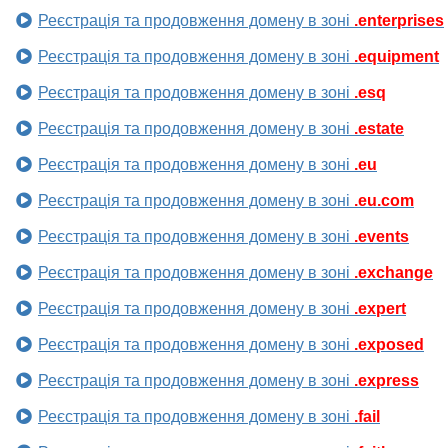
Реєстрація та продовження домену в зоні
.enterprises
Реєстрація та продовження домену в зоні
.equipment
Реєстрація та продовження домену в зоні
.esq
Реєстрація та продовження домену в зоні
.estate
Реєстрація та продовження домену в зоні
.eu
Реєстрація та продовження домену в зоні
.eu.com
Реєстрація та продовження домену в зоні
.events
Реєстрація та продовження домену в зоні
.exchange
Реєстрація та продовження домену в зоні
.expert
Реєстрація та продовження домену в зоні
.exposed
Реєстрація та продовження домену в зоні
.express
Реєстрація та продовження домену в зоні
.fail