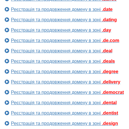
Реєстрація та продовження домену в зоні
.date
Реєстрація та продовження домену в зоні
.dating
Реєстрація та продовження домену в зоні
.day
Реєстрація та продовження домену в зоні
.de.com
Реєстрація та продовження домену в зоні
.deal
Реєстрація та продовження домену в зоні
.deals
Реєстрація та продовження домену в зоні
.degree
Реєстрація та продовження домену в зоні
.delivery
Реєстрація та продовження домену в зоні
.democrat
Реєстрація та продовження домену в зоні
.dental
Реєстрація та продовження домену в зоні
.dentist
Реєстрація та продовження домену в зоні
.design