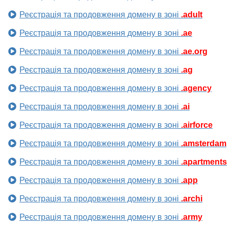
Реєстрація та продовження домену в зоні
.adult
Реєстрація та продовження домену в зоні
.ae
Реєстрація та продовження домену в зоні
.ae.org
Реєстрація та продовження домену в зоні
.ag
Реєстрація та продовження домену в зоні
.agency
Реєстрація та продовження домену в зоні
.ai
Реєстрація та продовження домену в зоні
.airforce
Реєстрація та продовження домену в зоні
.amsterdam
Реєстрація та продовження домену в зоні
.apartments
Реєстрація та продовження домену в зоні
.app
Реєстрація та продовження домену в зоні
.archi
Реєстрація та продовження домену в зоні
.army