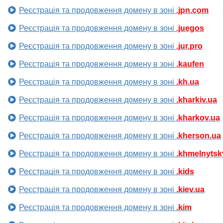
Реєстрація та продовження домену в зоні
.jpn.com
Реєстрація та продовження домену в зоні
.juegos
Реєстрація та продовження домену в зоні
.jur.pro
Реєстрація та продовження домену в зоні
.kaufen
Реєстрація та продовження домену в зоні
.kh.ua
Реєстрація та продовження домену в зоні
.kharkiv.ua
Реєстрація та продовження домену в зоні
.kharkov.ua
Реєстрація та продовження домену в зоні
.kherson.ua
Реєстрація та продовження домену в зоні
.khmelnytsk
Реєстрація та продовження домену в зоні
.kids
Реєстрація та продовження домену в зоні
.kiev.ua
Реєстрація та продовження домену в зоні
.kim