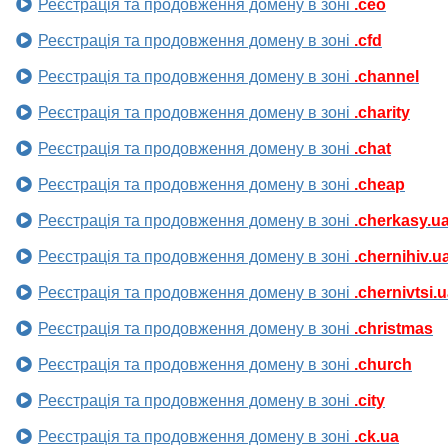
Реєстрація та продовження домену в зоні
.ceo
Реєстрація та продовження домену в зоні
.cfd
Реєстрація та продовження домену в зоні
.channel
Реєстрація та продовження домену в зоні
.charity
Реєстрація та продовження домену в зоні
.chat
Реєстрація та продовження домену в зоні
.cheap
Реєстрація та продовження домену в зоні
.cherkasy.u
Реєстрація та продовження домену в зоні
.chernihiv.u
Реєстрація та продовження домену в зоні
.chernivtsi.
Реєстрація та продовження домену в зоні
.christmas
Реєстрація та продовження домену в зоні
.church
Реєстрація та продовження домену в зоні
.city
Реєстрація та продовження домену в зоні
.ck.ua