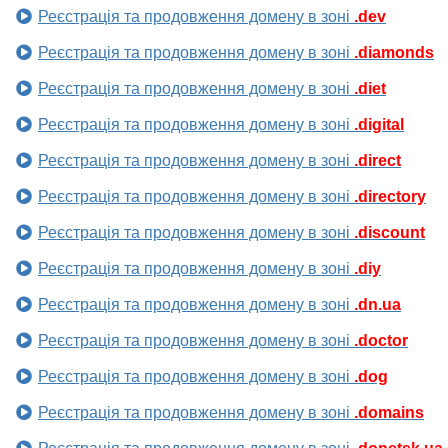
Реєстрація та продовження домену в зоні
.dev
Реєстрація та продовження домену в зоні
.diamonds
Реєстрація та продовження домену в зоні
.diet
Реєстрація та продовження домену в зоні
.digital
Реєстрація та продовження домену в зоні
.direct
Реєстрація та продовження домену в зоні
.directory
Реєстрація та продовження домену в зоні
.discount
Реєстрація та продовження домену в зоні
.diy
Реєстрація та продовження домену в зоні
.dn.ua
Реєстрація та продовження домену в зоні
.doctor
Реєстрація та продовження домену в зоні
.dog
Реєстрація та продовження домену в зоні
.domains