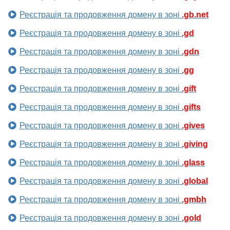
Реєстрація та продовження домену в зоні
.gb.net
Реєстрація та продовження домену в зоні
.gd
Реєстрація та продовження домену в зоні
.gdn
Реєстрація та продовження домену в зоні
.gg
Реєстрація та продовження домену в зоні
.gift
Реєстрація та продовження домену в зоні
.gifts
Реєстрація та продовження домену в зоні
.gives
Реєстрація та продовження домену в зоні
.giving
Реєстрація та продовження домену в зоні
.glass
Реєстрація та продовження домену в зоні
.global
Реєстрація та продовження домену в зоні
.gmbh
Реєстрація та продовження домену в зоні
.gold