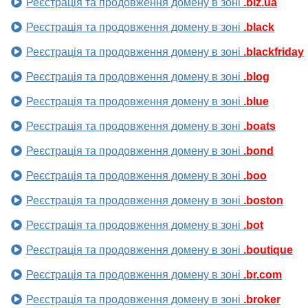
Реєстрація та продовження домену в зоні
.biz.ua
Реєстрація та продовження домену в зоні
.black
Реєстрація та продовження домену в зоні
.blackfriday
Реєстрація та продовження домену в зоні
.blog
Реєстрація та продовження домену в зоні
.blue
Реєстрація та продовження домену в зоні
.boats
Реєстрація та продовження домену в зоні
.bond
Реєстрація та продовження домену в зоні
.boo
Реєстрація та продовження домену в зоні
.boston
Реєстрація та продовження домену в зоні
.bot
Реєстрація та продовження домену в зоні
.boutique
Реєстрація та продовження домену в зоні
.br.com
Реєстрація та продовження домену в зоні
.broker