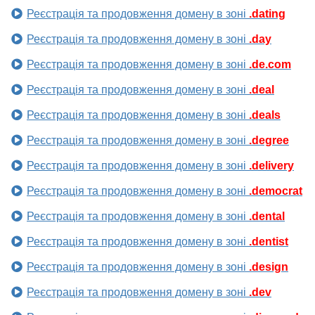
Реєстрація та продовження домену в зоні
.dating
Реєстрація та продовження домену в зоні
.day
Реєстрація та продовження домену в зоні
.de.com
Реєстрація та продовження домену в зоні
.deal
Реєстрація та продовження домену в зоні
.deals
Реєстрація та продовження домену в зоні
.degree
Реєстрація та продовження домену в зоні
.delivery
Реєстрація та продовження домену в зоні
.democrat
Реєстрація та продовження домену в зоні
.dental
Реєстрація та продовження домену в зоні
.dentist
Реєстрація та продовження домену в зоні
.design
Реєстрація та продовження домену в зоні
.dev