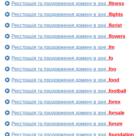
Реєстрація та продовження домену в зоні
.fitness
Реєстрація та продовження домену в зоні
.flights
Реєстрація та продовження домену в зоні
.florist
Реєстрація та продовження домену в зоні
.flowers
Реєстрація та продовження домену в зоні
.fm
Реєстрація та продовження домену в зоні
.fo
Реєстрація та продовження домену в зоні
.foo
Реєстрація та продовження домену в зоні
.food
Реєстрація та продовження домену в зоні
.football
Реєстрація та продовження домену в зоні
.forex
Реєстрація та продовження домену в зоні
.forsale
Реєстрація та продовження домену в зоні
.forum
Реєстрація та продовження домену в зоні
.foundation