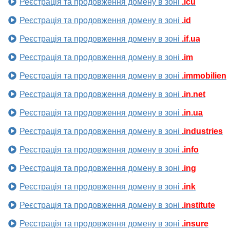
Реєстрація та продовження домену в зоні
.icu
Реєстрація та продовження домену в зоні
.id
Реєстрація та продовження домену в зоні
.if.ua
Реєстрація та продовження домену в зоні
.im
Реєстрація та продовження домену в зоні
.immobilien
Реєстрація та продовження домену в зоні
.in.net
Реєстрація та продовження домену в зоні
.in.ua
Реєстрація та продовження домену в зоні
.industries
Реєстрація та продовження домену в зоні
.info
Реєстрація та продовження домену в зоні
.ing
Реєстрація та продовження домену в зоні
.ink
Реєстрація та продовження домену в зоні
.institute
Реєстрація та продовження домену в зоні
.insure