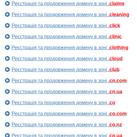
Реєстрація та продовження домену в зоні
.claims
Реєстрація та продовження домену в зоні
.cleaning
Реєстрація та продовження домену в зоні
.click
Реєстрація та продовження домену в зоні
.clinic
Реєстрація та продовження домену в зоні
.clothing
Реєстрація та продовження домену в зоні
.cloud
Реєстрація та продовження домену в зоні
.club
Реєстрація та продовження домену в зоні
.cn.com
Реєстрація та продовження домену в зоні
.cn.ua
Реєстрація та продовження домену в зоні
.co
Реєстрація та продовження домену в зоні
.co.com
Реєстрація та продовження домену в зоні
.co.nz
Реєстрація та продовження домену в зоні
.co.ua