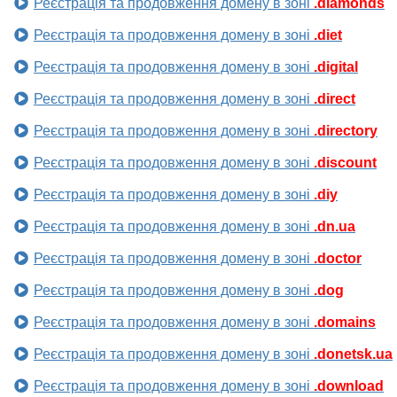
Реєстрація та продовження домену в зоні
.diamonds
Реєстрація та продовження домену в зоні
.diet
Реєстрація та продовження домену в зоні
.digital
Реєстрація та продовження домену в зоні
.direct
Реєстрація та продовження домену в зоні
.directory
Реєстрація та продовження домену в зоні
.discount
Реєстрація та продовження домену в зоні
.diy
Реєстрація та продовження домену в зоні
.dn.ua
Реєстрація та продовження домену в зоні
.doctor
Реєстрація та продовження домену в зоні
.dog
Реєстрація та продовження домену в зоні
.domains
Реєстрація та продовження домену в зоні
.donetsk.ua
Реєстрація та продовження домену в зоні
.download