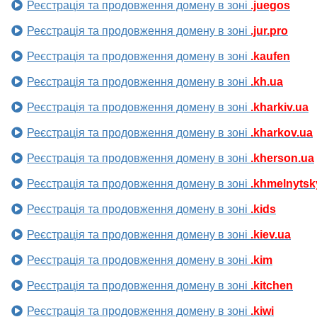
Реєстрація та продовження домену в зоні
.juegos
Реєстрація та продовження домену в зоні
.jur.pro
Реєстрація та продовження домену в зоні
.kaufen
Реєстрація та продовження домену в зоні
.kh.ua
Реєстрація та продовження домену в зоні
.kharkiv.ua
Реєстрація та продовження домену в зоні
.kharkov.ua
Реєстрація та продовження домену в зоні
.kherson.ua
Реєстрація та продовження домену в зоні
.khmelnytsk
Реєстрація та продовження домену в зоні
.kids
Реєстрація та продовження домену в зоні
.kiev.ua
Реєстрація та продовження домену в зоні
.kim
Реєстрація та продовження домену в зоні
.kitchen
Реєстрація та продовження домену в зоні
.kiwi