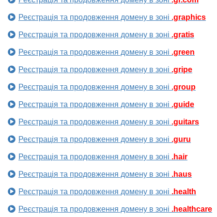
Реєстрація та продовження домену в зоні
.graphics
Реєстрація та продовження домену в зоні
.gratis
Реєстрація та продовження домену в зоні
.green
Реєстрація та продовження домену в зоні
.gripe
Реєстрація та продовження домену в зоні
.group
Реєстрація та продовження домену в зоні
.guide
Реєстрація та продовження домену в зоні
.guitars
Реєстрація та продовження домену в зоні
.guru
Реєстрація та продовження домену в зоні
.hair
Реєстрація та продовження домену в зоні
.haus
Реєстрація та продовження домену в зоні
.health
Реєстрація та продовження домену в зоні
.healthcare