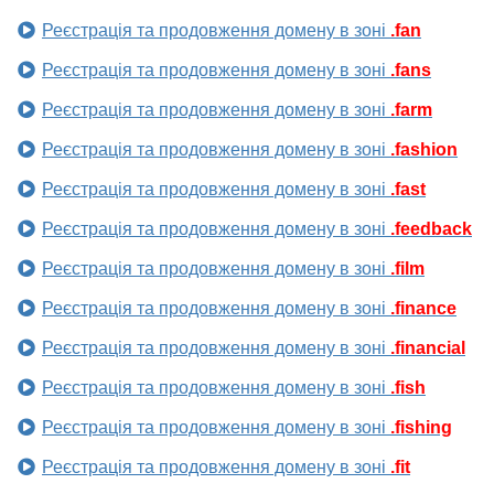
Реєстрація та продовження домену в зоні
.fan
Реєстрація та продовження домену в зоні
.fans
Реєстрація та продовження домену в зоні
.farm
Реєстрація та продовження домену в зоні
.fashion
Реєстрація та продовження домену в зоні
.fast
Реєстрація та продовження домену в зоні
.feedback
Реєстрація та продовження домену в зоні
.film
Реєстрація та продовження домену в зоні
.finance
Реєстрація та продовження домену в зоні
.financial
Реєстрація та продовження домену в зоні
.fish
Реєстрація та продовження домену в зоні
.fishing
Реєстрація та продовження домену в зоні
.fit