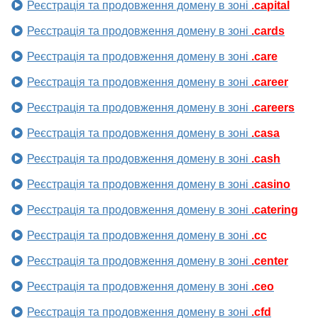
Реєстрація та продовження домену в зоні
.capital
Реєстрація та продовження домену в зоні
.cards
Реєстрація та продовження домену в зоні
.care
Реєстрація та продовження домену в зоні
.career
Реєстрація та продовження домену в зоні
.careers
Реєстрація та продовження домену в зоні
.casa
Реєстрація та продовження домену в зоні
.cash
Реєстрація та продовження домену в зоні
.casino
Реєстрація та продовження домену в зоні
.catering
Реєстрація та продовження домену в зоні
.cc
Реєстрація та продовження домену в зоні
.center
Реєстрація та продовження домену в зоні
.ceo
Реєстрація та продовження домену в зоні
.cfd