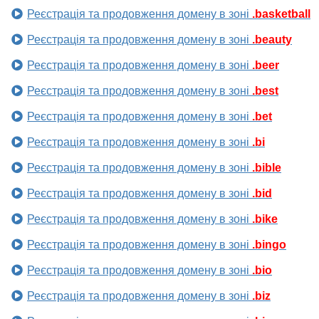
Реєстрація та продовження домену в зоні
.basketball
Реєстрація та продовження домену в зоні
.beauty
Реєстрація та продовження домену в зоні
.beer
Реєстрація та продовження домену в зоні
.best
Реєстрація та продовження домену в зоні
.bet
Реєстрація та продовження домену в зоні
.bi
Реєстрація та продовження домену в зоні
.bible
Реєстрація та продовження домену в зоні
.bid
Реєстрація та продовження домену в зоні
.bike
Реєстрація та продовження домену в зоні
.bingo
Реєстрація та продовження домену в зоні
.bio
Реєстрація та продовження домену в зоні
.biz