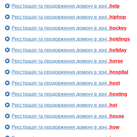
Реєстрація та продовження домену в зоні
.help
Реєстрація та продовження домену в зоні
.hiphop
Реєстрація та продовження домену в зоні
.hockey
Реєстрація та продовження домену в зоні
.holdings
Реєстрація та продовження домену в зоні
.holiday
Реєстрація та продовження домену в зоні
.horse
Реєстрація та продовження домену в зоні
.hospital
Реєстрація та продовження домену в зоні
.host
Реєстрація та продовження домену в зоні
.hosting
Реєстрація та продовження домену в зоні
.hot
Реєстрація та продовження домену в зоні
.house
Реєстрація та продовження домену в зоні
.how