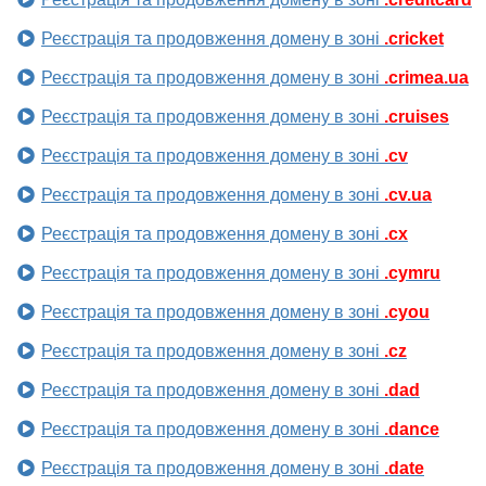
Реєстрація та продовження домену в зоні
.cricket
Реєстрація та продовження домену в зоні
.crimea.ua
Реєстрація та продовження домену в зоні
.cruises
Реєстрація та продовження домену в зоні
.cv
Реєстрація та продовження домену в зоні
.cv.ua
Реєстрація та продовження домену в зоні
.cx
Реєстрація та продовження домену в зоні
.cymru
Реєстрація та продовження домену в зоні
.cyou
Реєстрація та продовження домену в зоні
.cz
Реєстрація та продовження домену в зоні
.dad
Реєстрація та продовження домену в зоні
.dance
Реєстрація та продовження домену в зоні
.date