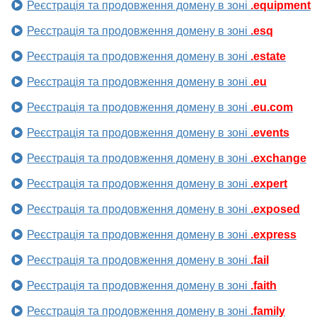
Реєстрація та продовження домену в зоні
.equipment
Реєстрація та продовження домену в зоні
.esq
Реєстрація та продовження домену в зоні
.estate
Реєстрація та продовження домену в зоні
.eu
Реєстрація та продовження домену в зоні
.eu.com
Реєстрація та продовження домену в зоні
.events
Реєстрація та продовження домену в зоні
.exchange
Реєстрація та продовження домену в зоні
.expert
Реєстрація та продовження домену в зоні
.exposed
Реєстрація та продовження домену в зоні
.express
Реєстрація та продовження домену в зоні
.fail
Реєстрація та продовження домену в зоні
.faith
Реєстрація та продовження домену в зоні
.family