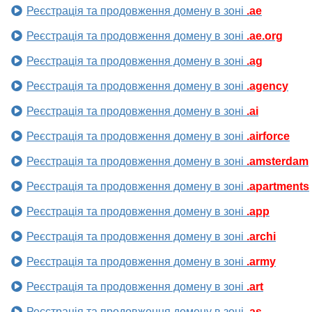
Реєстрація та продовження домену в зоні
.ae
Реєстрація та продовження домену в зоні
.ae.org
Реєстрація та продовження домену в зоні
.ag
Реєстрація та продовження домену в зоні
.agency
Реєстрація та продовження домену в зоні
.ai
Реєстрація та продовження домену в зоні
.airforce
Реєстрація та продовження домену в зоні
.amsterdam
Реєстрація та продовження домену в зоні
.apartments
Реєстрація та продовження домену в зоні
.app
Реєстрація та продовження домену в зоні
.archi
Реєстрація та продовження домену в зоні
.army
Реєстрація та продовження домену в зоні
.art
Реєстрація та продовження домену в зоні
.as