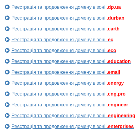
Реєстрація та продовження домену в зоні
.dp.ua
Реєстрація та продовження домену в зоні
.durban
Реєстрація та продовження домену в зоні
.earth
Реєстрація та продовження домену в зоні
.ec
Реєстрація та продовження домену в зоні
.eco
Реєстрація та продовження домену в зоні
.education
Реєстрація та продовження домену в зоні
.email
Реєстрація та продовження домену в зоні
.energy
Реєстрація та продовження домену в зоні
.eng.pro
Реєстрація та продовження домену в зоні
.engineer
Реєстрація та продовження домену в зоні
.engineerin
Реєстрація та продовження домену в зоні
.enterprises