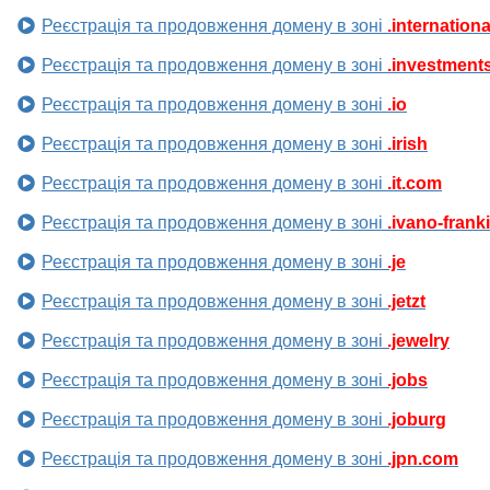
Реєстрація та продовження домену в зоні
.internationa
Реєстрація та продовження домену в зоні
.investment
Реєстрація та продовження домену в зоні
.io
Реєстрація та продовження домену в зоні
.irish
Реєстрація та продовження домену в зоні
.it.com
Реєстрація та продовження домену в зоні
.ivano-frank
Реєстрація та продовження домену в зоні
.je
Реєстрація та продовження домену в зоні
.jetzt
Реєстрація та продовження домену в зоні
.jewelry
Реєстрація та продовження домену в зоні
.jobs
Реєстрація та продовження домену в зоні
.joburg
Реєстрація та продовження домену в зоні
.jpn.com