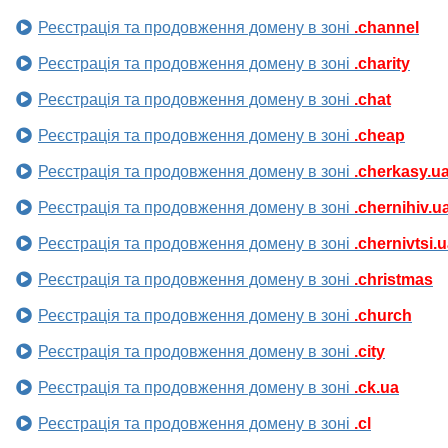
Реєстрація та продовження домену в зоні
.channel
Реєстрація та продовження домену в зоні
.charity
Реєстрація та продовження домену в зоні
.chat
Реєстрація та продовження домену в зоні
.cheap
Реєстрація та продовження домену в зоні
.cherkasy.u
Реєстрація та продовження домену в зоні
.chernihiv.u
Реєстрація та продовження домену в зоні
.chernivtsi.
Реєстрація та продовження домену в зоні
.christmas
Реєстрація та продовження домену в зоні
.church
Реєстрація та продовження домену в зоні
.city
Реєстрація та продовження домену в зоні
.ck.ua
Реєстрація та продовження домену в зоні
.cl