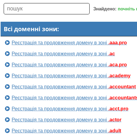
Знайдено:
почніть
Всі доменні зони:
Реєстрація та продовження домену в зоні
.aaa.pro
Реєстрація та продовження домену в зоні
.ac
Реєстрація та продовження домену в зоні
.aca.pro
Реєстрація та продовження домену в зоні
.academy
Реєстрація та продовження домену в зоні
.accountant
Реєстрація та продовження домену в зоні
.accountant
Реєстрація та продовження домену в зоні
.acct.pro
Реєстрація та продовження домену в зоні
.actor
Реєстрація та продовження домену в зоні
.adult