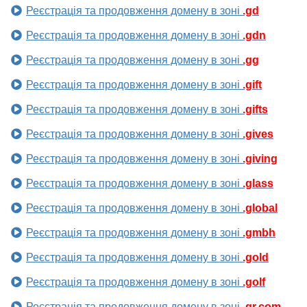
Реєстрація та продовження домену в зоні
.gd
Реєстрація та продовження домену в зоні
.gdn
Реєстрація та продовження домену в зоні
.gg
Реєстрація та продовження домену в зоні
.gift
Реєстрація та продовження домену в зоні
.gifts
Реєстрація та продовження домену в зоні
.gives
Реєстрація та продовження домену в зоні
.giving
Реєстрація та продовження домену в зоні
.glass
Реєстрація та продовження домену в зоні
.global
Реєстрація та продовження домену в зоні
.gmbh
Реєстрація та продовження домену в зоні
.gold
Реєстрація та продовження домену в зоні
.golf
Реєстрація та продовження домену в зоні
.gr.com