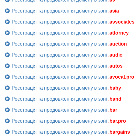
Реєстрація та продовження домену в зоні
.asia
Реєстрація та продовження домену в зоні
.associates
Реєстрація та продовження домену в зоні
.attorney
Реєстрація та продовження домену в зоні
.auction
Реєстрація та продовження домену в зоні
.audio
Реєстрація та продовження домену в зоні
.autos
Реєстрація та продовження домену в зоні
.avocat.pro
Реєстрація та продовження домену в зоні
.baby
Реєстрація та продовження домену в зоні
.band
Реєстрація та продовження домену в зоні
.bar
Реєстрація та продовження домену в зоні
.bar.pro
Реєстрація та продовження домену в зоні
.bargains