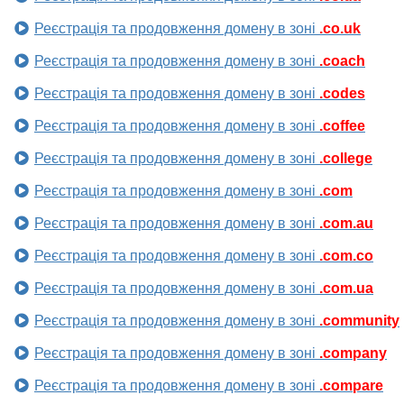
Реєстрація та продовження домену в зоні
.co.uk
Реєстрація та продовження домену в зоні
.coach
Реєстрація та продовження домену в зоні
.codes
Реєстрація та продовження домену в зоні
.coffee
Реєстрація та продовження домену в зоні
.college
Реєстрація та продовження домену в зоні
.com
Реєстрація та продовження домену в зоні
.com.au
Реєстрація та продовження домену в зоні
.com.co
Реєстрація та продовження домену в зоні
.com.ua
Реєстрація та продовження домену в зоні
.community
Реєстрація та продовження домену в зоні
.company
Реєстрація та продовження домену в зоні
.compare