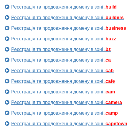
Реєстрація та продовження домену в зоні
.build
Реєстрація та продовження домену в зоні
.builders
Реєстрація та продовження домену в зоні
.business
Реєстрація та продовження домену в зоні
.buzz
Реєстрація та продовження домену в зоні
.bz
Реєстрація та продовження домену в зоні
.ca
Реєстрація та продовження домену в зоні
.cab
Реєстрація та продовження домену в зоні
.cafe
Реєстрація та продовження домену в зоні
.cam
Реєстрація та продовження домену в зоні
.camera
Реєстрація та продовження домену в зоні
.camp
Реєстрація та продовження домену в зоні
.capetown