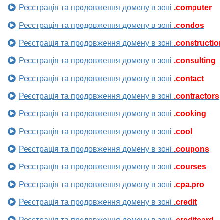
Реєстрація та продовження домену в зоні
.computer
Реєстрація та продовження домену в зоні
.condos
Реєстрація та продовження домену в зоні
.constructio
Реєстрація та продовження домену в зоні
.consulting
Реєстрація та продовження домену в зоні
.contact
Реєстрація та продовження домену в зоні
.contractors
Реєстрація та продовження домену в зоні
.cooking
Реєстрація та продовження домену в зоні
.cool
Реєстрація та продовження домену в зоні
.coupons
Реєстрація та продовження домену в зоні
.courses
Реєстрація та продовження домену в зоні
.cpa.pro
Реєстрація та продовження домену в зоні
.credit
Реєстрація та продовження домену в зоні
.creditcard