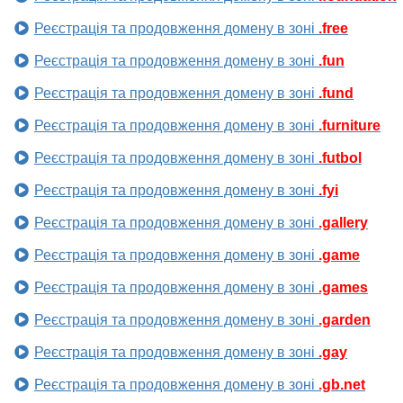
Реєстрація та продовження домену в зоні
.free
Реєстрація та продовження домену в зоні
.fun
Реєстрація та продовження домену в зоні
.fund
Реєстрація та продовження домену в зоні
.furniture
Реєстрація та продовження домену в зоні
.futbol
Реєстрація та продовження домену в зоні
.fyi
Реєстрація та продовження домену в зоні
.gallery
Реєстрація та продовження домену в зоні
.game
Реєстрація та продовження домену в зоні
.games
Реєстрація та продовження домену в зоні
.garden
Реєстрація та продовження домену в зоні
.gay
Реєстрація та продовження домену в зоні
.gb.net