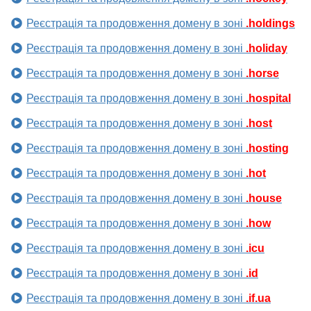
Реєстрація та продовження домену в зоні
.holdings
Реєстрація та продовження домену в зоні
.holiday
Реєстрація та продовження домену в зоні
.horse
Реєстрація та продовження домену в зоні
.hospital
Реєстрація та продовження домену в зоні
.host
Реєстрація та продовження домену в зоні
.hosting
Реєстрація та продовження домену в зоні
.hot
Реєстрація та продовження домену в зоні
.house
Реєстрація та продовження домену в зоні
.how
Реєстрація та продовження домену в зоні
.icu
Реєстрація та продовження домену в зоні
.id
Реєстрація та продовження домену в зоні
.if.ua