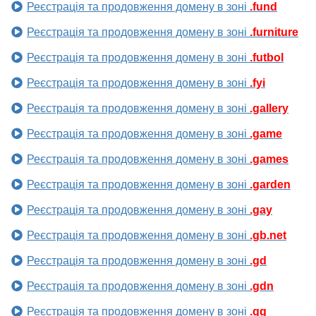
Реєстрація та продовження домену в зоні
.fund
Реєстрація та продовження домену в зоні
.furniture
Реєстрація та продовження домену в зоні
.futbol
Реєстрація та продовження домену в зоні
.fyi
Реєстрація та продовження домену в зоні
.gallery
Реєстрація та продовження домену в зоні
.game
Реєстрація та продовження домену в зоні
.games
Реєстрація та продовження домену в зоні
.garden
Реєстрація та продовження домену в зоні
.gay
Реєстрація та продовження домену в зоні
.gb.net
Реєстрація та продовження домену в зоні
.gd
Реєстрація та продовження домену в зоні
.gdn
Реєстрація та продовження домену в зоні
.gg