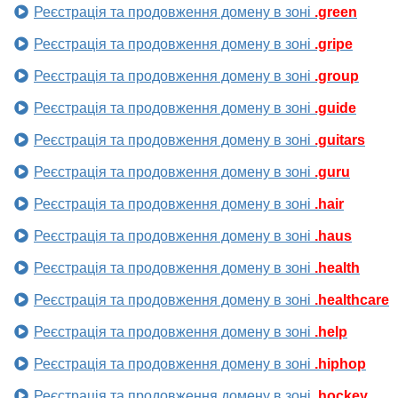
Реєстрація та продовження домену в зоні
.green
Реєстрація та продовження домену в зоні
.gripe
Реєстрація та продовження домену в зоні
.group
Реєстрація та продовження домену в зоні
.guide
Реєстрація та продовження домену в зоні
.guitars
Реєстрація та продовження домену в зоні
.guru
Реєстрація та продовження домену в зоні
.hair
Реєстрація та продовження домену в зоні
.haus
Реєстрація та продовження домену в зоні
.health
Реєстрація та продовження домену в зоні
.healthcare
Реєстрація та продовження домену в зоні
.help
Реєстрація та продовження домену в зоні
.hiphop
Реєстрація та продовження домену в зоні
.hockey