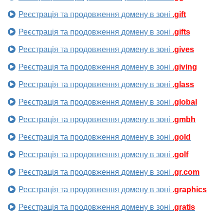
Реєстрація та продовження домену в зоні
.gift
Реєстрація та продовження домену в зоні
.gifts
Реєстрація та продовження домену в зоні
.gives
Реєстрація та продовження домену в зоні
.giving
Реєстрація та продовження домену в зоні
.glass
Реєстрація та продовження домену в зоні
.global
Реєстрація та продовження домену в зоні
.gmbh
Реєстрація та продовження домену в зоні
.gold
Реєстрація та продовження домену в зоні
.golf
Реєстрація та продовження домену в зоні
.gr.com
Реєстрація та продовження домену в зоні
.graphics
Реєстрація та продовження домену в зоні
.gratis