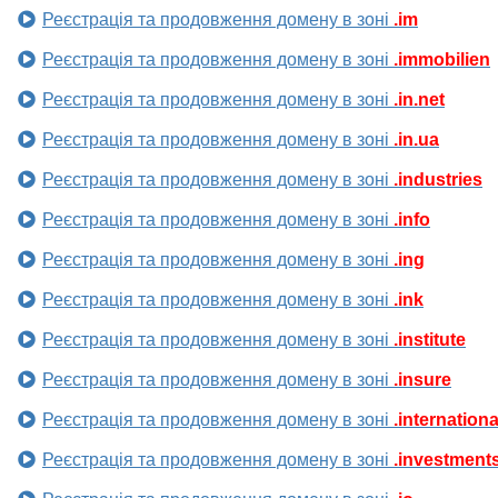
Реєстрація та продовження домену в зоні
.im
Реєстрація та продовження домену в зоні
.immobilien
Реєстрація та продовження домену в зоні
.in.net
Реєстрація та продовження домену в зоні
.in.ua
Реєстрація та продовження домену в зоні
.industries
Реєстрація та продовження домену в зоні
.info
Реєстрація та продовження домену в зоні
.ing
Реєстрація та продовження домену в зоні
.ink
Реєстрація та продовження домену в зоні
.institute
Реєстрація та продовження домену в зоні
.insure
Реєстрація та продовження домену в зоні
.internationa
Реєстрація та продовження домену в зоні
.investment