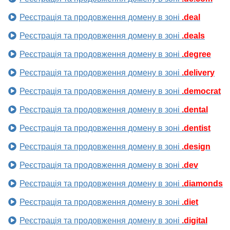
Реєстрація та продовження домену в зоні
.deal
Реєстрація та продовження домену в зоні
.deals
Реєстрація та продовження домену в зоні
.degree
Реєстрація та продовження домену в зоні
.delivery
Реєстрація та продовження домену в зоні
.democrat
Реєстрація та продовження домену в зоні
.dental
Реєстрація та продовження домену в зоні
.dentist
Реєстрація та продовження домену в зоні
.design
Реєстрація та продовження домену в зоні
.dev
Реєстрація та продовження домену в зоні
.diamonds
Реєстрація та продовження домену в зоні
.diet
Реєстрація та продовження домену в зоні
.digital