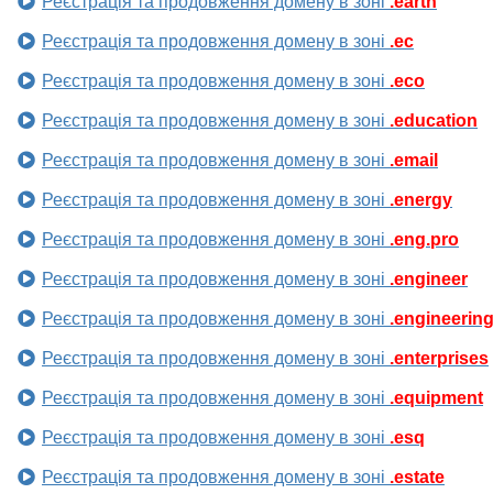
Реєстрація та продовження домену в зоні
.earth
Реєстрація та продовження домену в зоні
.ec
Реєстрація та продовження домену в зоні
.eco
Реєстрація та продовження домену в зоні
.education
Реєстрація та продовження домену в зоні
.email
Реєстрація та продовження домену в зоні
.energy
Реєстрація та продовження домену в зоні
.eng.pro
Реєстрація та продовження домену в зоні
.engineer
Реєстрація та продовження домену в зоні
.engineerin
Реєстрація та продовження домену в зоні
.enterprises
Реєстрація та продовження домену в зоні
.equipment
Реєстрація та продовження домену в зоні
.esq
Реєстрація та продовження домену в зоні
.estate