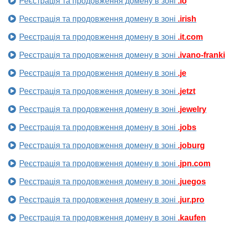
Реєстрація та продовження домену в зоні
.io
Реєстрація та продовження домену в зоні
.irish
Реєстрація та продовження домену в зоні
.it.com
Реєстрація та продовження домену в зоні
.ivano-frank
Реєстрація та продовження домену в зоні
.je
Реєстрація та продовження домену в зоні
.jetzt
Реєстрація та продовження домену в зоні
.jewelry
Реєстрація та продовження домену в зоні
.jobs
Реєстрація та продовження домену в зоні
.joburg
Реєстрація та продовження домену в зоні
.jpn.com
Реєстрація та продовження домену в зоні
.juegos
Реєстрація та продовження домену в зоні
.jur.pro
Реєстрація та продовження домену в зоні
.kaufen