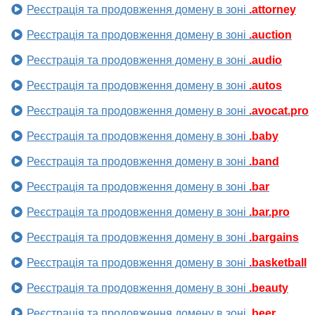
Реєстрація та продовження домену в зоні
.attorney
Реєстрація та продовження домену в зоні
.auction
Реєстрація та продовження домену в зоні
.audio
Реєстрація та продовження домену в зоні
.autos
Реєстрація та продовження домену в зоні
.avocat.pro
Реєстрація та продовження домену в зоні
.baby
Реєстрація та продовження домену в зоні
.band
Реєстрація та продовження домену в зоні
.bar
Реєстрація та продовження домену в зоні
.bar.pro
Реєстрація та продовження домену в зоні
.bargains
Реєстрація та продовження домену в зоні
.basketball
Реєстрація та продовження домену в зоні
.beauty
Реєстрація та продовження домену в зоні
.beer