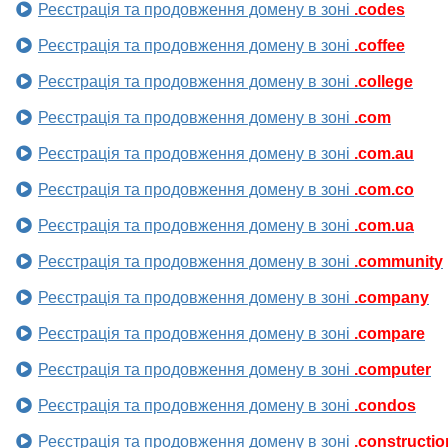
Реєстрація та продовження домену в зоні
.codes
Реєстрація та продовження домену в зоні
.coffee
Реєстрація та продовження домену в зоні
.college
Реєстрація та продовження домену в зоні
.com
Реєстрація та продовження домену в зоні
.com.au
Реєстрація та продовження домену в зоні
.com.co
Реєстрація та продовження домену в зоні
.com.ua
Реєстрація та продовження домену в зоні
.community
Реєстрація та продовження домену в зоні
.company
Реєстрація та продовження домену в зоні
.compare
Реєстрація та продовження домену в зоні
.computer
Реєстрація та продовження домену в зоні
.condos
Реєстрація та продовження домену в зоні
.constructio