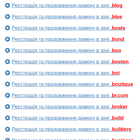
Реєстрація та продовження домену в зоні
.blog
Реєстрація та продовження домену в зоні
.blue
Реєстрація та продовження домену в зоні
.boats
Реєстрація та продовження домену в зоні
.bond
Реєстрація та продовження домену в зоні
.boo
Реєстрація та продовження домену в зоні
.boston
Реєстрація та продовження домену в зоні
.bot
Реєстрація та продовження домену в зоні
.boutique
Реєстрація та продовження домену в зоні
.br.com
Реєстрація та продовження домену в зоні
.broker
Реєстрація та продовження домену в зоні
.build
Реєстрація та продовження домену в зоні
.builders