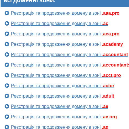
Всі доменні зони:
Реєстрація та продовження домену в зоні
.aaa.pro
Реєстрація та продовження домену в зоні
.ac
Реєстрація та продовження домену в зоні
.aca.pro
Реєстрація та продовження домену в зоні
.academy
Реєстрація та продовження домену в зоні
.accountant
Реєстрація та продовження домену в зоні
.accountant
Реєстрація та продовження домену в зоні
.acct.pro
Реєстрація та продовження домену в зоні
.actor
Реєстрація та продовження домену в зоні
.adult
Реєстрація та продовження домену в зоні
.ae
Реєстрація та продовження домену в зоні
.ae.org
Реєстрація та продовження домену в зоні
.ag