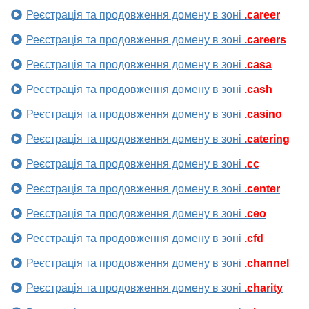
Реєстрація та продовження домену в зоні
.career
Реєстрація та продовження домену в зоні
.careers
Реєстрація та продовження домену в зоні
.casa
Реєстрація та продовження домену в зоні
.cash
Реєстрація та продовження домену в зоні
.casino
Реєстрація та продовження домену в зоні
.catering
Реєстрація та продовження домену в зоні
.cc
Реєстрація та продовження домену в зоні
.center
Реєстрація та продовження домену в зоні
.ceo
Реєстрація та продовження домену в зоні
.cfd
Реєстрація та продовження домену в зоні
.channel
Реєстрація та продовження домену в зоні
.charity