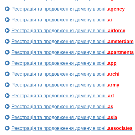
Реєстрація та продовження домену в зоні
.agency
Реєстрація та продовження домену в зоні
.ai
Реєстрація та продовження домену в зоні
.airforce
Реєстрація та продовження домену в зоні
.amsterdam
Реєстрація та продовження домену в зоні
.apartments
Реєстрація та продовження домену в зоні
.app
Реєстрація та продовження домену в зоні
.archi
Реєстрація та продовження домену в зоні
.army
Реєстрація та продовження домену в зоні
.art
Реєстрація та продовження домену в зоні
.as
Реєстрація та продовження домену в зоні
.asia
Реєстрація та продовження домену в зоні
.associates