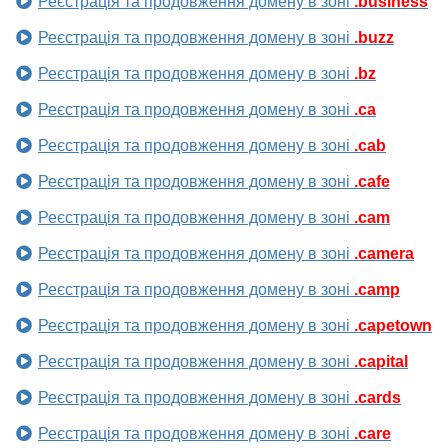
Реєстрація та продовження домену в зоні
.business
Реєстрація та продовження домену в зоні
.buzz
Реєстрація та продовження домену в зоні
.bz
Реєстрація та продовження домену в зоні
.ca
Реєстрація та продовження домену в зоні
.cab
Реєстрація та продовження домену в зоні
.cafe
Реєстрація та продовження домену в зоні
.cam
Реєстрація та продовження домену в зоні
.camera
Реєстрація та продовження домену в зоні
.camp
Реєстрація та продовження домену в зоні
.capetown
Реєстрація та продовження домену в зоні
.capital
Реєстрація та продовження домену в зоні
.cards
Реєстрація та продовження домену в зоні
.care