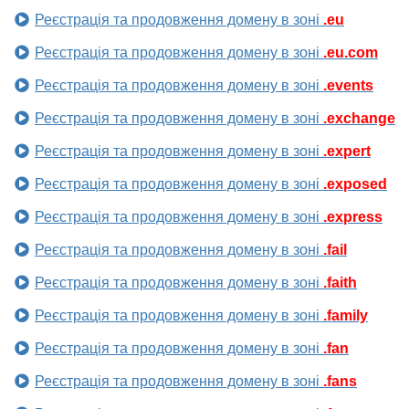
Реєстрація та продовження домену в зоні
.eu
Реєстрація та продовження домену в зоні
.eu.com
Реєстрація та продовження домену в зоні
.events
Реєстрація та продовження домену в зоні
.exchange
Реєстрація та продовження домену в зоні
.expert
Реєстрація та продовження домену в зоні
.exposed
Реєстрація та продовження домену в зоні
.express
Реєстрація та продовження домену в зоні
.fail
Реєстрація та продовження домену в зоні
.faith
Реєстрація та продовження домену в зоні
.family
Реєстрація та продовження домену в зоні
.fan
Реєстрація та продовження домену в зоні
.fans