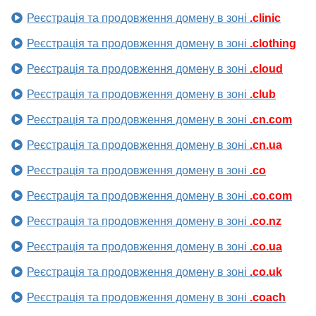
Реєстрація та продовження домену в зоні
.clinic
Реєстрація та продовження домену в зоні
.clothing
Реєстрація та продовження домену в зоні
.cloud
Реєстрація та продовження домену в зоні
.club
Реєстрація та продовження домену в зоні
.cn.com
Реєстрація та продовження домену в зоні
.cn.ua
Реєстрація та продовження домену в зоні
.co
Реєстрація та продовження домену в зоні
.co.com
Реєстрація та продовження домену в зоні
.co.nz
Реєстрація та продовження домену в зоні
.co.ua
Реєстрація та продовження домену в зоні
.co.uk
Реєстрація та продовження домену в зоні
.coach