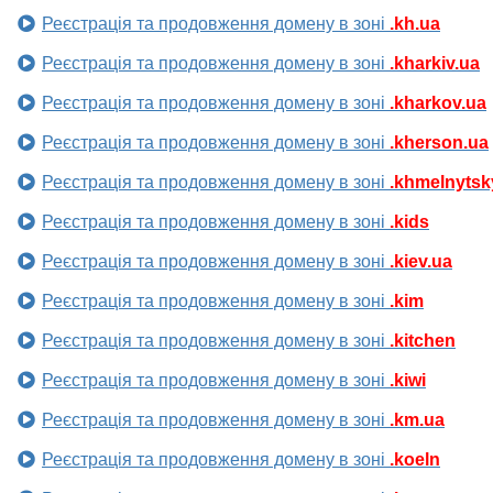
Реєстрація та продовження домену в зоні
.kh.ua
Реєстрація та продовження домену в зоні
.kharkiv.ua
Реєстрація та продовження домену в зоні
.kharkov.ua
Реєстрація та продовження домену в зоні
.kherson.ua
Реєстрація та продовження домену в зоні
.khmelnytsk
Реєстрація та продовження домену в зоні
.kids
Реєстрація та продовження домену в зоні
.kiev.ua
Реєстрація та продовження домену в зоні
.kim
Реєстрація та продовження домену в зоні
.kitchen
Реєстрація та продовження домену в зоні
.kiwi
Реєстрація та продовження домену в зоні
.km.ua
Реєстрація та продовження домену в зоні
.koeln