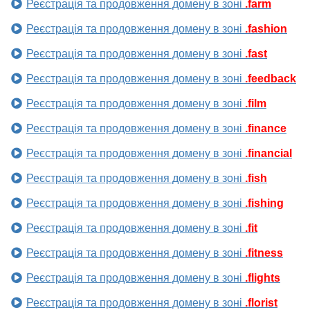
Реєстрація та продовження домену в зоні
.farm
Реєстрація та продовження домену в зоні
.fashion
Реєстрація та продовження домену в зоні
.fast
Реєстрація та продовження домену в зоні
.feedback
Реєстрація та продовження домену в зоні
.film
Реєстрація та продовження домену в зоні
.finance
Реєстрація та продовження домену в зоні
.financial
Реєстрація та продовження домену в зоні
.fish
Реєстрація та продовження домену в зоні
.fishing
Реєстрація та продовження домену в зоні
.fit
Реєстрація та продовження домену в зоні
.fitness
Реєстрація та продовження домену в зоні
.flights
Реєстрація та продовження домену в зоні
.florist