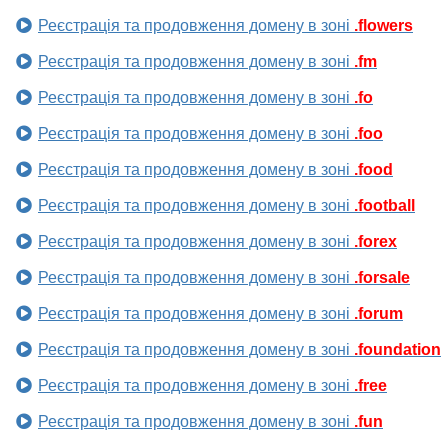
Реєстрація та продовження домену в зоні
.flowers
Реєстрація та продовження домену в зоні
.fm
Реєстрація та продовження домену в зоні
.fo
Реєстрація та продовження домену в зоні
.foo
Реєстрація та продовження домену в зоні
.food
Реєстрація та продовження домену в зоні
.football
Реєстрація та продовження домену в зоні
.forex
Реєстрація та продовження домену в зоні
.forsale
Реєстрація та продовження домену в зоні
.forum
Реєстрація та продовження домену в зоні
.foundation
Реєстрація та продовження домену в зоні
.free
Реєстрація та продовження домену в зоні
.fun