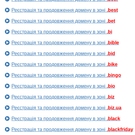
Реєстрація та продовження домену в зоні
.best
Реєстрація та продовження домену в зоні
.bet
Реєстрація та продовження домену в зоні
.bi
Реєстрація та продовження домену в зоні
.bible
Реєстрація та продовження домену в зоні
.bid
Реєстрація та продовження домену в зоні
.bike
Реєстрація та продовження домену в зоні
.bingo
Реєстрація та продовження домену в зоні
.bio
Реєстрація та продовження домену в зоні
.biz
Реєстрація та продовження домену в зоні
.biz.ua
Реєстрація та продовження домену в зоні
.black
Реєстрація та продовження домену в зоні
.blackfriday