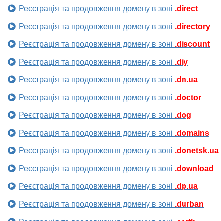
Реєстрація та продовження домену в зоні
.direct
Реєстрація та продовження домену в зоні
.directory
Реєстрація та продовження домену в зоні
.discount
Реєстрація та продовження домену в зоні
.diy
Реєстрація та продовження домену в зоні
.dn.ua
Реєстрація та продовження домену в зоні
.doctor
Реєстрація та продовження домену в зоні
.dog
Реєстрація та продовження домену в зоні
.domains
Реєстрація та продовження домену в зоні
.donetsk.ua
Реєстрація та продовження домену в зоні
.download
Реєстрація та продовження домену в зоні
.dp.ua
Реєстрація та продовження домену в зоні
.durban