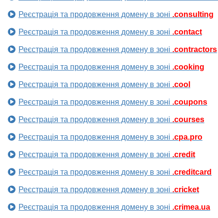
Реєстрація та продовження домену в зоні
.consulting
Реєстрація та продовження домену в зоні
.contact
Реєстрація та продовження домену в зоні
.contractors
Реєстрація та продовження домену в зоні
.cooking
Реєстрація та продовження домену в зоні
.cool
Реєстрація та продовження домену в зоні
.coupons
Реєстрація та продовження домену в зоні
.courses
Реєстрація та продовження домену в зоні
.cpa.pro
Реєстрація та продовження домену в зоні
.credit
Реєстрація та продовження домену в зоні
.creditcard
Реєстрація та продовження домену в зоні
.cricket
Реєстрація та продовження домену в зоні
.crimea.ua