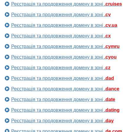
Реєстрація та продовження домену в зоні
.cruises
Реєстрація та продовження домену в зоні
.cv
Реєстрація та продовження домену в зоні
.cv.ua
Реєстрація та продовження домену в зоні
.cx
Реєстрація та продовження домену в зоні
.cymru
Реєстрація та продовження домену в зоні
.cyou
Реєстрація та продовження домену в зоні
.cz
Реєстрація та продовження домену в зоні
.dad
Реєстрація та продовження домену в зоні
.dance
Реєстрація та продовження домену в зоні
.date
Реєстрація та продовження домену в зоні
.dating
Реєстрація та продовження домену в зоні
.day
Реєстрація та продовження домену в зоні
.de.com