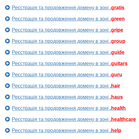
Реєстрація та продовження домену в зоні
.gratis
Реєстрація та продовження домену в зоні
.green
Реєстрація та продовження домену в зоні
.gripe
Реєстрація та продовження домену в зоні
.group
Реєстрація та продовження домену в зоні
.guide
Реєстрація та продовження домену в зоні
.guitars
Реєстрація та продовження домену в зоні
.guru
Реєстрація та продовження домену в зоні
.hair
Реєстрація та продовження домену в зоні
.haus
Реєстрація та продовження домену в зоні
.health
Реєстрація та продовження домену в зоні
.healthcare
Реєстрація та продовження домену в зоні
.help