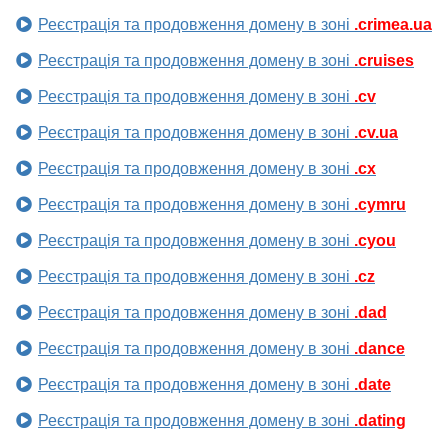
Реєстрація та продовження домену в зоні
.crimea.ua
Реєстрація та продовження домену в зоні
.cruises
Реєстрація та продовження домену в зоні
.cv
Реєстрація та продовження домену в зоні
.cv.ua
Реєстрація та продовження домену в зоні
.cx
Реєстрація та продовження домену в зоні
.cymru
Реєстрація та продовження домену в зоні
.cyou
Реєстрація та продовження домену в зоні
.cz
Реєстрація та продовження домену в зоні
.dad
Реєстрація та продовження домену в зоні
.dance
Реєстрація та продовження домену в зоні
.date
Реєстрація та продовження домену в зоні
.dating