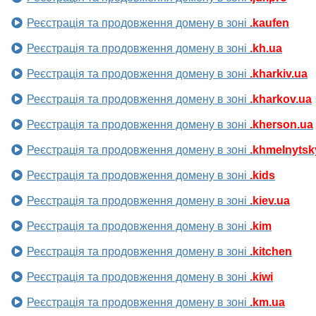
Реєстрація та продовження домену в зоні
.kaufen
Реєстрація та продовження домену в зоні
.kh.ua
Реєстрація та продовження домену в зоні
.kharkiv.ua
Реєстрація та продовження домену в зоні
.kharkov.ua
Реєстрація та продовження домену в зоні
.kherson.ua
Реєстрація та продовження домену в зоні
.khmelnytsk
Реєстрація та продовження домену в зоні
.kids
Реєстрація та продовження домену в зоні
.kiev.ua
Реєстрація та продовження домену в зоні
.kim
Реєстрація та продовження домену в зоні
.kitchen
Реєстрація та продовження домену в зоні
.kiwi
Реєстрація та продовження домену в зоні
.km.ua