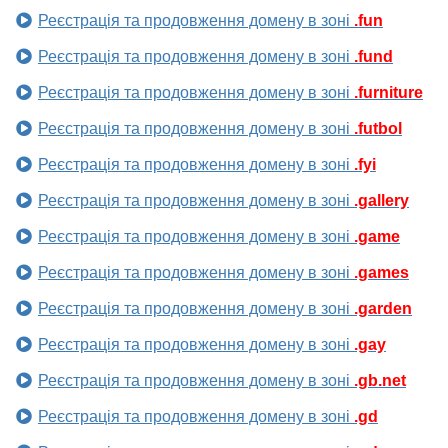
Реєстрація та продовження домену в зоні
.fun
Реєстрація та продовження домену в зоні
.fund
Реєстрація та продовження домену в зоні
.furniture
Реєстрація та продовження домену в зоні
.futbol
Реєстрація та продовження домену в зоні
.fyi
Реєстрація та продовження домену в зоні
.gallery
Реєстрація та продовження домену в зоні
.game
Реєстрація та продовження домену в зоні
.games
Реєстрація та продовження домену в зоні
.garden
Реєстрація та продовження домену в зоні
.gay
Реєстрація та продовження домену в зоні
.gb.net
Реєстрація та продовження домену в зоні
.gd