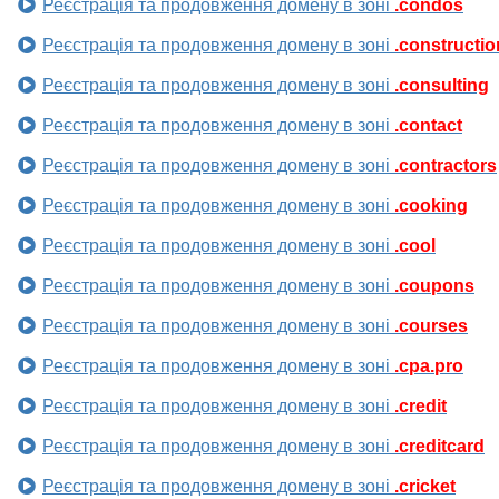
Реєстрація та продовження домену в зоні
.condos
Реєстрація та продовження домену в зоні
.constructio
Реєстрація та продовження домену в зоні
.consulting
Реєстрація та продовження домену в зоні
.contact
Реєстрація та продовження домену в зоні
.contractors
Реєстрація та продовження домену в зоні
.cooking
Реєстрація та продовження домену в зоні
.cool
Реєстрація та продовження домену в зоні
.coupons
Реєстрація та продовження домену в зоні
.courses
Реєстрація та продовження домену в зоні
.cpa.pro
Реєстрація та продовження домену в зоні
.credit
Реєстрація та продовження домену в зоні
.creditcard
Реєстрація та продовження домену в зоні
.cricket