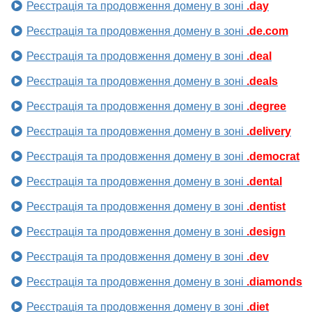
Реєстрація та продовження домену в зоні
.day
Реєстрація та продовження домену в зоні
.de.com
Реєстрація та продовження домену в зоні
.deal
Реєстрація та продовження домену в зоні
.deals
Реєстрація та продовження домену в зоні
.degree
Реєстрація та продовження домену в зоні
.delivery
Реєстрація та продовження домену в зоні
.democrat
Реєстрація та продовження домену в зоні
.dental
Реєстрація та продовження домену в зоні
.dentist
Реєстрація та продовження домену в зоні
.design
Реєстрація та продовження домену в зоні
.dev
Реєстрація та продовження домену в зоні
.diamonds
Реєстрація та продовження домену в зоні
.diet