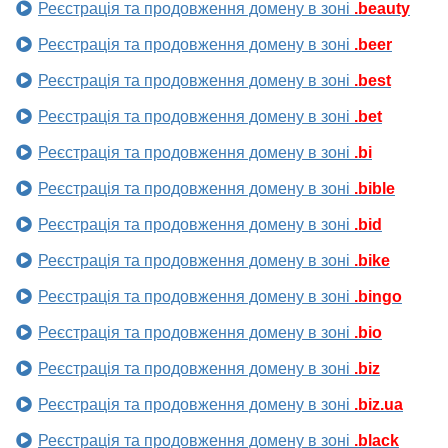
Реєстрація та продовження домену в зоні
.beauty
Реєстрація та продовження домену в зоні
.beer
Реєстрація та продовження домену в зоні
.best
Реєстрація та продовження домену в зоні
.bet
Реєстрація та продовження домену в зоні
.bi
Реєстрація та продовження домену в зоні
.bible
Реєстрація та продовження домену в зоні
.bid
Реєстрація та продовження домену в зоні
.bike
Реєстрація та продовження домену в зоні
.bingo
Реєстрація та продовження домену в зоні
.bio
Реєстрація та продовження домену в зоні
.biz
Реєстрація та продовження домену в зоні
.biz.ua
Реєстрація та продовження домену в зоні
.black