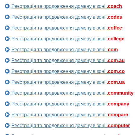
Реєстрація та продовження домену в зоні
.coach
Реєстрація та продовження домену в зоні
.codes
Реєстрація та продовження домену в зоні
.coffee
Реєстрація та продовження домену в зоні
.college
Реєстрація та продовження домену в зоні
.com
Реєстрація та продовження домену в зоні
.com.au
Реєстрація та продовження домену в зоні
.com.co
Реєстрація та продовження домену в зоні
.com.ua
Реєстрація та продовження домену в зоні
.community
Реєстрація та продовження домену в зоні
.company
Реєстрація та продовження домену в зоні
.compare
Реєстрація та продовження домену в зоні
.computer