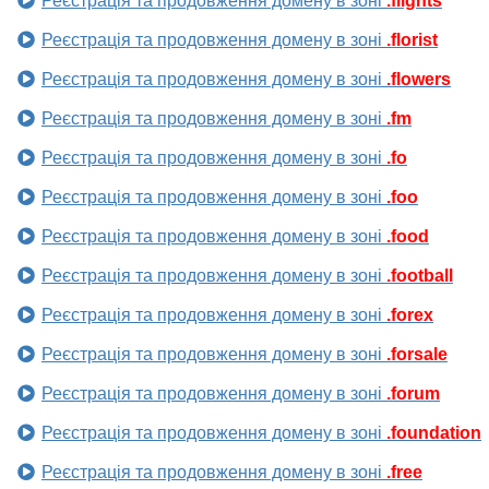
Реєстрація та продовження домену в зоні
.flights
Реєстрація та продовження домену в зоні
.florist
Реєстрація та продовження домену в зоні
.flowers
Реєстрація та продовження домену в зоні
.fm
Реєстрація та продовження домену в зоні
.fo
Реєстрація та продовження домену в зоні
.foo
Реєстрація та продовження домену в зоні
.food
Реєстрація та продовження домену в зоні
.football
Реєстрація та продовження домену в зоні
.forex
Реєстрація та продовження домену в зоні
.forsale
Реєстрація та продовження домену в зоні
.forum
Реєстрація та продовження домену в зоні
.foundation
Реєстрація та продовження домену в зоні
.free