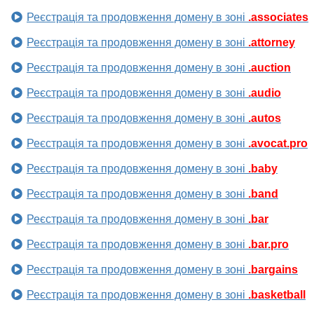
Реєстрація та продовження домену в зоні
.associates
Реєстрація та продовження домену в зоні
.attorney
Реєстрація та продовження домену в зоні
.auction
Реєстрація та продовження домену в зоні
.audio
Реєстрація та продовження домену в зоні
.autos
Реєстрація та продовження домену в зоні
.avocat.pro
Реєстрація та продовження домену в зоні
.baby
Реєстрація та продовження домену в зоні
.band
Реєстрація та продовження домену в зоні
.bar
Реєстрація та продовження домену в зоні
.bar.pro
Реєстрація та продовження домену в зоні
.bargains
Реєстрація та продовження домену в зоні
.basketball