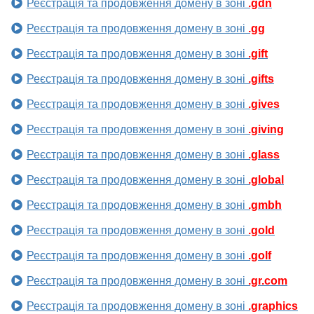
Реєстрація та продовження домену в зоні
.gdn
Реєстрація та продовження домену в зоні
.gg
Реєстрація та продовження домену в зоні
.gift
Реєстрація та продовження домену в зоні
.gifts
Реєстрація та продовження домену в зоні
.gives
Реєстрація та продовження домену в зоні
.giving
Реєстрація та продовження домену в зоні
.glass
Реєстрація та продовження домену в зоні
.global
Реєстрація та продовження домену в зоні
.gmbh
Реєстрація та продовження домену в зоні
.gold
Реєстрація та продовження домену в зоні
.golf
Реєстрація та продовження домену в зоні
.gr.com
Реєстрація та продовження домену в зоні
.graphics