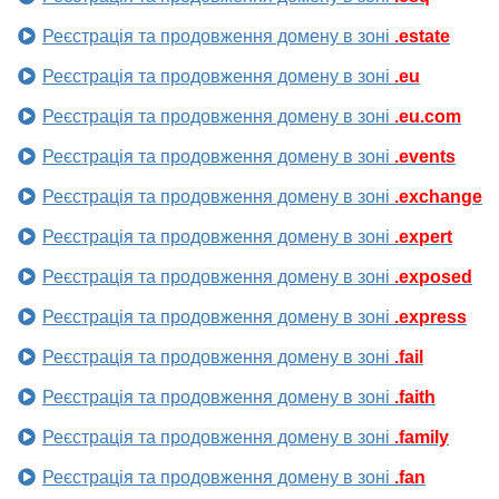
Реєстрація та продовження домену в зоні
.estate
Реєстрація та продовження домену в зоні
.eu
Реєстрація та продовження домену в зоні
.eu.com
Реєстрація та продовження домену в зоні
.events
Реєстрація та продовження домену в зоні
.exchange
Реєстрація та продовження домену в зоні
.expert
Реєстрація та продовження домену в зоні
.exposed
Реєстрація та продовження домену в зоні
.express
Реєстрація та продовження домену в зоні
.fail
Реєстрація та продовження домену в зоні
.faith
Реєстрація та продовження домену в зоні
.family
Реєстрація та продовження домену в зоні
.fan