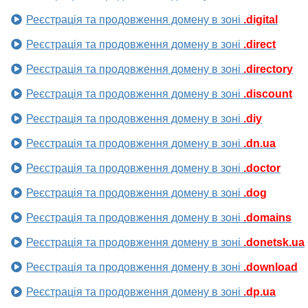
Реєстрація та продовження домену в зоні
.digital
Реєстрація та продовження домену в зоні
.direct
Реєстрація та продовження домену в зоні
.directory
Реєстрація та продовження домену в зоні
.discount
Реєстрація та продовження домену в зоні
.diy
Реєстрація та продовження домену в зоні
.dn.ua
Реєстрація та продовження домену в зоні
.doctor
Реєстрація та продовження домену в зоні
.dog
Реєстрація та продовження домену в зоні
.domains
Реєстрація та продовження домену в зоні
.donetsk.ua
Реєстрація та продовження домену в зоні
.download
Реєстрація та продовження домену в зоні
.dp.ua