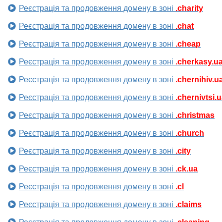
Реєстрація та продовження домену в зоні
.charity
Реєстрація та продовження домену в зоні
.chat
Реєстрація та продовження домену в зоні
.cheap
Реєстрація та продовження домену в зоні
.cherkasy.u
Реєстрація та продовження домену в зоні
.chernihiv.u
Реєстрація та продовження домену в зоні
.chernivtsi.
Реєстрація та продовження домену в зоні
.christmas
Реєстрація та продовження домену в зоні
.church
Реєстрація та продовження домену в зоні
.city
Реєстрація та продовження домену в зоні
.ck.ua
Реєстрація та продовження домену в зоні
.cl
Реєстрація та продовження домену в зоні
.claims