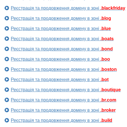
Реєстрація та продовження домену в зоні
.blackfriday
Реєстрація та продовження домену в зоні
.blog
Реєстрація та продовження домену в зоні
.blue
Реєстрація та продовження домену в зоні
.boats
Реєстрація та продовження домену в зоні
.bond
Реєстрація та продовження домену в зоні
.boo
Реєстрація та продовження домену в зоні
.boston
Реєстрація та продовження домену в зоні
.bot
Реєстрація та продовження домену в зоні
.boutique
Реєстрація та продовження домену в зоні
.br.com
Реєстрація та продовження домену в зоні
.broker
Реєстрація та продовження домену в зоні
.build