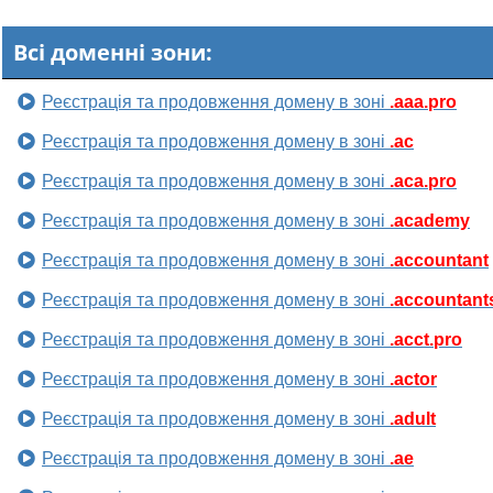
Всі доменні зони:
Реєстрація та продовження домену в зоні
.aaa.pro
Реєстрація та продовження домену в зоні
.ac
Реєстрація та продовження домену в зоні
.aca.pro
Реєстрація та продовження домену в зоні
.academy
Реєстрація та продовження домену в зоні
.accountant
Реєстрація та продовження домену в зоні
.accountant
Реєстрація та продовження домену в зоні
.acct.pro
Реєстрація та продовження домену в зоні
.actor
Реєстрація та продовження домену в зоні
.adult
Реєстрація та продовження домену в зоні
.ae