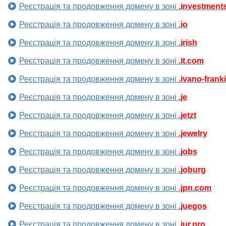
Реєстрація та продовження домену в зоні
.investment
Реєстрація та продовження домену в зоні
.io
Реєстрація та продовження домену в зоні
.irish
Реєстрація та продовження домену в зоні
.it.com
Реєстрація та продовження домену в зоні
.ivano-frank
Реєстрація та продовження домену в зоні
.je
Реєстрація та продовження домену в зоні
.jetzt
Реєстрація та продовження домену в зоні
.jewelry
Реєстрація та продовження домену в зоні
.jobs
Реєстрація та продовження домену в зоні
.joburg
Реєстрація та продовження домену в зоні
.jpn.com
Реєстрація та продовження домену в зоні
.juegos
Реєстрація та продовження домену в зоні
.jur.pro