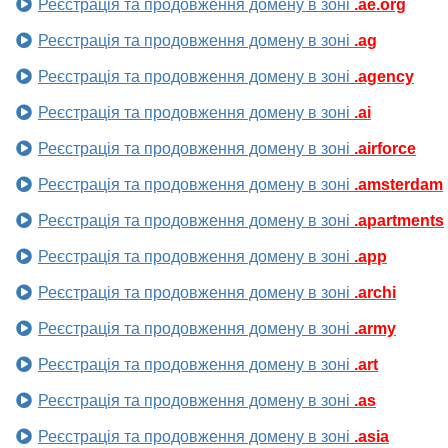
Реєстрація та продовження домену в зоні
.ae.org
Реєстрація та продовження домену в зоні
.ag
Реєстрація та продовження домену в зоні
.agency
Реєстрація та продовження домену в зоні
.ai
Реєстрація та продовження домену в зоні
.airforce
Реєстрація та продовження домену в зоні
.amsterdam
Реєстрація та продовження домену в зоні
.apartments
Реєстрація та продовження домену в зоні
.app
Реєстрація та продовження домену в зоні
.archi
Реєстрація та продовження домену в зоні
.army
Реєстрація та продовження домену в зоні
.art
Реєстрація та продовження домену в зоні
.as
Реєстрація та продовження домену в зоні
.asia