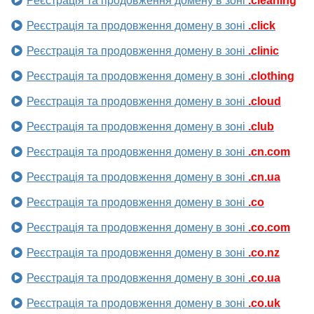
Реєстрація та продовження домену в зоні
.cleaning
Реєстрація та продовження домену в зоні
.click
Реєстрація та продовження домену в зоні
.clinic
Реєстрація та продовження домену в зоні
.clothing
Реєстрація та продовження домену в зоні
.cloud
Реєстрація та продовження домену в зоні
.club
Реєстрація та продовження домену в зоні
.cn.com
Реєстрація та продовження домену в зоні
.cn.ua
Реєстрація та продовження домену в зоні
.co
Реєстрація та продовження домену в зоні
.co.com
Реєстрація та продовження домену в зоні
.co.nz
Реєстрація та продовження домену в зоні
.co.ua
Реєстрація та продовження домену в зоні
.co.uk