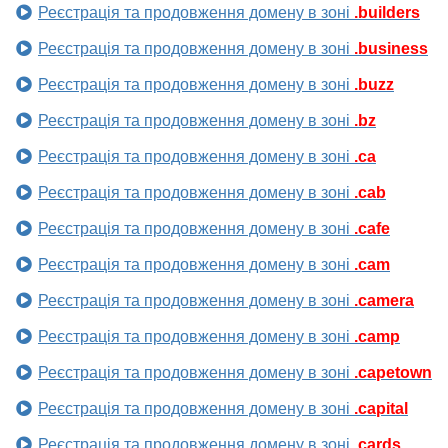
Реєстрація та продовження домену в зоні
.builders
Реєстрація та продовження домену в зоні
.business
Реєстрація та продовження домену в зоні
.buzz
Реєстрація та продовження домену в зоні
.bz
Реєстрація та продовження домену в зоні
.ca
Реєстрація та продовження домену в зоні
.cab
Реєстрація та продовження домену в зоні
.cafe
Реєстрація та продовження домену в зоні
.cam
Реєстрація та продовження домену в зоні
.camera
Реєстрація та продовження домену в зоні
.camp
Реєстрація та продовження домену в зоні
.capetown
Реєстрація та продовження домену в зоні
.capital
Реєстрація та продовження домену в зоні
.cards