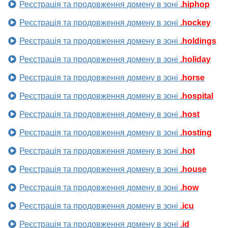
Реєстрація та продовження домену в зоні
.hiphop
Реєстрація та продовження домену в зоні
.hockey
Реєстрація та продовження домену в зоні
.holdings
Реєстрація та продовження домену в зоні
.holiday
Реєстрація та продовження домену в зоні
.horse
Реєстрація та продовження домену в зоні
.hospital
Реєстрація та продовження домену в зоні
.host
Реєстрація та продовження домену в зоні
.hosting
Реєстрація та продовження домену в зоні
.hot
Реєстрація та продовження домену в зоні
.house
Реєстрація та продовження домену в зоні
.how
Реєстрація та продовження домену в зоні
.icu
Реєстрація та продовження домену в зоні
.id