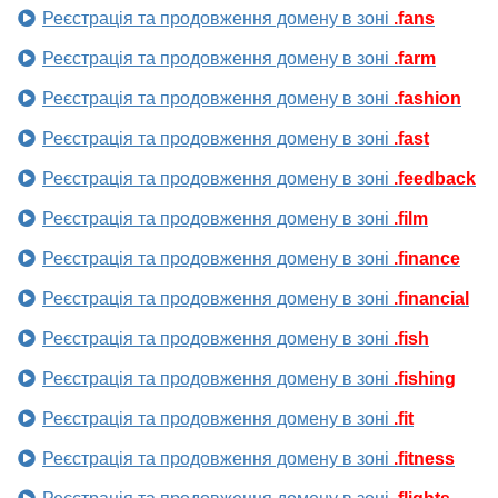
Реєстрація та продовження домену в зоні
.fans
Реєстрація та продовження домену в зоні
.farm
Реєстрація та продовження домену в зоні
.fashion
Реєстрація та продовження домену в зоні
.fast
Реєстрація та продовження домену в зоні
.feedback
Реєстрація та продовження домену в зоні
.film
Реєстрація та продовження домену в зоні
.finance
Реєстрація та продовження домену в зоні
.financial
Реєстрація та продовження домену в зоні
.fish
Реєстрація та продовження домену в зоні
.fishing
Реєстрація та продовження домену в зоні
.fit
Реєстрація та продовження домену в зоні
.fitness