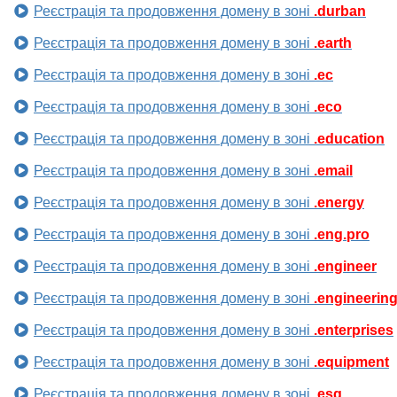
Реєстрація та продовження домену в зоні
.durban
Реєстрація та продовження домену в зоні
.earth
Реєстрація та продовження домену в зоні
.ec
Реєстрація та продовження домену в зоні
.eco
Реєстрація та продовження домену в зоні
.education
Реєстрація та продовження домену в зоні
.email
Реєстрація та продовження домену в зоні
.energy
Реєстрація та продовження домену в зоні
.eng.pro
Реєстрація та продовження домену в зоні
.engineer
Реєстрація та продовження домену в зоні
.engineerin
Реєстрація та продовження домену в зоні
.enterprises
Реєстрація та продовження домену в зоні
.equipment
Реєстрація та продовження домену в зоні
.esq