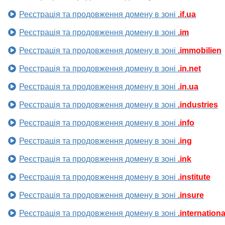
Реєстрація та продовження домену в зоні
.if.ua
Реєстрація та продовження домену в зоні
.im
Реєстрація та продовження домену в зоні
.immobilien
Реєстрація та продовження домену в зоні
.in.net
Реєстрація та продовження домену в зоні
.in.ua
Реєстрація та продовження домену в зоні
.industries
Реєстрація та продовження домену в зоні
.info
Реєстрація та продовження домену в зоні
.ing
Реєстрація та продовження домену в зоні
.ink
Реєстрація та продовження домену в зоні
.institute
Реєстрація та продовження домену в зоні
.insure
Реєстрація та продовження домену в зоні
.internationa