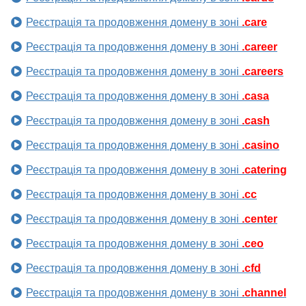
Реєстрація та продовження домену в зоні
.care
Реєстрація та продовження домену в зоні
.career
Реєстрація та продовження домену в зоні
.careers
Реєстрація та продовження домену в зоні
.casa
Реєстрація та продовження домену в зоні
.cash
Реєстрація та продовження домену в зоні
.casino
Реєстрація та продовження домену в зоні
.catering
Реєстрація та продовження домену в зоні
.cc
Реєстрація та продовження домену в зоні
.center
Реєстрація та продовження домену в зоні
.ceo
Реєстрація та продовження домену в зоні
.cfd
Реєстрація та продовження домену в зоні
.channel