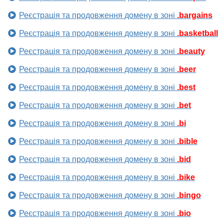
Реєстрація та продовження домену в зоні
.bargains
Реєстрація та продовження домену в зоні
.basketball
Реєстрація та продовження домену в зоні
.beauty
Реєстрація та продовження домену в зоні
.beer
Реєстрація та продовження домену в зоні
.best
Реєстрація та продовження домену в зоні
.bet
Реєстрація та продовження домену в зоні
.bi
Реєстрація та продовження домену в зоні
.bible
Реєстрація та продовження домену в зоні
.bid
Реєстрація та продовження домену в зоні
.bike
Реєстрація та продовження домену в зоні
.bingo
Реєстрація та продовження домену в зоні
.bio