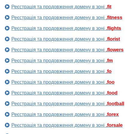
Реєстрація та продовження домену в зоні
.fit
Реєстрація та продовження домену в зоні
.fitness
Реєстрація та продовження домену в зоні
.flights
Реєстрація та продовження домену в зоні
.florist
Реєстрація та продовження домену в зоні
.flowers
Реєстрація та продовження домену в зоні
.fm
Реєстрація та продовження домену в зоні
.fo
Реєстрація та продовження домену в зоні
.foo
Реєстрація та продовження домену в зоні
.food
Реєстрація та продовження домену в зоні
.football
Реєстрація та продовження домену в зоні
.forex
Реєстрація та продовження домену в зоні
.forsale