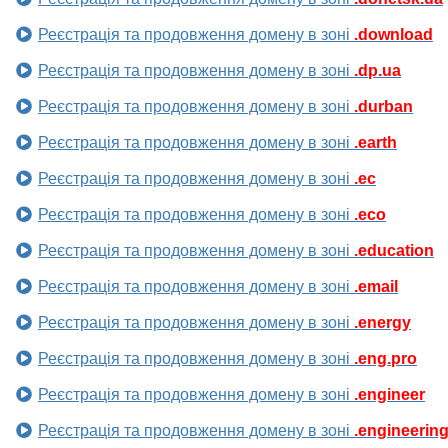
Реєстрація та продовження домену в зоні
.download
Реєстрація та продовження домену в зоні
.dp.ua
Реєстрація та продовження домену в зоні
.durban
Реєстрація та продовження домену в зоні
.earth
Реєстрація та продовження домену в зоні
.ec
Реєстрація та продовження домену в зоні
.eco
Реєстрація та продовження домену в зоні
.education
Реєстрація та продовження домену в зоні
.email
Реєстрація та продовження домену в зоні
.energy
Реєстрація та продовження домену в зоні
.eng.pro
Реєстрація та продовження домену в зоні
.engineer
Реєстрація та продовження домену в зоні
.engineerin