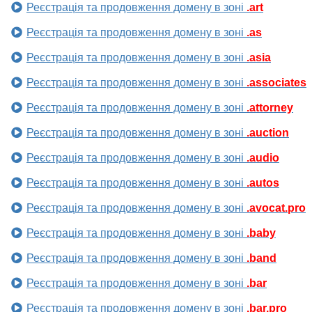
Реєстрація та продовження домену в зоні
.art
Реєстрація та продовження домену в зоні
.as
Реєстрація та продовження домену в зоні
.asia
Реєстрація та продовження домену в зоні
.associates
Реєстрація та продовження домену в зоні
.attorney
Реєстрація та продовження домену в зоні
.auction
Реєстрація та продовження домену в зоні
.audio
Реєстрація та продовження домену в зоні
.autos
Реєстрація та продовження домену в зоні
.avocat.pro
Реєстрація та продовження домену в зоні
.baby
Реєстрація та продовження домену в зоні
.band
Реєстрація та продовження домену в зоні
.bar
Реєстрація та продовження домену в зоні
.bar.pro