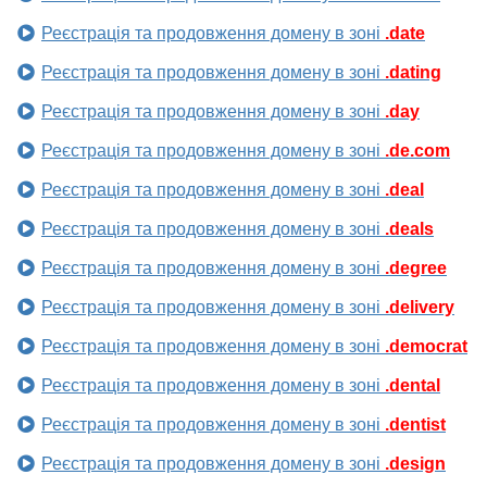
Реєстрація та продовження домену в зоні
.date
Реєстрація та продовження домену в зоні
.dating
Реєстрація та продовження домену в зоні
.day
Реєстрація та продовження домену в зоні
.de.com
Реєстрація та продовження домену в зоні
.deal
Реєстрація та продовження домену в зоні
.deals
Реєстрація та продовження домену в зоні
.degree
Реєстрація та продовження домену в зоні
.delivery
Реєстрація та продовження домену в зоні
.democrat
Реєстрація та продовження домену в зоні
.dental
Реєстрація та продовження домену в зоні
.dentist
Реєстрація та продовження домену в зоні
.design