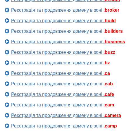
Реєстрація та продовження домену в зоні
.broker
Реєстрація та продовження домену в зоні
.build
Реєстрація та продовження домену в зоні
.builders
Реєстрація та продовження домену в зоні
.business
Реєстрація та продовження домену в зоні
.buzz
Реєстрація та продовження домену в зоні
.bz
Реєстрація та продовження домену в зоні
.ca
Реєстрація та продовження домену в зоні
.cab
Реєстрація та продовження домену в зоні
.cafe
Реєстрація та продовження домену в зоні
.cam
Реєстрація та продовження домену в зоні
.camera
Реєстрація та продовження домену в зоні
.camp