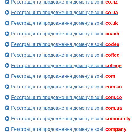
Реєстрація та продовження домену в зоні
.co.nz
Реєстрація та продовження домену в зоні
.co.ua
Реєстрація та продовження домену в зоні
.co.uk
Реєстрація та продовження домену в зоні
.coach
Реєстрація та продовження домену в зоні
.codes
Реєстрація та продовження домену в зоні
.coffee
Реєстрація та продовження домену в зоні
.college
Реєстрація та продовження домену в зоні
.com
Реєстрація та продовження домену в зоні
.com.au
Реєстрація та продовження домену в зоні
.com.co
Реєстрація та продовження домену в зоні
.com.ua
Реєстрація та продовження домену в зоні
.community
Реєстрація та продовження домену в зоні
.company