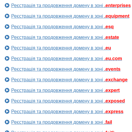
Реєстрація та продовження домену в зоні
.enterprises
Реєстрація та продовження домену в зоні
.equipment
Реєстрація та продовження домену в зоні
.esq
Реєстрація та продовження домену в зоні
.estate
Реєстрація та продовження домену в зоні
.eu
Реєстрація та продовження домену в зоні
.eu.com
Реєстрація та продовження домену в зоні
.events
Реєстрація та продовження домену в зоні
.exchange
Реєстрація та продовження домену в зоні
.expert
Реєстрація та продовження домену в зоні
.exposed
Реєстрація та продовження домену в зоні
.express
Реєстрація та продовження домену в зоні
.fail