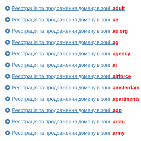
Реєстрація та продовження домену в зоні
.adult
Реєстрація та продовження домену в зоні
.ae
Реєстрація та продовження домену в зоні
.ae.org
Реєстрація та продовження домену в зоні
.ag
Реєстрація та продовження домену в зоні
.agency
Реєстрація та продовження домену в зоні
.ai
Реєстрація та продовження домену в зоні
.airforce
Реєстрація та продовження домену в зоні
.amsterdam
Реєстрація та продовження домену в зоні
.apartments
Реєстрація та продовження домену в зоні
.app
Реєстрація та продовження домену в зоні
.archi
Реєстрація та продовження домену в зоні
.army