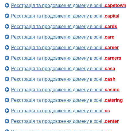
Реєстрація та продовження домену в зоні
.capetown
Реєстрація та продовження домену в зоні
.capital
Реєстрація та продовження домену в зоні
.cards
Реєстрація та продовження домену в зоні
.care
Реєстрація та продовження домену в зоні
.career
Реєстрація та продовження домену в зоні
.careers
Реєстрація та продовження домену в зоні
.casa
Реєстрація та продовження домену в зоні
.cash
Реєстрація та продовження домену в зоні
.casino
Реєстрація та продовження домену в зоні
.catering
Реєстрація та продовження домену в зоні
.cc
Реєстрація та продовження домену в зоні
.center