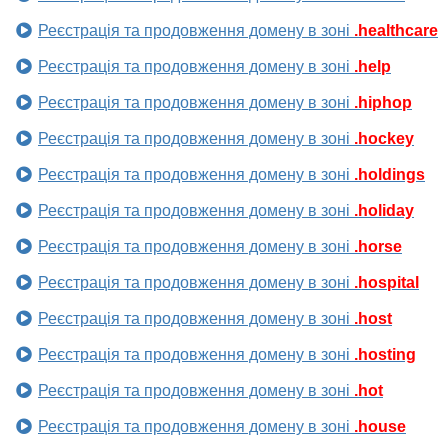
Реєстрація та продовження домену в зоні
.healthcare
Реєстрація та продовження домену в зоні
.help
Реєстрація та продовження домену в зоні
.hiphop
Реєстрація та продовження домену в зоні
.hockey
Реєстрація та продовження домену в зоні
.holdings
Реєстрація та продовження домену в зоні
.holiday
Реєстрація та продовження домену в зоні
.horse
Реєстрація та продовження домену в зоні
.hospital
Реєстрація та продовження домену в зоні
.host
Реєстрація та продовження домену в зоні
.hosting
Реєстрація та продовження домену в зоні
.hot
Реєстрація та продовження домену в зоні
.house