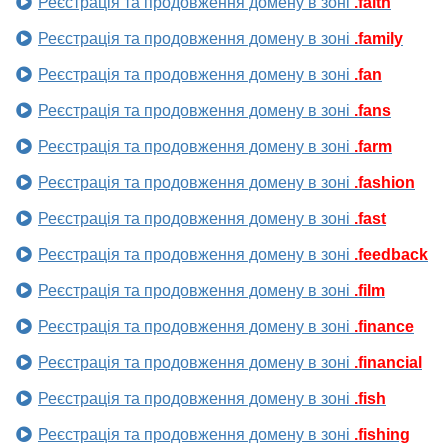
Реєстрація та продовження домену в зоні
.faith
Реєстрація та продовження домену в зоні
.family
Реєстрація та продовження домену в зоні
.fan
Реєстрація та продовження домену в зоні
.fans
Реєстрація та продовження домену в зоні
.farm
Реєстрація та продовження домену в зоні
.fashion
Реєстрація та продовження домену в зоні
.fast
Реєстрація та продовження домену в зоні
.feedback
Реєстрація та продовження домену в зоні
.film
Реєстрація та продовження домену в зоні
.finance
Реєстрація та продовження домену в зоні
.financial
Реєстрація та продовження домену в зоні
.fish
Реєстрація та продовження домену в зоні
.fishing