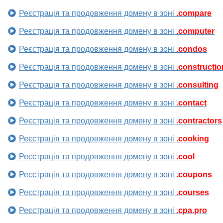
Реєстрація та продовження домену в зоні
.compare
Реєстрація та продовження домену в зоні
.computer
Реєстрація та продовження домену в зоні
.condos
Реєстрація та продовження домену в зоні
.constructio
Реєстрація та продовження домену в зоні
.consulting
Реєстрація та продовження домену в зоні
.contact
Реєстрація та продовження домену в зоні
.contractors
Реєстрація та продовження домену в зоні
.cooking
Реєстрація та продовження домену в зоні
.cool
Реєстрація та продовження домену в зоні
.coupons
Реєстрація та продовження домену в зоні
.courses
Реєстрація та продовження домену в зоні
.cpa.pro