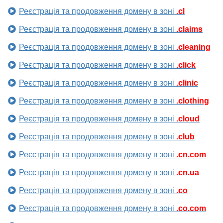
Реєстрація та продовження домену в зоні
.cl
Реєстрація та продовження домену в зоні
.claims
Реєстрація та продовження домену в зоні
.cleaning
Реєстрація та продовження домену в зоні
.click
Реєстрація та продовження домену в зоні
.clinic
Реєстрація та продовження домену в зоні
.clothing
Реєстрація та продовження домену в зоні
.cloud
Реєстрація та продовження домену в зоні
.club
Реєстрація та продовження домену в зоні
.cn.com
Реєстрація та продовження домену в зоні
.cn.ua
Реєстрація та продовження домену в зоні
.co
Реєстрація та продовження домену в зоні
.co.com