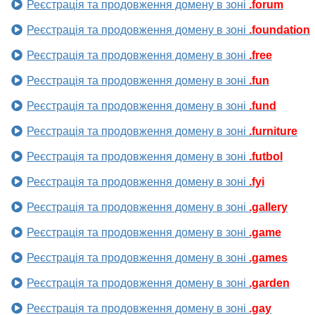
Реєстрація та продовження домену в зоні
.forum
Реєстрація та продовження домену в зоні
.foundation
Реєстрація та продовження домену в зоні
.free
Реєстрація та продовження домену в зоні
.fun
Реєстрація та продовження домену в зоні
.fund
Реєстрація та продовження домену в зоні
.furniture
Реєстрація та продовження домену в зоні
.futbol
Реєстрація та продовження домену в зоні
.fyi
Реєстрація та продовження домену в зоні
.gallery
Реєстрація та продовження домену в зоні
.game
Реєстрація та продовження домену в зоні
.games
Реєстрація та продовження домену в зоні
.garden
Реєстрація та продовження домену в зоні
.gay