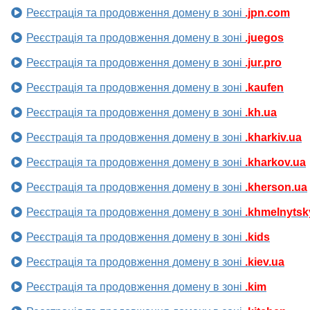
Реєстрація та продовження домену в зоні
.jpn.com
Реєстрація та продовження домену в зоні
.juegos
Реєстрація та продовження домену в зоні
.jur.pro
Реєстрація та продовження домену в зоні
.kaufen
Реєстрація та продовження домену в зоні
.kh.ua
Реєстрація та продовження домену в зоні
.kharkiv.ua
Реєстрація та продовження домену в зоні
.kharkov.ua
Реєстрація та продовження домену в зоні
.kherson.ua
Реєстрація та продовження домену в зоні
.khmelnytsk
Реєстрація та продовження домену в зоні
.kids
Реєстрація та продовження домену в зоні
.kiev.ua
Реєстрація та продовження домену в зоні
.kim