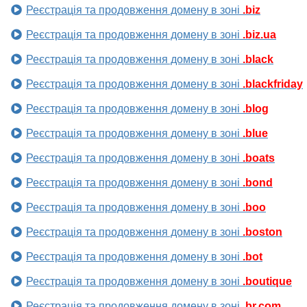
Реєстрація та продовження домену в зоні
.biz
Реєстрація та продовження домену в зоні
.biz.ua
Реєстрація та продовження домену в зоні
.black
Реєстрація та продовження домену в зоні
.blackfriday
Реєстрація та продовження домену в зоні
.blog
Реєстрація та продовження домену в зоні
.blue
Реєстрація та продовження домену в зоні
.boats
Реєстрація та продовження домену в зоні
.bond
Реєстрація та продовження домену в зоні
.boo
Реєстрація та продовження домену в зоні
.boston
Реєстрація та продовження домену в зоні
.bot
Реєстрація та продовження домену в зоні
.boutique
Реєстрація та продовження домену в зоні
.br.com