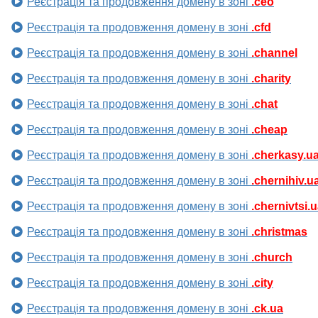
Реєстрація та продовження домену в зоні
.ceo
Реєстрація та продовження домену в зоні
.cfd
Реєстрація та продовження домену в зоні
.channel
Реєстрація та продовження домену в зоні
.charity
Реєстрація та продовження домену в зоні
.chat
Реєстрація та продовження домену в зоні
.cheap
Реєстрація та продовження домену в зоні
.cherkasy.u
Реєстрація та продовження домену в зоні
.chernihiv.u
Реєстрація та продовження домену в зоні
.chernivtsi.
Реєстрація та продовження домену в зоні
.christmas
Реєстрація та продовження домену в зоні
.church
Реєстрація та продовження домену в зоні
.city
Реєстрація та продовження домену в зоні
.ck.ua