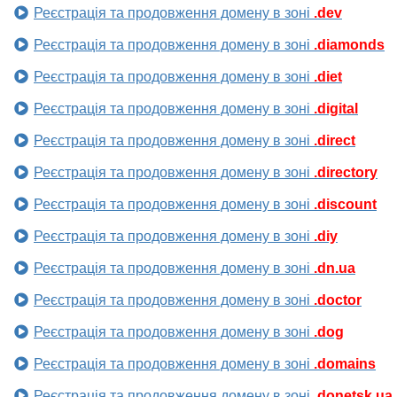
Реєстрація та продовження домену в зоні
.dev
Реєстрація та продовження домену в зоні
.diamonds
Реєстрація та продовження домену в зоні
.diet
Реєстрація та продовження домену в зоні
.digital
Реєстрація та продовження домену в зоні
.direct
Реєстрація та продовження домену в зоні
.directory
Реєстрація та продовження домену в зоні
.discount
Реєстрація та продовження домену в зоні
.diy
Реєстрація та продовження домену в зоні
.dn.ua
Реєстрація та продовження домену в зоні
.doctor
Реєстрація та продовження домену в зоні
.dog
Реєстрація та продовження домену в зоні
.domains
Реєстрація та продовження домену в зоні
.donetsk.ua