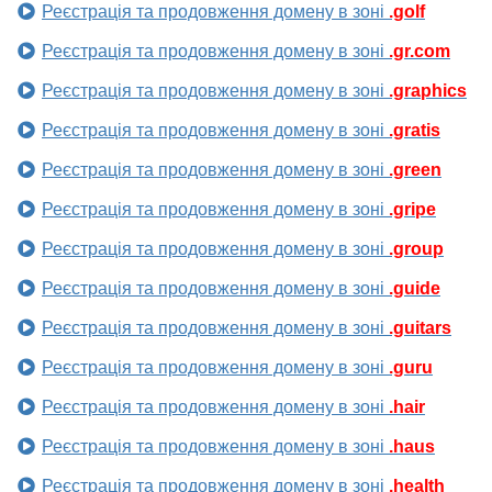
Реєстрація та продовження домену в зоні
.golf
Реєстрація та продовження домену в зоні
.gr.com
Реєстрація та продовження домену в зоні
.graphics
Реєстрація та продовження домену в зоні
.gratis
Реєстрація та продовження домену в зоні
.green
Реєстрація та продовження домену в зоні
.gripe
Реєстрація та продовження домену в зоні
.group
Реєстрація та продовження домену в зоні
.guide
Реєстрація та продовження домену в зоні
.guitars
Реєстрація та продовження домену в зоні
.guru
Реєстрація та продовження домену в зоні
.hair
Реєстрація та продовження домену в зоні
.haus
Реєстрація та продовження домену в зоні
.health