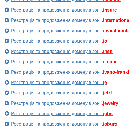
Реєстрація та продовження домену в зоні
.insure
Реєстрація та продовження домену в зоні
.internationa
Реєстрація та продовження домену в зоні
.investment
Реєстрація та продовження домену в зоні
.io
Реєстрація та продовження домену в зоні
.irish
Реєстрація та продовження домену в зоні
.it.com
Реєстрація та продовження домену в зоні
.ivano-frank
Реєстрація та продовження домену в зоні
.je
Реєстрація та продовження домену в зоні
.jetzt
Реєстрація та продовження домену в зоні
.jewelry
Реєстрація та продовження домену в зоні
.jobs
Реєстрація та продовження домену в зоні
.joburg