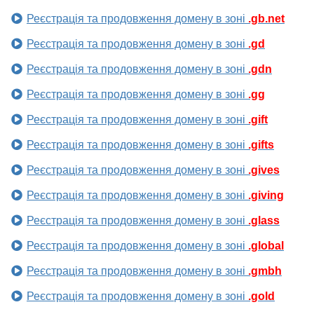
Реєстрація та продовження домену в зоні
.gb.net
Реєстрація та продовження домену в зоні
.gd
Реєстрація та продовження домену в зоні
.gdn
Реєстрація та продовження домену в зоні
.gg
Реєстрація та продовження домену в зоні
.gift
Реєстрація та продовження домену в зоні
.gifts
Реєстрація та продовження домену в зоні
.gives
Реєстрація та продовження домену в зоні
.giving
Реєстрація та продовження домену в зоні
.glass
Реєстрація та продовження домену в зоні
.global
Реєстрація та продовження домену в зоні
.gmbh
Реєстрація та продовження домену в зоні
.gold