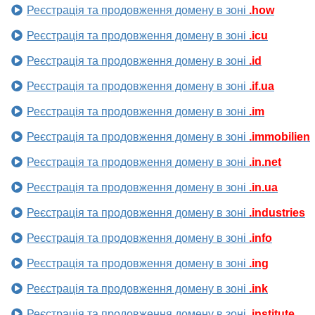
Реєстрація та продовження домену в зоні
.how
Реєстрація та продовження домену в зоні
.icu
Реєстрація та продовження домену в зоні
.id
Реєстрація та продовження домену в зоні
.if.ua
Реєстрація та продовження домену в зоні
.im
Реєстрація та продовження домену в зоні
.immobilien
Реєстрація та продовження домену в зоні
.in.net
Реєстрація та продовження домену в зоні
.in.ua
Реєстрація та продовження домену в зоні
.industries
Реєстрація та продовження домену в зоні
.info
Реєстрація та продовження домену в зоні
.ing
Реєстрація та продовження домену в зоні
.ink
Реєстрація та продовження домену в зоні
.institute