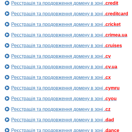
Реєстрація та продовження домену в зоні
.credit
Реєстрація та продовження домену в зоні
.creditcard
Реєстрація та продовження домену в зоні
.cricket
Реєстрація та продовження домену в зоні
.crimea.ua
Реєстрація та продовження домену в зоні
.cruises
Реєстрація та продовження домену в зоні
.cv
Реєстрація та продовження домену в зоні
.cv.ua
Реєстрація та продовження домену в зоні
.cx
Реєстрація та продовження домену в зоні
.cymru
Реєстрація та продовження домену в зоні
.cyou
Реєстрація та продовження домену в зоні
.cz
Реєстрація та продовження домену в зоні
.dad
Реєстрація та продовження домену в зоні
.dance