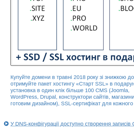
Купуйте домени в травні 2018 року зі знижкою до
отримуйте пакет хостингу «Старт SSL» в подарун
установка в один клік більше 100 CMS (Joomla,
WordPress, Drupal, конструктори сайтів, магазини
готовим дизайном), SSL-сертифікат для кожного 
У DNS-конфігурації доступно створення записів