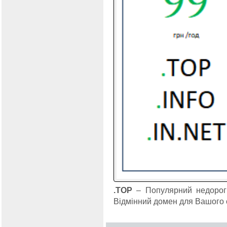
.TOP
– Популярний недорог
Відмінний домен для Вашого с