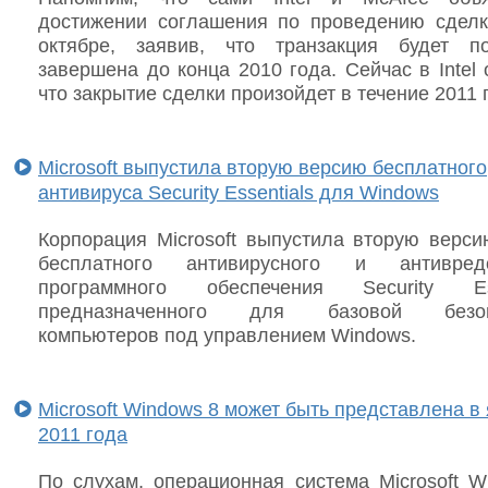
достижении соглашения по проведению сдел
октябре, заявив, что транзакция будет п
завершена до конца 2010 года. Сейчас в Intel
что закрытие сделки произойдет в течение 2011 
Microsoft выпустила вторую версию бесплатного
антивируса Security Essentials для Windows
Корпорация Microsoft выпустила вторую верси
бесплатного антивирусного и антивредо
программного обеспечения Security Esse
предназначенного для базовой безоп
компьютеров под управлением Windows.
Microsoft Windows 8 может быть представлена в
2011 года
По слухам, операционная система Microsoft W