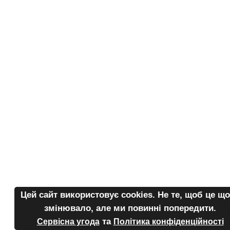
Цей сайт використовує cоokies. Не те, щоб це щ
змінювало, але ми повинні попередити.
та
Сервісна угода
Політика конфіденційності