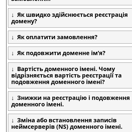
Як швидко здійснюється реєстрація
домену?
Як оплатити замовлення?
Як подовжити доменне ім’я?
Вартість доменного імені. Чому
відрізняється вартість реєстрації та
подовження доменного імені?
Знижки на реєстрацію і подовження
доменного імені.
Зміна або встановлення записів
неймсерверів (NS) доменного імені.