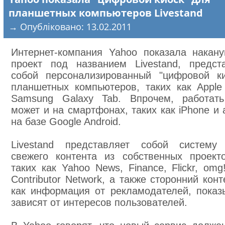
планшетных компьютеров Livestand
→ Опубліковано: 13.02.2011
Интернет-компания Yahoo показала накан
проект под названием Livestand, предс
собой персонализированный "цифровой к
планшетных компьютеров, таких как Apple
Samsung Galaxy Tab. Впрочем, работать
может и на смартфонах, таких как iPhone и 
на базе Google Android.
Livestand представляет собой систему 
свежего контента из собственных проект
таких как Yahoo News, Finance, Flickr, omg
Contributor Network, а также сторонний конт
как информация от рекламодателей, показ
зависят от интересов пользователей.