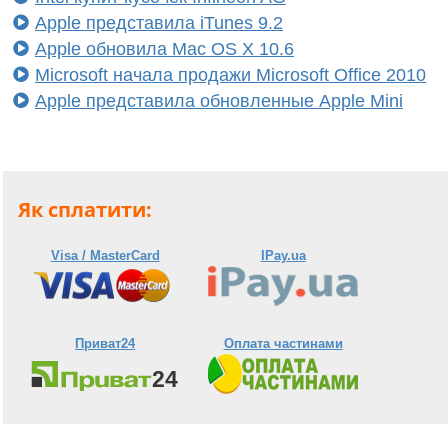
Apple представила iTunes 9.2
Apple обновила Mac OS X 10.6
Microsoft начала продажи Microsoft Office 2010
Apple представила обновленные Apple Mini
Як сплатити:
Visa / MasterCard
IPay.ua
Приват24
Оплата частинами