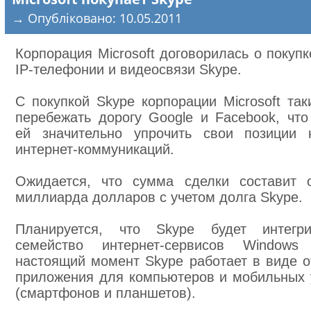
→ Опубліковано: 10.05.2011
Корпорация Microsoft договорилась о покупк
IP-телефонии и видеосвязи Skype.
С покупкой Skype корпорации Microsoft так
перебежать дорогу Google и Facebook, что
ей значительно упрочить свои позиции 
интернет-коммуникаций.
Ожидается, что сумма сделки составит 
миллиарда долларов с учетом долга Skype.
Планируется, что Skype будет интегр
семейство интернет-сервисов Windows
настоящий момент Skype работает в виде о
приложения для компьютеров и мобильных 
(смартфонов и планшетов).