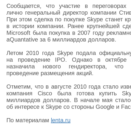
Сообщается, что участие в переговорах
лично генеральный директор компании Сти
При этом сделка по покупке Skype станет к
в истории компании. Ранее крупнейшей сд
Microsoft была покупка в 2007 году реклам
aQuantative за 6 миллиардов долларов.
Летом 2010 года Skype подала официальн
на проведение IPO. Однако в октябре 
назначила нового гендиректора, что 
проведение размещения акций.
Отметим, что в августе 2010 года стало изв
компания Cisco была готова купить Sk
миллиардов долларов. В начале мая стало
об интересе к Skype со стороны Google и Fac
По материалам
lenta.ru