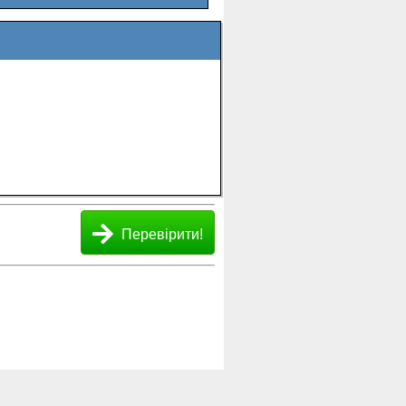
Перевірити!