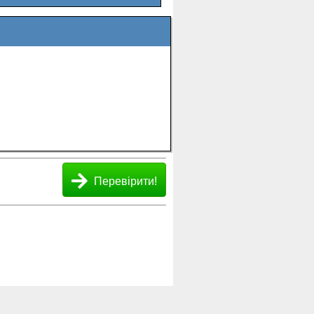
Перевірити!